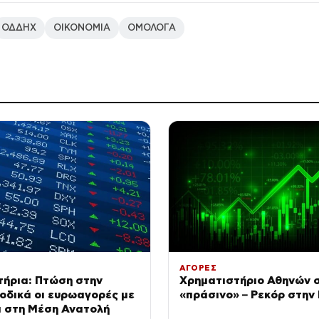
ΟΔΔΗΧ
ΟΙΚΟΝΟΜΙΑ
ΟΜΟΛΟΓΑ
ΑΓΟΡΕΣ
τήρια: Πτώση στην
Χρηματιστήριο Αθηνών 
οδικά οι ευρωαγορές με
«πράσινο» – Ρεκόρ στην
α στη Μέση Ανατολή