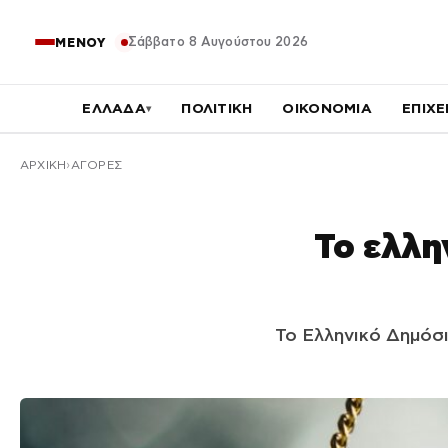
Σάββατο 8 Αυγούστου 2026
ΜΕΝΟΥ
ΕΛΛΑΔΑ
ΠΟΛΙΤΙΚΗ
ΟΙΚΟΝΟΜΙΑ
ΕΠΙΧΕ
▾
ΑΡΧΙΚΉ
ΑΓΟΡΕΣ
Το ελλη
Το Ελληνικό Δημόσι