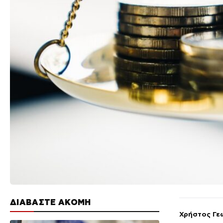
ΔΙΑΒΑΣΤΕ ΑΚΟΜΗ
Χρήστος Γε