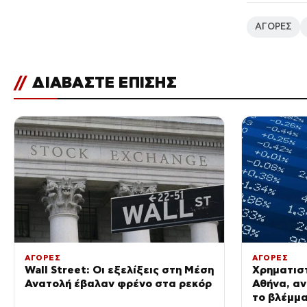
ΑΓΟΡΕΣ
//
ΔΙΑΒΑΣΤΕ ΕΠΙΣΗΣ
ΑΓΟΡΕΣ
ΑΓΟΡΕΣ
Wall Street: Οι εξελίξεις στη Μέση
Χρηματισ
Ανατολή έβαλαν φρένο στα ρεκόρ
Αθήνα, αν
το βλέμμ