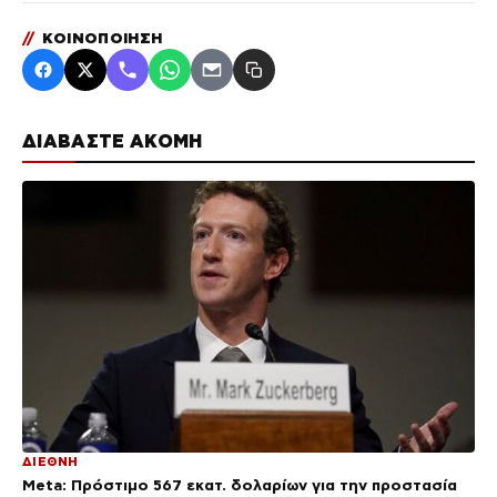
//
ΚΟΙΝΟΠΟΙΗΣΗ
ΔΙΑΒΑΣΤΕ ΑΚΟΜΗ
ΔΙΕΘΝΗ
Meta: Πρόστιμο 567 εκατ. δολαρίων για την προστασία