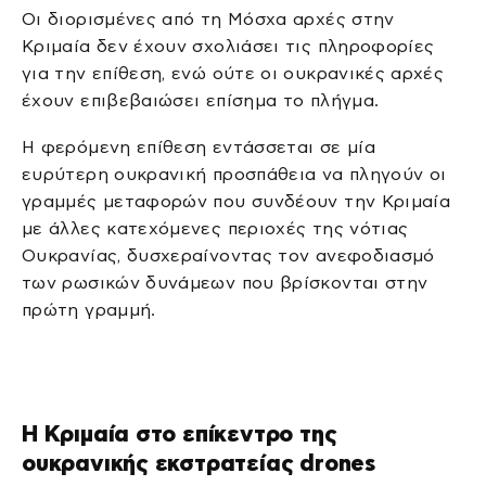
Οι διορισμένες από τη Μόσχα αρχές στην
Κριμαία δεν έχουν σχολιάσει τις πληροφορίες
για την επίθεση, ενώ ούτε οι ουκρανικές αρχές
έχουν επιβεβαιώσει επίσημα το πλήγμα.
Η φερόμενη επίθεση εντάσσεται σε μία
ευρύτερη ουκρανική προσπάθεια να πληγούν οι
γραμμές μεταφορών που συνδέουν την Κριμαία
με άλλες κατεχόμενες περιοχές της νότιας
Ουκρανίας, δυσχεραίνοντας τον ανεφοδιασμό
των ρωσικών δυνάμεων που βρίσκονται στην
πρώτη γραμμή.
Η Κριμαία στο επίκεντρο της
ουκρανικής εκστρατείας drones