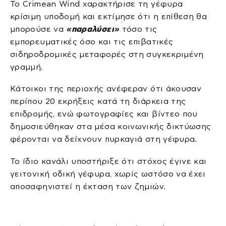
Το Crimean Wind χαρακτήρισε τη γέφυρα
κρίσιμη υποδομή και εκτίμησε ότι η επίθεση θα
μπορούσε να
«παραλύσει»
τόσο τις
εμπορευματικές όσο και τις επιβατικές
σιδηροδρομικές μεταφορές στη συγκεκριμένη
γραμμή.
Κάτοικοι της περιοχής ανέφεραν ότι άκουσαν
περίπου 20 εκρήξεις κατά τη διάρκεια της
επιδρομής, ενώ φωτογραφίες και βίντεο που
δημοσιεύθηκαν στα μέσα κοινωνικής δικτύωσης
φέρονται να δείχνουν πυρκαγιά στη γέφυρα.
Το ίδιο κανάλι υποστήριξε ότι στόχος έγινε και
γειτονική οδική γέφυρα, χωρίς ωστόσο να έχει
αποσαφηνιστεί η έκταση των ζημιών.