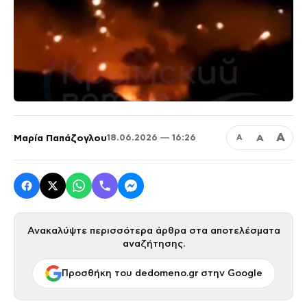
Α
Μαρία Παπάζογλου
Α
18.06.2026 — 16:26
Α
Ανακαλύψτε περισσότερα άρθρα στα αποτελέσματα
αναζήτησης.
Προσθήκη του dedomeno.gr στην Google