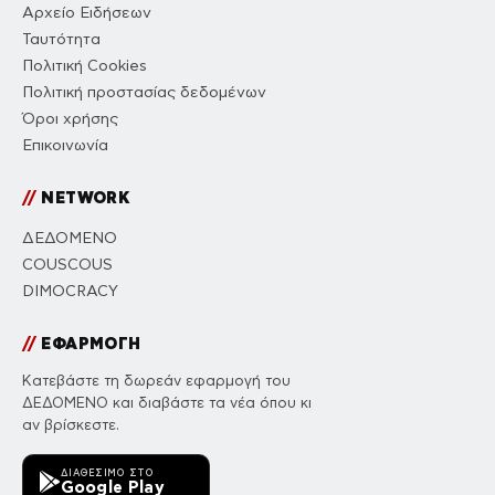
Αρχείο Ειδήσεων
Ταυτότητα
Πολιτική Cookies
Πολιτική προστασίας δεδομένων
Όροι χρήσης
Επικοινωνία
//
NETWORK
ΔΕΔΟΜΕΝΟ
COUSCOUS
DIMOCRACY
//
ΕΦΑΡΜΟΓΗ
Κατεβάστε τη δωρεάν εφαρμογή του
ΔΕΔΟΜΕΝΟ και διαβάστε τα νέα όπου κι
αν βρίσκεστε.
ΔΙΑΘΈΣΙΜΟ ΣΤΟ
Google Play