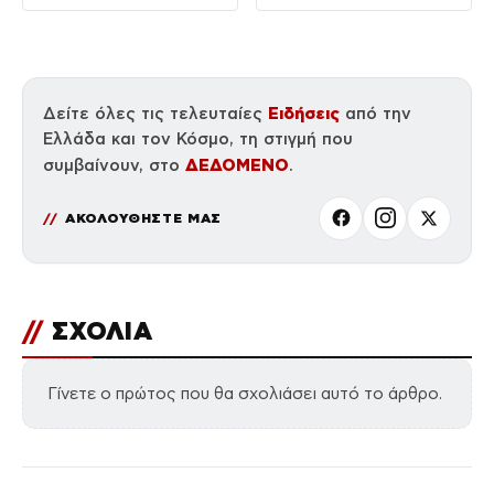
Αγία Τράπεζα
Ειδήσεις
Δείτε όλες τις τελευταίες
από την
Ελλάδα και τον Κόσμο, τη στιγμή που
ΔΕΔΟΜΕΝΟ
συμβαίνουν, στο
.
ΑΚΟΛΟΥΘΗΣΤΕ ΜΑΣ
//
ΣΧΟΛΙΑ
Γίνετε ο πρώτος που θα σχολιάσει αυτό το άρθρο.