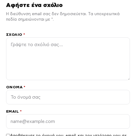
Αφήστε ένα σχόλιο
Η διεύθυνση email σας δεν δημοσιεύεται. Τα υποχρεωτικά
πεδία σημειώνονται με *.
ΣΧΌΛΙΟ
*
ΌΝΟΜΑ
*
EMAIL
*
Αποθήκευσε το όνομά μου, email, και τον ιστότοπο μου σε