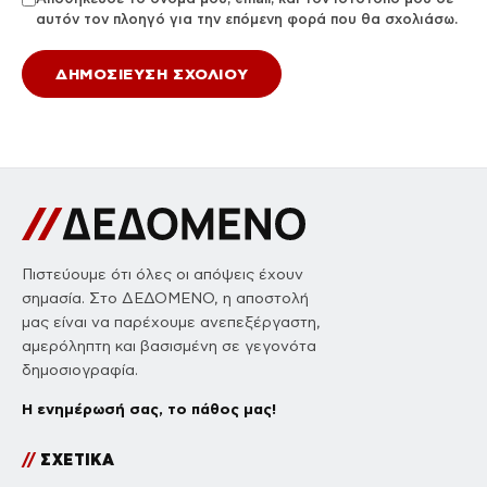
αυτόν τον πλοηγό για την επόμενη φορά που θα σχολιάσω.
Πιστεύουμε ότι όλες οι απόψεις έχουν
σημασία. Στο ΔΕΔΟΜΕΝΟ, η αποστολή
μας είναι να παρέχουμε ανεπεξέργαστη,
αμερόληπτη και βασισμένη σε γεγονότα
δημοσιογραφία.
Η ενημέρωσή σας, το πάθος μας!
//
ΣΧΕΤΙΚΑ