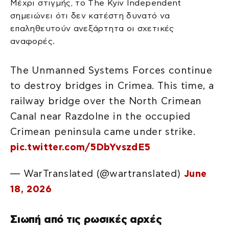
Μέχρι στιγμής, το The Kyiv Independent
σημειώνει ότι δεν κατέστη δυνατό να
επαληθευτούν ανεξάρτητα οι σχετικές
αναφορές.
The Unmanned Systems Forces continue
to destroy bridges in Crimea. This time, a
railway bridge over the North Crimean
Canal near Razdolne in the occupied
Crimean peninsula came under strike.
pic.twitter.com/5DbYvszdE5
— WarTranslated (@wartranslated)
June
18, 2026
Σιωπή από τις ρωσικές αρχές