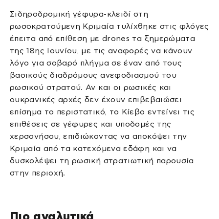
Σιδηροδρομική γέφυρα-κλειδί στη
ρωσοκρατούμενη Κριμαία τυλίχθηκε στις φλόγες
έπειτα από επίθεση με drones τα ξημερώματα
της 18ης Ιουνίου, με τις αναφορές να κάνουν
λόγο για σοβαρό πλήγμα σε έναν από τους
βασικούς διαδρόμους ανεφοδιασμού του
ρωσικού στρατού. Αν και οι ρωσικές και
ουκρανικές αρχές δεν έχουν επιβεβαιώσει
επίσημα το περιστατικό, το Κίεβο εντείνει τις
επιθέσεις σε γέφυρες και υποδομές της
χερσονήσου, επιδιώκοντας να αποκόψει την
Κριμαία από τα κατεχόμενα εδάφη και να
δυσκολέψει τη ρωσική στρατιωτική παρουσία
στην περιοχή.
Πιο αναλυτικά