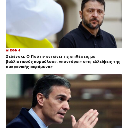
ΔΙΕΘΝΗ
Ζελένσκι: Ο Πούτιν εντείνει τις επιθέσεις με
βαλλιστικούς πυραύλους, «ποντάρει» στις ελλείψεις της
ουκρανικής αεράμυνας