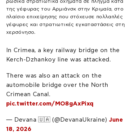
ρωσικά στρατιωτικά οχήματα σε πλήγμα κατά
της γέφυρας του Αρμιάνσκ στην Κριμαία, στο
πλαίσιο επιχείρησης που στόχευσε πολλαπλές
γέφυρες και στρατιωτικές εγκαταστάσεις στη
χερσόνησο.
In Crimea, a key railway bridge on the
Kerch-Dzhankoy line was attacked.
There was also an attack on the
automobile bridge over the North
Crimean Canal.
pic.twitter.com/MO8gAxPixq
— Devana 🇺🇦 (@DevanaUkraine)
June
18, 2026