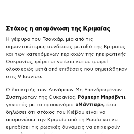
Στόχος η απομόνωση της Κριμαίας
Η γέφυρα του Τσονχάρ, μία από τις
σημαντικότερες συνδέσεις μεταξύ της Κριμαίας
και των κατεχόμενων περιοχών της ηπειρωτικής
Ουκρανίας, φέρεται να έχει καταστραφεί
ολοσχερώς μετά από επιθέσεις που σημειώθηκαν
στις 9 Ιουνίου.
Ο διοικητής των Δυνάμεων Μη Επανδρωμένων
Συστημάτων της Ουκρανίας,
Ρόμπερτ Μπρόβντι
,
γνωστός με το προσωνύμιο
«Μάντιαρ»,
έχει
δηλώσει ότι στόχος του Κιέβου είναι να
απομονώσει την Κριμαία από τη Ρωσία και να
εμποδίσει τις ρωσικές δυνάμεις να επιχειρούν