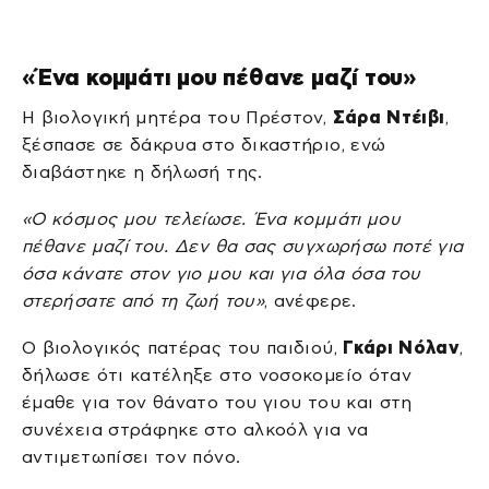
«Ένα κομμάτι μου πέθανε μαζί του»
Η βιολογική μητέρα του Πρέστον,
Σάρα Ντέιβι
,
ξέσπασε σε δάκρυα στο δικαστήριο, ενώ
διαβάστηκε η δήλωσή της.
«Ο κόσμος μου τελείωσε. Ένα κομμάτι μου
πέθανε μαζί του. Δεν θα σας συγχωρήσω ποτέ για
όσα κάνατε στον γιο μου και για όλα όσα του
στερήσατε από τη ζωή του»
, ανέφερε.
Ο βιολογικός πατέρας του παιδιού,
Γκάρι Νόλαν
,
δήλωσε ότι κατέληξε στο νοσοκομείο όταν
έμαθε για τον θάνατο του γιου του και στη
συνέχεια στράφηκε στο αλκοόλ για να
αντιμετωπίσει τον πόνο.