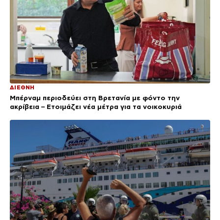
ΔΙΕΘΝΗ
Μπέρναμ περιοδεύει στη Βρετανία με φόντο την
ακρίβεια – Ετοιμάζει νέα μέτρα για τα νοικοκυριά