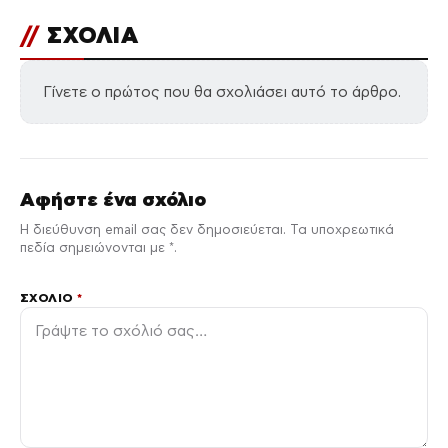
//
ΣΧΟΛΙΑ
Γίνετε ο πρώτος που θα σχολιάσει αυτό το άρθρο.
Αφήστε ένα σχόλιο
Η διεύθυνση email σας δεν δημοσιεύεται. Τα υποχρεωτικά
πεδία σημειώνονται με *.
ΣΧΌΛΙΟ
*