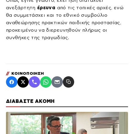
Όπως έγινε γνωστό, έχει ήδη διαταχθεί
ανεξάρτητη
έρευνα
από τις τοπικές αρχές, ενώ
θα συμμετάσχει και το εθνικό συμβούλιο
αναθεώρησης πρακτικών παιδικής προστασίας,
προκειμένου να διερευνηθούν πλήρως οι
συνθήκες της τραγωδίας.
//
ΚΟΙΝΟΠΟΙΗΣΗ
ΔΙΑΒΑΣΤΕ ΑΚΟΜΗ