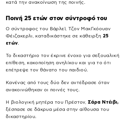
κατά την ανακοίνωση της ποινής.
Ποινή 25 ετών στον σύντροφό του
Ο σύντροφος του Βάρλεϊ, Τζον ΜακΓκόουαν
Φέιζακερλι, καταδικάστηκε σε κάθειρξη
25
ετών
.
Το δικαστήριο τον έκρινε ένοχο για σεξουαλική
επίθεση, κακοποίηση ανηλίκου και για το ότι
επέτρεψε τον θάνατο του παιδιού.
Κανένας από τους δύο δεν αντέδρασε όταν
ανακοινώθηκαν οι ποινές τους.
Η βιολογική μητέρα του Πρέστον,
Σάρα Ντέιβι,
ξέσπασε σε δάκρυα μέσα στην αίθουσα του
δικαστηρίου.