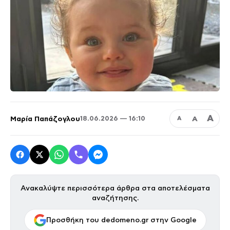
Α
Μαρία Παπάζογλου
Α
18.06.2026 — 16:10
Α
Ανακαλύψτε περισσότερα άρθρα στα αποτελέσματα
αναζήτησης.
Προσθήκη του dedomeno.gr στην Google