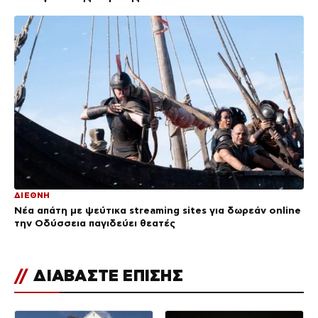
ΔΙΕΘΝΗ
Νέα απάτη με ψεύτικα streaming sites για δωρεάν online
την Οδύσσεια παγιδεύει θεατές
//
ΔΙΑΒΑΣΤΕ ΕΠΙΣΗΣ