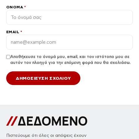
ΌΝΟΜΑ
*
EMAIL
*
Αποθήκευσε το όνομά μου, email, και τον ιστότοπο μου σε
αυτόν τον πλοηγό για την επόμενη φορά που θα σχολιάσω.
Πιστεύουμε ότι όλες οι απόψεις έχουν