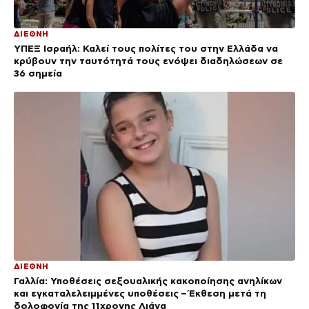
ΔΙΕΘΝΗ
ΥΠΕΞ Ισραήλ: Καλεί τους πολίτες του στην Ελλάδα να
κρύβουν την ταυτότητά τους ενόψει διαδηλώσεων σε
36 σημεία
ΔΙΕΘΝΗ
Γαλλία: Υποθέσεις σεξουαλικής κακοποίησης ανηλίκων
και εγκαταλελειμμένες υποθέσεις – Έκθεση μετά τη
δολοφονία της 11χρονης Λιάνα