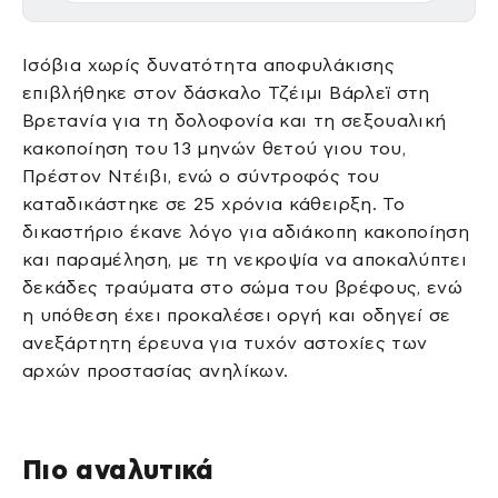
Ισόβια χωρίς δυνατότητα αποφυλάκισης
επιβλήθηκε στον δάσκαλο Τζέιμι Βάρλεϊ στη
Βρετανία για τη δολοφονία και τη σεξουαλική
κακοποίηση του 13 μηνών θετού γιου του,
Πρέστον Ντέιβι, ενώ ο σύντροφός του
καταδικάστηκε σε 25 χρόνια κάθειρξη. Το
δικαστήριο έκανε λόγο για αδιάκοπη κακοποίηση
και παραμέληση, με τη νεκροψία να αποκαλύπτει
δεκάδες τραύματα στο σώμα του βρέφους, ενώ
η υπόθεση έχει προκαλέσει οργή και οδηγεί σε
ανεξάρτητη έρευνα για τυχόν αστοχίες των
αρχών προστασίας ανηλίκων.
Πιο αναλυτικά