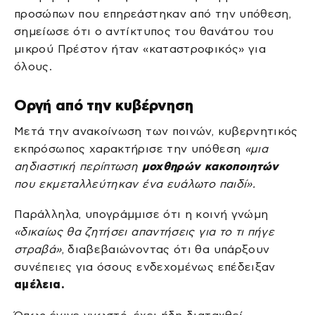
προσώπων που επηρεάστηκαν από την υπόθεση,
σημείωσε ότι ο αντίκτυπος του θανάτου του
μικρού Πρέστον ήταν «καταστροφικός» για
όλους.
Οργή από την κυβέρνηση
Μετά την ανακοίνωση των ποινών, κυβερνητικός
εκπρόσωπος χαρακτήρισε την υπόθεση
«μια
αηδιαστική περίπτωση
μοχθηρών κακοποιητών
που εκμεταλλεύτηκαν ένα ευάλωτο παιδί».
Παράλληλα, υπογράμμισε ότι η κοινή γνώμη
«δικαίως θα ζητήσει απαντήσεις για το τι πήγε
στραβά»
, διαβεβαιώνοντας ότι θα υπάρξουν
συνέπειες για όσους ενδεχομένως επέδειξαν
αμέλεια.