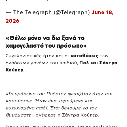
— The Telegraph (@Telegraph)
June 18,
2026
«Θέλω μόνο να δω ξανά το
χαμογελαστό του πρόσωπο»
Συγκλονιστικές ήταν και οι
καταθέσεις
των
ανάδοχων γονέων του παιδιού,
Πολ και Σάντρα
Κούπερ
.
«Το πρόσωπο του Πρέστον φωτιζόταν όταν τον
κοιτούσαμε. Ήταν ένα χαρούμενο και
ευτυχισμένο παιδί. Έτσι θέλουμε να τον
θυμόμαστε»
, ανέφερε η Σάντρα Κούπερ.