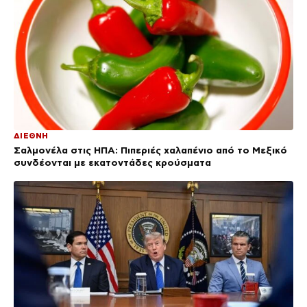
ΔΙΕΘΝΗ
Σαλμονέλα στις ΗΠΑ: Πιπεριές χαλαπένιο από το Μεξικό
συνδέονται με εκατοντάδες κρούσματα