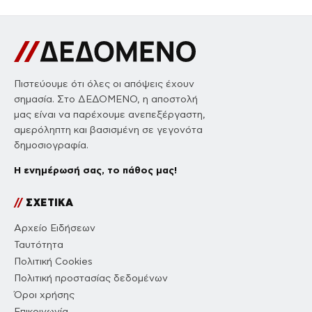
Πιστεύουμε ότι όλες οι απόψεις έχουν
σημασία. Στο ΔΕΔΟΜΕΝΟ, η αποστολή
μας είναι να παρέχουμε ανεπεξέργαστη,
αμερόληπτη και βασισμένη σε γεγονότα
δημοσιογραφία.
Η ενημέρωσή σας, το πάθος μας!
//
ΣΧΕΤΙΚΑ
Αρχείο Ειδήσεων
Ταυτότητα
Πολιτική Cookies
Πολιτική προστασίας δεδομένων
Όροι χρήσης
Επικοινωνία