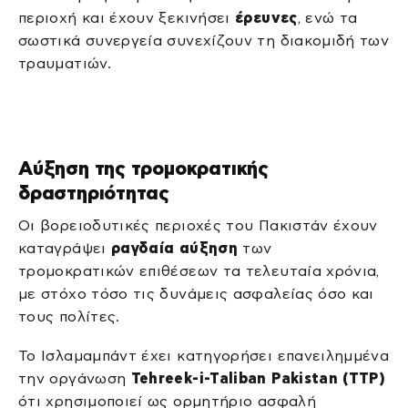
περιοχή και έχουν ξεκινήσει
έρευνες
, ενώ τα
σωστικά συνεργεία συνεχίζουν τη διακομιδή των
τραυματιών.
Αύξηση της τρομοκρατικής
δραστηριότητας
Οι βορειοδυτικές περιοχές του Πακιστάν έχουν
καταγράψει
ραγδαία αύξηση
των
τρομοκρατικών επιθέσεων τα τελευταία χρόνια,
με στόχο τόσο τις δυνάμεις ασφαλείας όσο και
τους πολίτες.
Το Ισλαμαμπάντ έχει κατηγορήσει επανειλημμένα
την οργάνωση
Tehreek-i-Taliban Pakistan (TTP)
ότι χρησιμοποιεί ως ορμητήριο ασφαλή