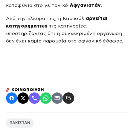
καταφύγια στο γειτονικό
Αφγανιστάν
.
Από την πλευρά της, η Καμπούλ
αρνείται
κατηγορηματικά
τις κατηγορίες,
υποστηρίζοντας ότι η συγκεκριμένη οργάνωση
δεν έχει καμία παρουσία στο αφγανικό έδαφος.
//
ΚΟΙΝΟΠΟΙΗΣΗ
ΠΑΚΙΣΤΑΝ