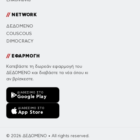
//
NETWORK
ΔΕΔΟΜΕΝΟ
COUSCOUS
DIMOCRACY
//
ΕΦΑΡΜΟΓΗ
Κατεβάστε τη δωρεάν εφαρμογή του
ΔΕΔΟΜΕΝΟ και διαβάστε τα νέα όπου κι
αν βρίσκεστε.
ΔΙΑΘΈΣΙΜΟ ΣΤΟ
Google Play
ΔΙΑΘΈΣΙΜΟ ΣΤΟ
App Store
© 2026 ΔΕΔΟΜΕΝΟ • All rights reserved.