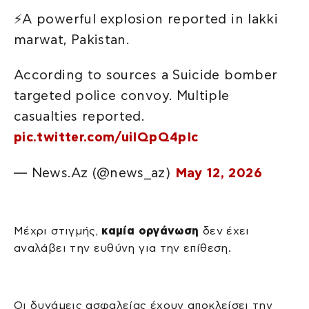
⚡A powerful explosion reported in lakki
marwat, Pakistan.
According to sources a Suicide bomber
targeted police convoy. Multiple
casualties reported.
pic.twitter.com/uiIQpQ4pIc
— News.Az (@news_az)
May 12, 2026
Μέχρι στιγμής,
καμία οργάνωση
δεν έχει
αναλάβει την ευθύνη για την επίθεση.
Οι δυνάμεις ασφαλείας έχουν αποκλείσει την