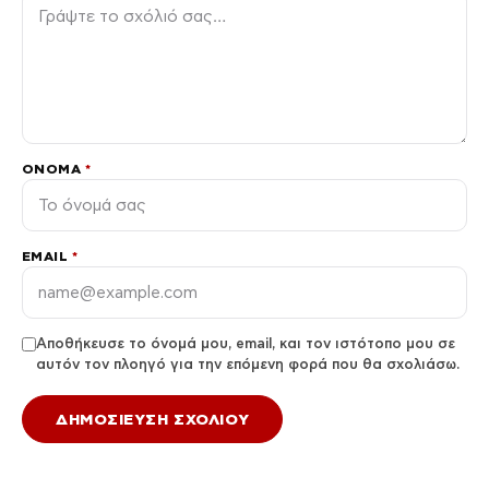
ΌΝΟΜΑ
*
EMAIL
*
Αποθήκευσε το όνομά μου, email, και τον ιστότοπο μου σε
αυτόν τον πλοηγό για την επόμενη φορά που θα σχολιάσω.