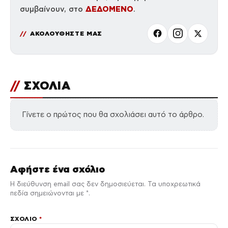
ΔΕΔΟΜΕΝΟ
συμβαίνουν, στο
.
ΑΚΟΛΟΥΘΗΣΤΕ ΜΑΣ
//
ΣΧΟΛΙΑ
Γίνετε ο πρώτος που θα σχολιάσει αυτό το άρθρο.
Αφήστε ένα σχόλιο
Η διεύθυνση email σας δεν δημοσιεύεται. Τα υποχρεωτικά
πεδία σημειώνονται με *.
ΣΧΌΛΙΟ
*