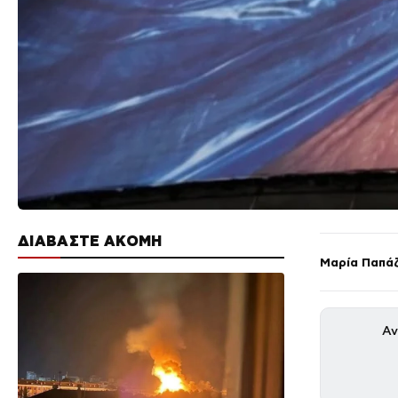
ΔΙΑΒΑΣΤΕ ΑΚΟΜΗ
Μαρία Παπά
Αν