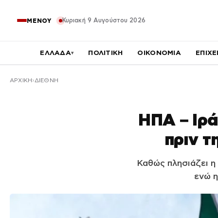
Κυριακή 9 Αυγούστου 2026
ΜΕΝΟΥ
ΕΛΛΑΔΑ
ΠΟΛΙΤΙΚΗ
ΟΙΚΟΝΟΜΙΑ
ΕΠΙΧΕ
▾
ΑΡΧΙΚΉ
ΔΙΕΘΝΗ
ΗΠΑ – Ιρά
πριν τ
Καθώς πλησιάζει η
ενώ η