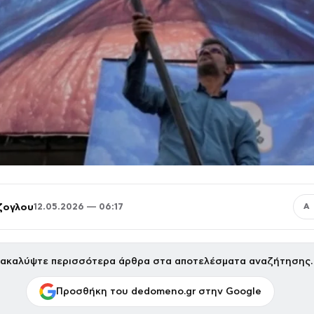
ζογλου
12.05.2026 — 06:17
Α
ακαλύψτε περισσότερα άρθρα στα αποτελέσματα αναζήτησης.
Προσθήκη του dedomeno.gr στην Google