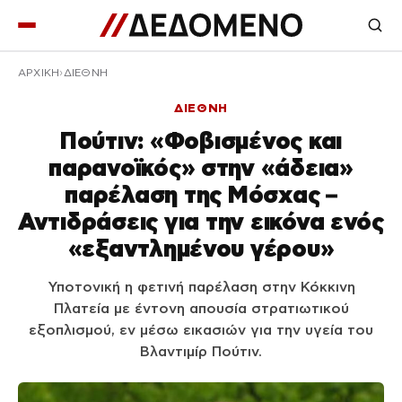
ΑΡΧΙΚΉ
ΔΙΕΘΝΗ
ΔΙΕΘΝΗ
Πούτιν: «Φοβισμένος και
παρανοϊκός» στην «άδεια»
παρέλαση της Μόσχας –
Αντιδράσεις για την εικόνα ενός
«εξαντλημένου γέρου»
Υποτονική η φετινή παρέλαση στην Κόκκινη
Πλατεία με έντονη απουσία στρατιωτικού
εξοπλισμού, εν μέσω εικασιών για την υγεία του
Βλαντιμίρ Πούτιν.