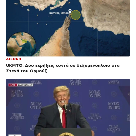
ΔΙΕΘΝΗ
UKMTO: Δύο εκρήξεις κοντά σε δεξαμενόπλοιο στα
Στενά του Ορμούζ