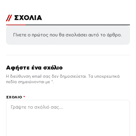
//
ΣΧΟΛΙΑ
Γίνετε ο πρώτος που θα σχολιάσει αυτό το άρθρο.
Αφήστε ένα σχόλιο
Η διεύθυνση email σας δεν δημοσιεύεται. Τα υποχρεωτικά
πεδία σημειώνονται με *.
ΣΧΌΛΙΟ
*