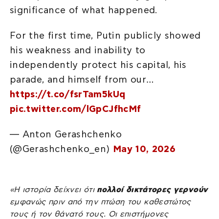
significance of what happened.
For the first time, Putin publicly showed
his weakness and inability to
independently protect his capital, his
parade, and himself from our…
https://t.co/fsrTam5kUq
pic.twitter.com/lGpCJfhcMf
— Anton Gerashchenko
(@Gerashchenko_en)
May 10, 2026
«Η ιστορία δείχνει ότι
πολλοί δικτάτορες γερνούν
εμφανώς πριν από την πτώση του καθεστώτος
τους ή τον θάνατό τους. Οι επιστήμονες