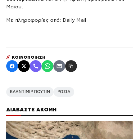
Μαΐου.
Με πληροφορίες από: Daily Mail
//
ΚΟΙΝΟΠΟΙΗΣΗ
ΒΛΑΝΤΙΜΙΡ ΠΟΥΤΙΝ
ΡΩΣΙΑ
ΔΙΑΒΑΣΤΕ ΑΚΟΜΗ