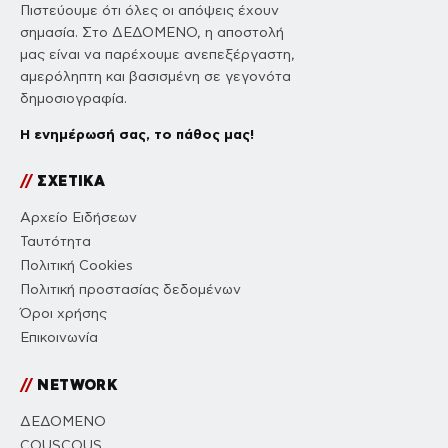
Πιστεύουμε ότι όλες οι απόψεις έχουν
σημασία. Στο ΔΕΔΟΜΕΝΟ, η αποστολή
μας είναι να παρέχουμε ανεπεξέργαστη,
αμερόληπτη και βασισμένη σε γεγονότα
δημοσιογραφία.
Η ενημέρωσή σας, το πάθος μας!
//
ΣΧΕΤΙΚΑ
Αρχείο Ειδήσεων
Ταυτότητα
Πολιτική Cookies
Πολιτική προστασίας δεδομένων
Όροι χρήσης
Επικοινωνία
//
NETWORK
ΔΕΔΟΜΕΝΟ
COUSCOUS