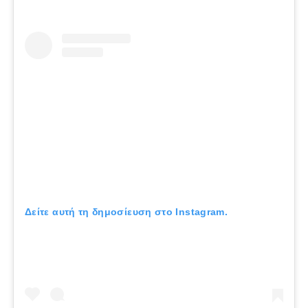
Δείτε αυτή τη δημοσίευση στο Instagram.