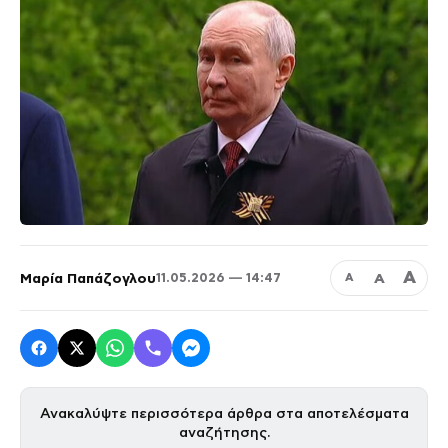
Α
Μαρία Παπάζογλου
Α
11.05.2026 — 14:47
Α
Ανακαλύψτε περισσότερα άρθρα στα αποτελέσματα
αναζήτησης.