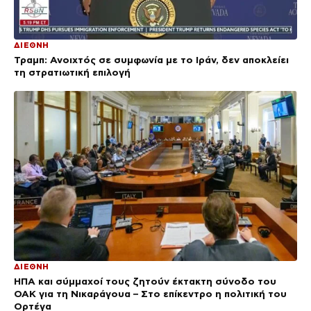
ΔΙΕΘΝΗ
Τραμπ: Ανοιχτός σε συμφωνία με το Ιράν, δεν αποκλείει
τη στρατιωτική επιλογή
ΔΙΕΘΝΗ
ΗΠΑ και σύμμαχοί τους ζητούν έκτακτη σύνοδο του
ΟΑΚ για τη Νικαράγουα – Στο επίκεντρο η πολιτική του
Ορτέγα