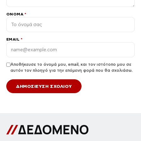
ΌΝΟΜΑ
*
EMAIL
*
Αποθήκευσε το όνομά μου, email, και τον ιστότοπο μου σε
αυτόν τον πλοηγό για την επόμενη φορά που θα σχολιάσω.