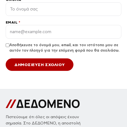
EMAIL
*
Αποθήκευσε το όνομά μου, email, και τον ιστότοπο μου σε
αυτόν τον πλοηγό για την επόμενη φορά που θα σχολιάσω.
Πιστεύουμε ότι όλες οι απόψεις έχουν
σημασία. Στο ΔΕΔΟΜΕΝΟ, η αποστολή