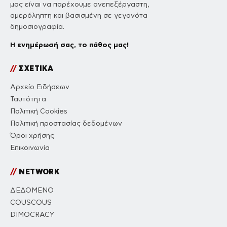
μας είναι να παρέχουμε ανεπεξέργαστη,
αμερόληπτη και βασισμένη σε γεγονότα
δημοσιογραφία.
Η ενημέρωσή σας, το πάθος μας!
//
ΣΧΕΤΙΚΑ
Αρχείο Ειδήσεων
Ταυτότητα
Πολιτική Cookies
Πολιτική προστασίας δεδομένων
Όροι χρήσης
Επικοινωνία
//
NETWORK
ΔΕΔΟΜΕΝΟ
COUSCOUS
DIMOCRACY