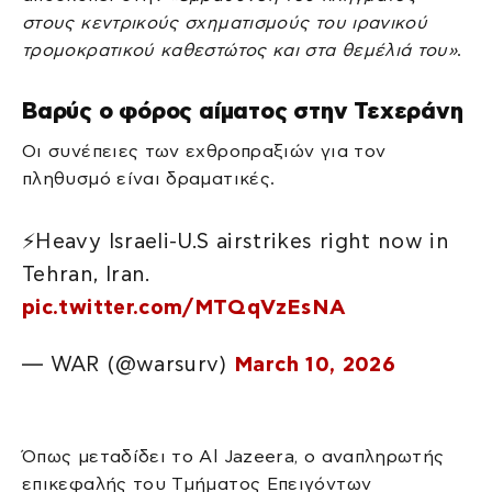
στους κεντρικούς σχηματισμούς του ιρανικού
τρομοκρατικού καθεστώτος και στα θεμέλιά του»
.
Βαρύς ο φόρος αίματος στην Τεχεράνη
Οι συνέπειες των εχθροπραξιών για τον
πληθυσμό είναι δραματικές.
⚡Heavy Israeli-U.S airstrikes right now in
Tehran, Iran.
pic.twitter.com/MTQqVzEsNA
— WAR (@warsurv)
March 10, 2026
Όπως μεταδίδει το Al Jazeera, ο αναπληρωτής
επικεφαλής του Τμήματος Επειγόντων