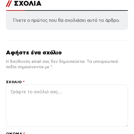
//
ΣΧΟΛΙΑ
Γίνετε ο πρώτος που θα σχολιάσει αυτό το άρθρο.
Αφήστε ένα σχόλιο
Η διεύθυνση email σας δεν δημοσιεύεται. Τα υποχρεωτικά
πεδία σημειώνονται με *.
ΣΧΌΛΙΟ
*
ΌΝΟΜΑ
*