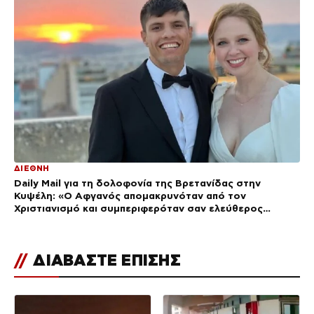
ΔΙΕΘΝΗ
Daily Mail για τη δολοφονία της Βρετανίδας στην
Κυψέλη: «Ο Αφγανός απομακρυνόταν από τον
Χριστιανισμό και συμπεριφερόταν σαν ελεύθερος
άνδρας»
//
ΔΙΑΒΑΣΤΕ ΕΠΙΣΗΣ