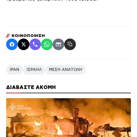
//
ΚΟΙΝΟΠΟΙΗΣΗ
ΙΡΑΝ
ΙΣΡΑΗΛ
ΜΕΣΗ ΑΝΑΤΟΛΗ
ΔΙΑΒΑΣΤΕ ΑΚΟΜΗ