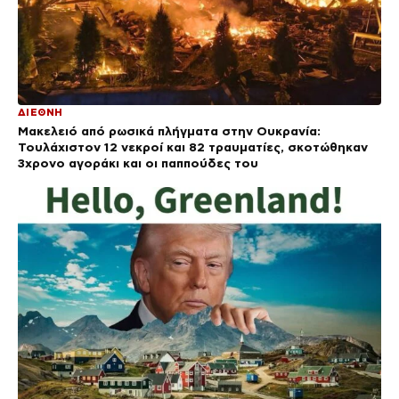
ΔΙΕΘΝΗ
Μακελειό από ρωσικά πλήγματα στην Ουκρανία:
Τουλάχιστον 12 νεκροί και 82 τραυματίες, σκοτώθηκαν
3χρονο αγοράκι και οι παππούδες του