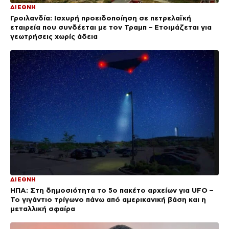
ΔΙΕΘΝΗ
Γροιλανδία: Ισχυρή προειδοποίηση σε πετρελαϊκή
εταιρεία που συνδέεται με τον Τραμπ – Ετοιμάζεται για
γεωτρήσεις χωρίς άδεια
ΔΙΕΘΝΗ
ΗΠΑ: Στη δημοσιότητα το 5ο πακέτο αρχείων για UFO –
Το γιγάντιο τρίγωνο πάνω από αμερικανική βάση και η
μεταλλική σφαίρα