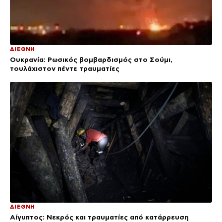
ΔΙΕΘΝΗ
Ουκρανία: Ρωσικός βομβαρδισμός στο Σούμι,
τουλάχιστον πέντε τραυματίες
ΔΙΕΘΝΗ
Αίγυπτος: Νεκρός και τραυματίες από κατάρρευση