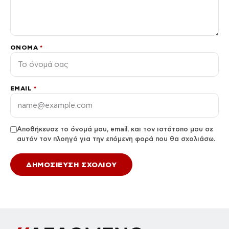
ΌΝΟΜΑ
*
EMAIL
*
Αποθήκευσε το όνομά μου, email, και τον ιστότοπο μου σε
αυτόν τον πλοηγό για την επόμενη φορά που θα σχολιάσω.