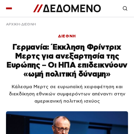
ΑΡΧΙΚΉ
ΔΙΕΘΝΗ
ΔΙΕΘΝΗ
Γερμανία: Έκκληση Φρίντριχ
Μερτς για ανεξαρτησία της
Ευρώπης – Οι ΗΠΑ επιδεικνύουν
«ωμή πολιτική δύναμη»
Κάλεσμα Μερτς σε ευρωπαϊκή χειραφέτηση και
διεκδίκηση εθνικών συμφερόντων απέναντι στην
αμερικανική πολιτική ισχύος