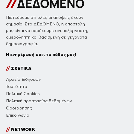
Πιστεύουμε ότι όλες οι απόψεις έχουν
σημασία. Στο ΔΕΔΟΜΕΝΟ, η αποστολή
μας είναι να παρέχουμε ανεπεξέργαστη,
αμερόληπτη και βασισμένη σε γεγονότα
δημοσιογραφία.
Η ενημέρωσή σας, το πάθος μας!
//
ΣΧΕΤΙΚΑ
Αρχείο Ειδήσεων
Ταυτότητα
Πολιτική Cookies
Πολιτική προστασίας δεδομένων
Όροι χρήσης
Επικοινωνία
//
NETWORK