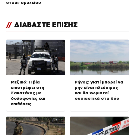
στοάς ορυχείου
//
ΔΙΑΒΑΣΤΕ ΕΠΙΣΗΣ
Μεξικό: Η βία
Ρήνος: γιατί μπορεί να
επιστρέφει στη
μην είναι πλεύσιμος
Σακατέκας με
και θα χωριστεί
δολοφονίες και
ουσιαστικά στα δύο
επιθέσεις