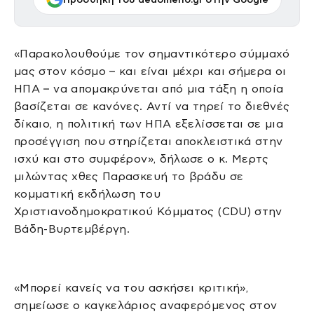
«Παρακολουθούμε τον σημαντικότερο σύμμαχό
μας στον κόσμο – και είναι μέχρι και σήμερα οι
ΗΠΑ – να απομακρύνεται από μια τάξη η οποία
βασίζεται σε κανόνες. Αντί να τηρεί το διεθνές
δίκαιο, η πολιτική των ΗΠΑ εξελίσσεται σε μια
προσέγγιση που στηρίζεται αποκλειστικά στην
ισχύ και στο συμφέρον», δήλωσε ο κ. Μερτς
μιλώντας χθες Παρασκευή το βράδυ σε
κομματική εκδήλωση του
Χριστιανοδημοκρατικού Κόμματος (CDU) στην
Βάδη-Βυρτεμβέργη.
«Μπορεί κανείς να του ασκήσει κριτική»,
σημείωσε ο καγκελάριος αναφερόμενος στον