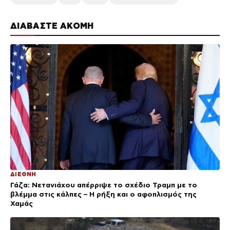
ΔΙΑΒΑΣΤΕ ΑΚΟΜΗ
ΔΙΕΘΝΗ
Γάζα: Νετανιάχου απέρριψε το σχέδιο Τραμπ με το
βλέμμα στις κάλπες – Η ρήξη και ο αφοπλισμός της
Χαμάς