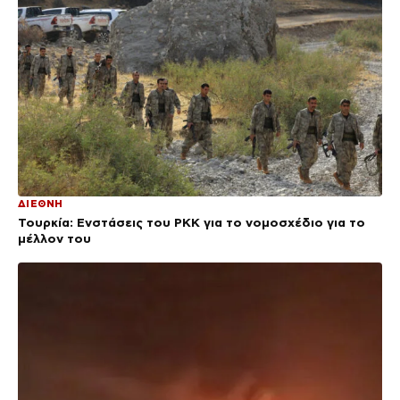
ΔΙΕΘΝΗ
Τουρκία: Ενστάσεις του PKK για το νομοσχέδιο για το
μέλλον του