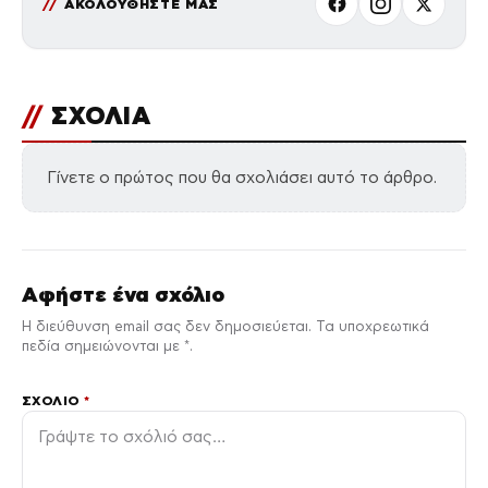
ΑΚΟΛΟΥΘΗΣΤΕ ΜΑΣ
//
ΣΧΟΛΙΑ
Γίνετε ο πρώτος που θα σχολιάσει αυτό το άρθρο.
Αφήστε ένα σχόλιο
Η διεύθυνση email σας δεν δημοσιεύεται. Τα υποχρεωτικά
πεδία σημειώνονται με *.
ΣΧΌΛΙΟ
*