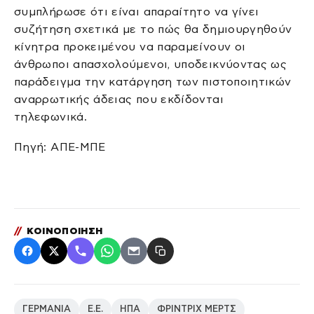
συμπλήρωσε ότι είναι απαραίτητο να γίνει
συζήτηση σχετικά με το πώς θα δημιουργηθούν
κίνητρα προκειμένου να παραμείνουν οι
άνθρωποι απασχολούμενοι, υποδεικνύοντας ως
παράδειγμα την κατάργηση των πιστοποιητικών
αναρρωτικής άδειας που εκδίδονται
τηλεφωνικά.
Πηγή: ΑΠΕ-ΜΠΕ
//
ΚΟΙΝΟΠΟΙΗΣΗ
ΓΕΡΜΑΝΙΑ
Ε.Ε.
ΗΠΑ
ΦΡΙΝΤΡΙΧ ΜΕΡΤΣ