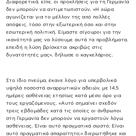
Διαφορετικά, είπε, οι προκλήσεις για τη Γερμανία
δεν μπορούν να αντιμετωπιστούν. «Η χώρα
αγωνίζεται για το μέλλον της από πολλές
απόψεις, τόσο στην εξωτερική όσο και στην
εσωτερική πολιτική. Είμαστε σίγουροι για την
ικανότητά μας να λύσουμε αυτά τα προβλήματα,
επειδή η λύση βρίσκεται ακριβώς στις
δυνατότητές μας», δήλωσε ο καγκελάριος.
Στο ίδιο πνεύμα, έκανε λόγο για υπερβολικά
υψηλά ποσοστά αναρρωτικών αδειών, με 14,5
ημέρες ασθένειας ετησίως κατά μέσο όρο για
τους εργαζόμενους. «Αυτό σημαίνει σχεδόν
τρεις εβδομάδες κατά τις οποίες οι άνθρωποι
στη Γερμανία δεν μπορούν να εργαστούν λόγω
ασθένειας. Είναι αυτό πραγματικά σωστό; Είναι
αυτό πραγματικά απαραίτητο;» διερωτήθηκε και