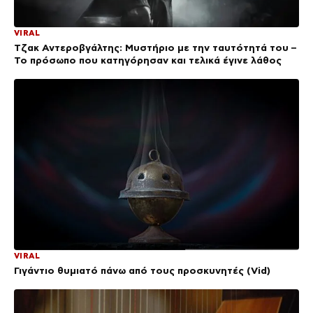
VIRAL
Τζακ Αντεροβγάλτης: Μυστήριο με την ταυτότητά του –
Το πρόσωπο που κατηγόρησαν και τελικά έγινε λάθος
VIRAL
Γιγάντιο θυμιατό πάνω από τους προσκυνητές (Vid)