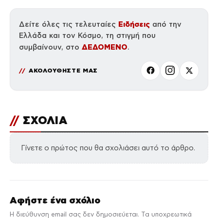
Ειδήσεις
Δείτε όλες τις τελευταίες
από την
Ελλάδα και τον Κόσμο, τη στιγμή που
ΔΕΔΟΜΕΝΟ
συμβαίνουν, στο
.
ΑΚΟΛΟΥΘΗΣΤΕ ΜΑΣ
//
ΣΧΟΛΙΑ
Γίνετε ο πρώτος που θα σχολιάσει αυτό το άρθρο.
Αφήστε ένα σχόλιο
Η διεύθυνση email σας δεν δημοσιεύεται. Τα υποχρεωτικά