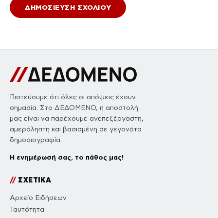
Πιστεύουμε ότι όλες οι απόψεις έχουν
σημασία. Στο ΔΕΔΟΜΕΝΟ, η αποστολή
μας είναι να παρέχουμε ανεπεξέργαστη,
αμερόληπτη και βασισμένη σε γεγονότα
δημοσιογραφία.
Η ενημέρωσή σας, το πάθος μας!
//
ΣΧΕΤΙΚΑ
Αρχείο Ειδήσεων
Ταυτότητα