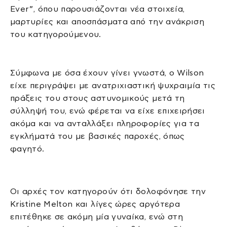
Ever”, όπου παρουσιάζονται νέα στοιχεία,
μαρτυρίες και αποσπάσματα από την ανάκριση
του κατηγορούμενου.
Σύμφωνα με όσα έχουν γίνει γνωστά, ο Wilson
είχε περιγράψει με ανατριχιαστική ψυχραιμία τις
πράξεις του στους αστυνομικούς μετά τη
σύλληψή του, ενώ φέρεται να είχε επιχειρήσει
ακόμα και να ανταλλάξει πληροφορίες για τα
εγκλήματά του με βασικές παροχές, όπως
φαγητό.
Οι αρχές τον κατηγορούν ότι δολοφόνησε την
Kristine Melton και λίγες ώρες αργότερα
επιτέθηκε σε ακόμη μία γυναίκα, ενώ στη