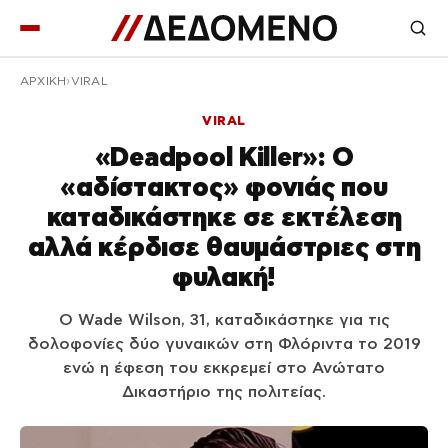
ΑΡΧΙΚΉ
VIRAL
VIRAL
«Deadpool Killer»: Ο
«αδίστακτος» φονιάς που
καταδικάστηκε σε εκτέλεση
αλλά κέρδισε θαυμάστριες στη
φυλακή!
Ο Wade Wilson, 31, καταδικάστηκε για τις
δολοφονίες δύο γυναικών στη Φλόριντα το 2019
ενώ η έφεση του εκκρεμεί στο Ανώτατο
Δικαστήριο της πολιτείας.