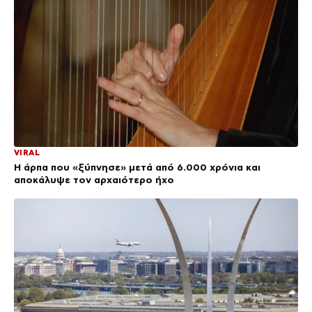
VIRAL
Η άρπα που «ξύπνησε» μετά από 6.000 χρόνια και
αποκάλυψε τον αρχαιότερο ήχο