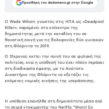
Προσθήκη του dedomeno.gr στην Google
Ο Wade Wilson, γνωστός στις ΗΠΑ ως «Deadpool
Killer», παραμένει στο επίκεντρο της
δημοσιότητας μετά την καταδίκη του σε
θανατική ποινή για τις δολοφονίες δύο γυναικών
στη Φλόριντα το 2019.
Ο 31χρονος εκτίει την ποινή του σε φυλακή της
πολιτείας, ενώ η υπόθεσή του έχει πλέον περάσει
στη διαδικασία έφεσης, με το Ανώτατο
Δικαστήριο της Φλόριντα να εξετάζει τις
επόμενες νομικές κινήσεις της υπεράσπισης.
Η υπόθεση επανήλθε στη δημοσιότητα μέσα από
τη σειρά ντοκιμαντέρ του Netflix “Worst Ex