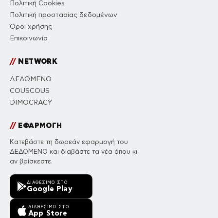
Πολιτική Cookies
Πολιτική προστασίας δεδομένων
Όροι χρήσης
Επικοινωνία
//
NETWORK
ΔΕΔΟΜΕΝΟ
COUSCOUS
DIMOCRACY
//
ΕΦΑΡΜΟΓΗ
Κατεβάστε τη δωρεάν εφαρμογή του
ΔΕΔΟΜΕΝΟ και διαβάστε τα νέα όπου κι
αν βρίσκεστε.
ΔΙΑΘΈΣΙΜΟ ΣΤΟ
Google Play
ΔΙΑΘΈΣΙΜΟ ΣΤΟ
App Store