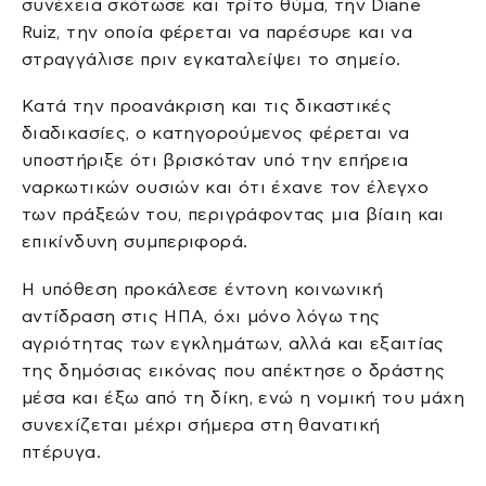
συνέχεια σκότωσε και τρίτο θύμα, την Diane
Ruiz, την οποία φέρεται να παρέσυρε και να
στραγγάλισε πριν εγκαταλείψει το σημείο.
Κατά την προανάκριση και τις δικαστικές
διαδικασίες, ο κατηγορούμενος φέρεται να
υποστήριξε ότι βρισκόταν υπό την επήρεια
ναρκωτικών ουσιών και ότι έχανε τον έλεγχο
των πράξεών του, περιγράφοντας μια βίαιη και
επικίνδυνη συμπεριφορά.
Η υπόθεση προκάλεσε έντονη κοινωνική
αντίδραση στις ΗΠΑ, όχι μόνο λόγω της
αγριότητας των εγκλημάτων, αλλά και εξαιτίας
της δημόσιας εικόνας που απέκτησε ο δράστης
μέσα και έξω από τη δίκη, ενώ η νομική του μάχη
συνεχίζεται μέχρι σήμερα στη θανατική
πτέρυγα.