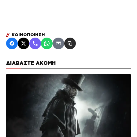
//
ΚΟΙΝΟΠΟΙΗΣΗ
ΔΙΑΒΑΣΤΕ ΑΚΟΜΗ