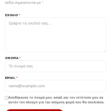
πεδία σημειώνονται με *.
ΣΧΌΛΙΟ
*
ΌΝΟΜΑ
*
EMAIL
*
Αποθήκευσε το όνομά μου, email, και τον ιστότοπο μου σε
αυτόν τον πλοηγό για την επόμενη φορά που θα σχολιάσω.