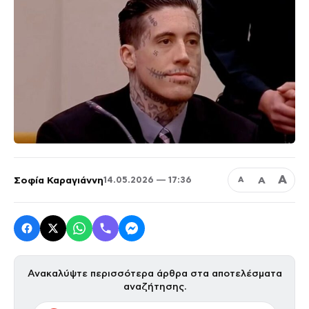
Α
Σοφία Καραγιάννη
Α
14.05.2026 — 17:36
Α
Ανακαλύψτε περισσότερα άρθρα στα αποτελέσματα
αναζήτησης.