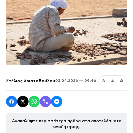
Α
Στέλιος Χριστοδούλου
Α
03.04.2026 — 09:46
Α
Ανακαλύψτε περισσότερα άρθρα στα αποτελέσματα
αναζήτησης.