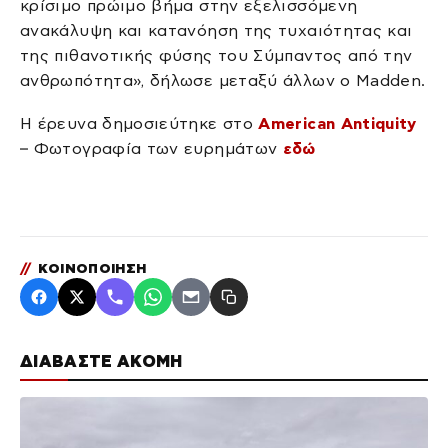
κρίσιμο πρώιμο βήμα στην εξελισσόμενη
ανακάλυψη και κατανόηση της τυχαιότητας και
της πιθανοτικής φύσης του Σύμπαντος από την
ανθρωπότητα», δήλωσε μεταξύ άλλων ο Madden.
Η έρευνα δημοσιεύτηκε στο
American Antiquity
– Φωτογραφία των ευρημάτων
εδώ
//
ΚΟΙΝΟΠΟΙΗΣΗ
ΔΙΑΒΑΣΤΕ ΑΚΟΜΗ