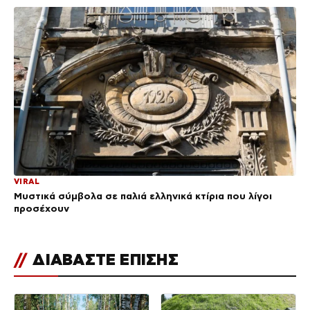
VIRAL
Μυστικά σύμβολα σε παλιά ελληνικά κτίρια που λίγοι
προσέχουν
//
ΔΙΑΒΑΣΤΕ ΕΠΙΣΗΣ