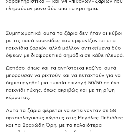
χαρακτηριστικά — και 94 «πιθανών» ζαριών που
πληρούσαν μόνο δύο από τα κριτήρια.
Συμπτωματικά, αυτά τα ζάρια δεν ήταν οι κύβοι
με τις πουά κουκκίδες που εμφανίζονται στα
παιχνίδια ζαριών, αλλά μάλλον αντικείμενα δύο
όψεων με διαφορετικά σημάδια σε κάθε πλευρά.
Ωστόσο, όπως και τα αντίστοιχα καζίνο, αυτά
μπορούσαν να ριχτούν και να πεταχτούν για να
δημιουργηθεί μια τυχαία επιλογή 50/50 σε ένα
παιχνίδι τύχης, όπως ακριβώς και με τη ρίψη
κέρματος.
Αυτά τα ζάρια φέρεται να εκτείνονταν σε 58
αρχαιολογικούς χώρους στις Μεγάλες Πεδιάδες
και τα Βραχώδη Όρη, με τα παλαιότερα