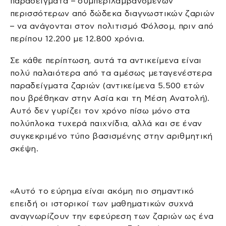
παραδείγματα – συμπεριλαμβανομένων
περισσότερων από δώδεκα διαγνωστικών ζαριών
– να ανάγονται στον πολιτισμό Φόλσομ, πριν από
περίπου 12.200 με 12.800 χρόνια.
Σε κάθε περίπτωση, αυτά τα αντικείμενα είναι
πολύ παλαιότερα από τα αμέσως μεταγενέστερα
παραδείγματα ζαριών (αντικείμενα 5.500 ετών
που βρέθηκαν στην Ασία και τη Μέση Ανατολή).
Αυτό δεν γυρίζει τον χρόνο πίσω μόνο στα
πολύπλοκα τυχερά παιχνίδια, αλλά και σε έναν
συγκεκριμένο τύπο βασισμένης στην αριθμητική
σκέψη.
«Αυτό το εύρημα είναι ακόμη πιο σημαντικό
επειδή οι ιστορικοί των μαθηματικών συχνά
αναγνωρίζουν την εφεύρεση των ζαριών ως ένα