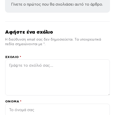
Γίνετε ο πρώτος που θα σχολιάσει αυτό το άρθρο.
Αφήστε ένα σχόλιο
Η διεύθυνση email σας δεν δημοσιεύεται. Τα υποχρεωτικά
πεδία σημειώνονται με *.
ΣΧΌΛΙΟ
*
ΌΝΟΜΑ
*