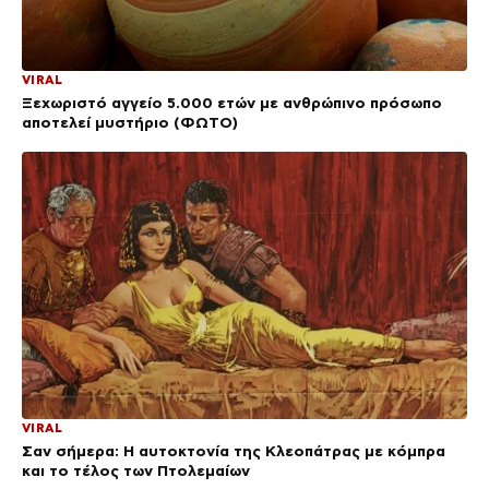
VIRAL
Ξεχωριστό αγγείο 5.000 ετών με ανθρώπινο πρόσωπο
αποτελεί μυστήριο (ΦΩΤΟ)
VIRAL
Σαν σήμερα: Η αυτοκτονία της Κλεοπάτρας με κόμπρα
και το τέλος των Πτολεμαίων