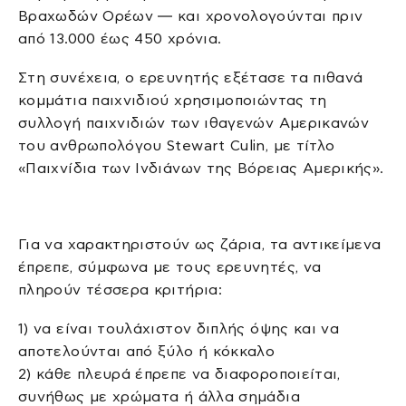
Βραχωδών Ορέων — και χρονολογούνται πριν
από 13.000 έως 450 χρόνια.
Στη συνέχεια, ο ερευνητής εξέτασε τα πιθανά
κομμάτια παιχνιδιού χρησιμοποιώντας τη
συλλογή παιχνιδιών των ιθαγενών Αμερικανών
του ανθρωπολόγου Stewart Culin, με τίτλο
«Παιχνίδια των Ινδιάνων της Βόρειας Αμερικής».
Για να χαρακτηριστούν ως ζάρια, τα αντικείμενα
έπρεπε, σύμφωνα με τους ερευνητές, να
πληρούν τέσσερα κριτήρια:
1) να είναι τουλάχιστον διπλής όψης και να
αποτελούνται από ξύλο ή κόκκαλο
2) κάθε πλευρά έπρεπε να διαφοροποιείται,
συνήθως με χρώματα ή άλλα σημάδια