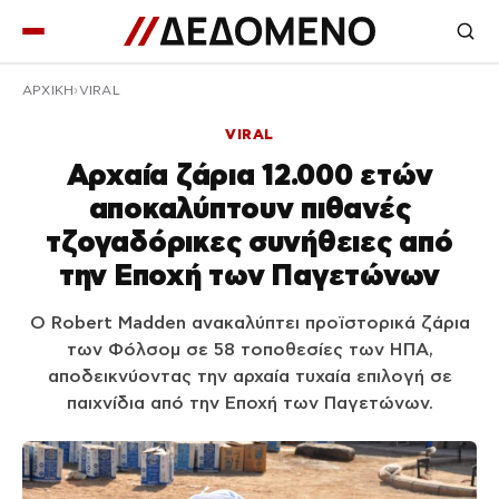
ΑΡΧΙΚΉ
VIRAL
VIRAL
Αρχαία ζάρια 12.000 ετών
αποκαλύπτουν πιθανές
τζογαδόρικες συνήθειες από
την Εποχή των Παγετώνων
Ο Robert Madden ανακαλύπτει προϊστορικά ζάρια
των Φόλσομ σε 58 τοποθεσίες των ΗΠΑ,
αποδεικνύοντας την αρχαία τυχαία επιλογή σε
παιχνίδια από την Εποχή των Παγετώνων.