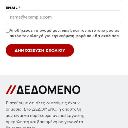
EMAIL
*
Αποθήκευσε το όνομά μου, email, και τον ιστότοπο μου σε
αυτόν τον πλοηγό για την επόμενη φορά που θα σχολιάσω.
Πιστεύουμε ότι όλες οι απόψεις έχουν
σημασία. Στο ΔΕΔΟΜΕΝΟ, η αποστολή
μας είναι να παρέχουμε ανεπεξέργαστη,
αμερόληπτη και βασισμένη σε γεγονότα