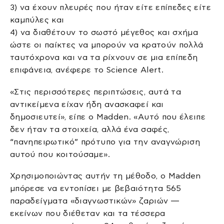
3) να έχουν πλευρές που ήταν είτε επίπεδες είτε
καμπύλες και
4) να διαθέτουν το σωστό μέγεθος και σχήμα
ώστε οι παίκτες να μπορούν να κρατούν πολλά
ταυτόχρονα και να τα ρίχνουν σε μια επίπεδη
επιφάνεια, ανέφερε το Science Alert.
«Στις περισσότερες περιπτώσεις, αυτά τα
αντικείμενα είχαν ήδη ανασκαφεί και
δημοσιευτεί», είπε ο Madden. «Αυτό που έλειπε
δεν ήταν τα στοιχεία, αλλά ένα σαφές,
“πανηπειρωτικό” πρότυπο για την αναγνώριση
αυτού που κοιτούσαμε».
Χρησιμοποιώντας αυτήν τη μέθοδο, ο Madden
μπόρεσε να εντοπίσει με βεβαιότητα 565
παραδείγματα «διαγνωστικών» ζαριών —
εκείνων που διέθεταν και τα τέσσερα