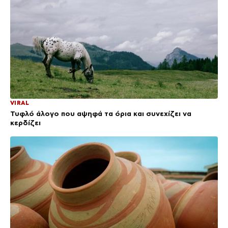
VIRAL
Τυφλό άλογο που αψηφά τα όρια και συνεχίζει να
κερδίζει