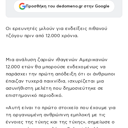
Προσθήκη του dedomeno.gr στην Google
Οι ερευνητές μιλούν για ενδείξεις πιθανού
τζόγου πριν από 12.000 χρόνια.
Μια ανάλυση ζαριών ιθαγενών Αμερικανών
12.000 ετών θα μπορούσε ενδεχομένως να
παράσχει την πρώτη απόδειξη ότι οι άνθρωποι
έπαιζαν τυχερά παιχνίδια, ισχυρίζεται μια
ασυνήθιστη μελέτη που δημοσιεύτηκε σε
επιστημονικό περιοδικό.
«Αυτή είναι το πρώτο στοιχείο που έχουμε για
τη οργανωμένη ανθρώπινη εμπλοκή με τις
έννοιες της τύχης και της τύχης», σημείωσε ο