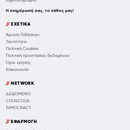
δημοσιογραφία.
Η ενημέρωσή σας, το πάθος μας!
//
ΣΧΕΤΙΚΑ
Αρχείο Ειδήσεων
Ταυτότητα
Πολιτική Cookies
Πολιτική προστασίας δεδομένων
Όροι χρήσης
Επικοινωνία
//
NETWORK
ΔΕΔΟΜΕΝΟ
COUSCOUS
DIMOCRACY
//
ΕΦΑΡΜΟΓΗ