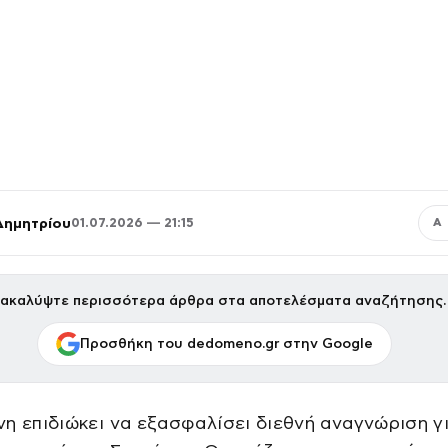
Δημητρίου
01.07.2026 — 21:15
Α
ακαλύψτε περισσότερα άρθρα στα αποτελέσματα αναζήτησης.
Προσθήκη του dedomeno.gr στην Google
η επιδιώκει να εξασφαλίσει διεθνή αναγνώριση γ