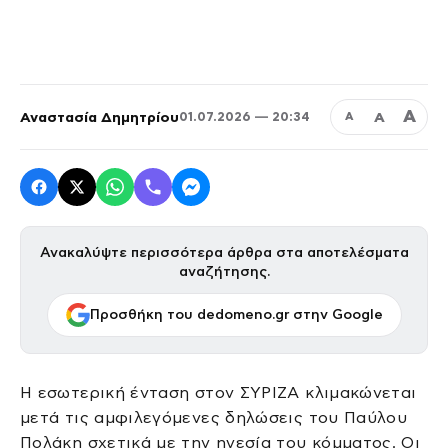
Α
Αναστασία Δημητρίου
Α
01.07.2026 — 20:34
Α
Ανακαλύψτε περισσότερα άρθρα στα αποτελέσματα
αναζήτησης.
Προσθήκη του dedomeno.gr στην Google
Η εσωτερική ένταση στον ΣΥΡΙΖΑ κλιμακώνεται
μετά τις αμφιλεγόμενες δηλώσεις του Παύλου
Πολάκη σχετικά με την ηγεσία του κόμματος. Οι