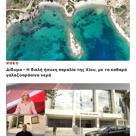
VIDEO
Δίδυμα – Η διπλή ήσυχη παραλία της Χίου, με τα καθαρά
γαλαζοπράσινα νερά