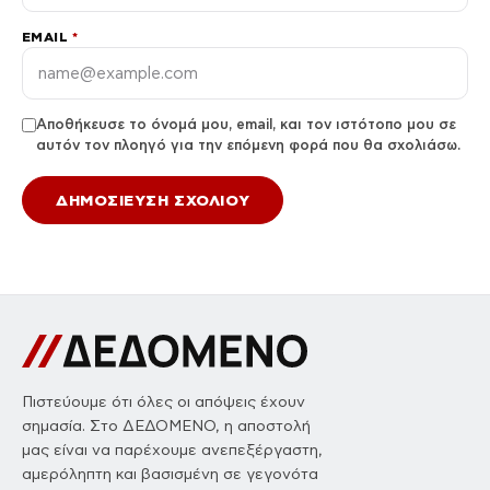
EMAIL
*
Αποθήκευσε το όνομά μου, email, και τον ιστότοπο μου σε
αυτόν τον πλοηγό για την επόμενη φορά που θα σχολιάσω.
Πιστεύουμε ότι όλες οι απόψεις έχουν
σημασία. Στο ΔΕΔΟΜΕΝΟ, η αποστολή
μας είναι να παρέχουμε ανεπεξέργαστη,
αμερόληπτη και βασισμένη σε γεγονότα