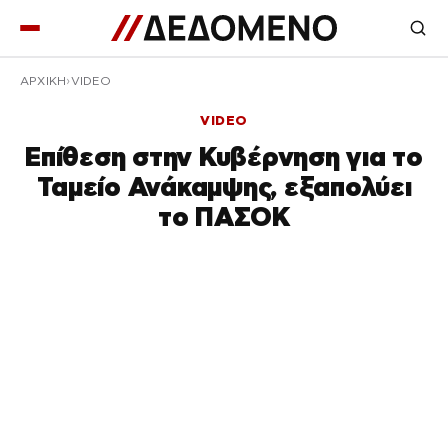
ΑΡΧΙΚΉ
VIDEO
VIDEO
Επίθεση στην Κυβέρνηση για το
Ταμείο Ανάκαμψης, εξαπολύει
το ΠΑΣΟΚ