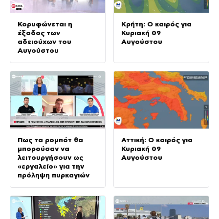
Κορυφώνεται η
Κρήτη: Ο καιρός για
έξοδος των
Κυριακή 09
αδειούχων του
Αυγούστου
Αυγούστου
Πως τα ρομπότ θα
Αττική: Ο καιρός για
μπορούσαν να
Κυριακή 09
λειτουργήσουν ως
Αυγούστου
«εργαλείο» για την
πρόληψη πυρκαγιών