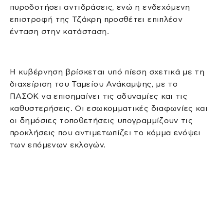
πυροδοτήσει αντιδράσεις, ενώ η ενδεχόμενη
επιστροφή της Τζάκρη προσθέτει επιπλέον
ένταση στην κατάσταση.
Η κυβέρνηση βρίσκεται υπό πίεση σχετικά με τη
διαχείριση του Ταμείου Ανάκαμψης, με το
ΠΑΣΟΚ να επισημαίνει τις αδυναμίες και τις
καθυστερήσεις. Οι εσωκομματικές διαφωνίες και
οι δημόσιες τοποθετήσεις υπογραμμίζουν τις
προκλήσεις που αντιμετωπίζει το κόμμα ενόψει
των επόμενων εκλογών.