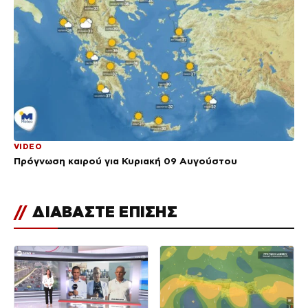
VIDEO
Πρόγνωση καιρού για Κυριακή 09 Αυγούστου
//
ΔΙΑΒΑΣΤΕ ΕΠΙΣΗΣ