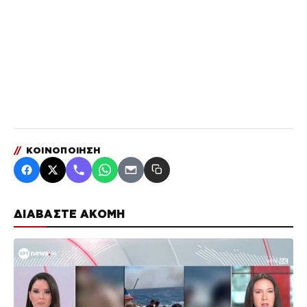
//
ΚΟΙΝΟΠΟΙΗΣΗ
ΔΙΑΒΑΣΤΕ ΑΚΟΜΗ