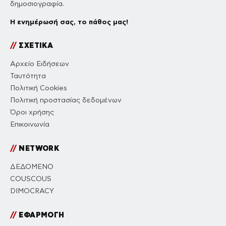
δημοσιογραφία.
Η ενημέρωσή σας, το πάθος μας!
//
ΣΧΕΤΙΚΑ
Αρχείο Ειδήσεων
Ταυτότητα
Πολιτική Cookies
Πολιτική προστασίας δεδομένων
Όροι χρήσης
Επικοινωνία
//
NETWORK
ΔΕΔΟΜΕΝΟ
COUSCOUS
DIMOCRACY
//
ΕΦΑΡΜΟΓΗ