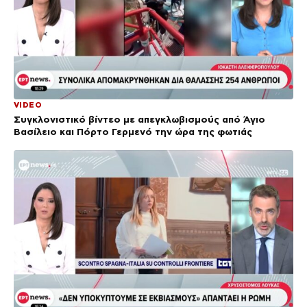
VIDEO
Συγκλονιστικό βίντεο με απεγκλωβισμούς από Άγιο
Βασίλειο και Πόρτο Γερμενό την ώρα της φωτιάς