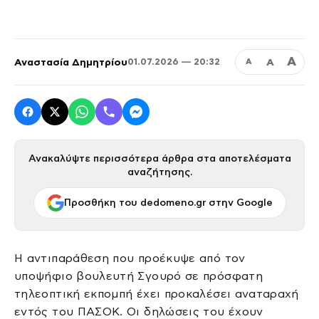
Α
Αναστασία Δημητρίου
Α
01.07.2026 — 20:32
Α
Ανακαλύψτε περισσότερα άρθρα στα αποτελέσματα
αναζήτησης.
Προσθήκη του dedomeno.gr στην Google
Η αντιπαράθεση που προέκυψε από τον
υποψήφιο βουλευτή Σγουρό σε πρόσφατη
τηλεοπτική εκπομπή έχει προκαλέσει αναταραχή
εντός του ΠΑΣΟΚ. Οι δηλώσεις του έχουν