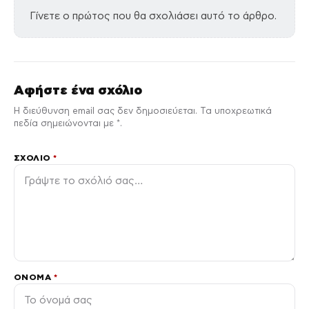
Γίνετε ο πρώτος που θα σχολιάσει αυτό το άρθρο.
Αφήστε ένα σχόλιο
Η διεύθυνση email σας δεν δημοσιεύεται. Τα υποχρεωτικά
πεδία σημειώνονται με *.
ΣΧΌΛΙΟ
*
ΌΝΟΜΑ
*