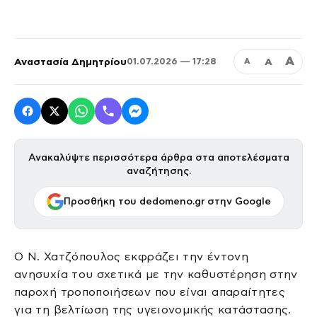
Α
Αναστασία Δημητρίου
Α
01.07.2026 — 17:28
Α
Ανακαλύψτε περισσότερα άρθρα στα αποτελέσματα
αναζήτησης.
Προσθήκη του dedomeno.gr στην Google
Ο Ν. Χατζόπουλος εκφράζει την έντονη
ανησυχία του σχετικά με την καθυστέρηση στην
παροχή τροποποιήσεων που είναι απαραίτητες
για τη βελτίωση της υγειονομικής κατάστασης.