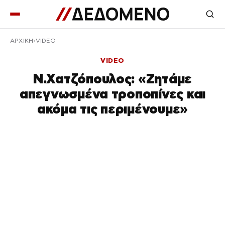
ΑΡΧΙΚΉ
VIDEO
VIDEO
Ν.Χατζόπουλος: «Ζητάμε
απεγνωσμένα τροποπίνες και
ακόμα τις περιμένουμε»