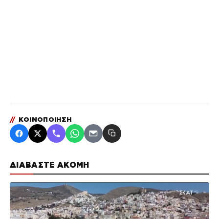
//
ΚΟΙΝΟΠΟΙΗΣΗ
ΔΙΑΒΑΣΤΕ ΑΚΟΜΗ