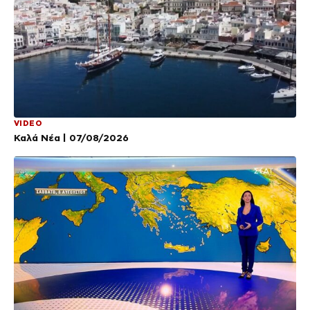
VIDEO
Καλά Νέα | 07/08/2026