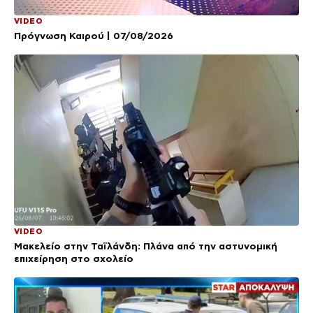
VIDEO
Πρόγνωση Καιρού | 07/08/2026
VIDEO
Μακελείο στην Ταϊλάνδη: Πλάνα από την αστυνομική
επιχείρηση στο σχολείο