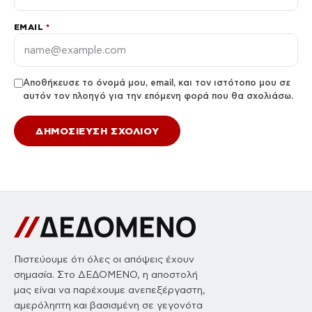
EMAIL
*
Αποθήκευσε το όνομά μου, email, και τον ιστότοπο μου σε
αυτόν τον πλοηγό για την επόμενη φορά που θα σχολιάσω.
Πιστεύουμε ότι όλες οι απόψεις έχουν
σημασία. Στο ΔΕΔΟΜΕΝΟ, η αποστολή
μας είναι να παρέχουμε ανεπεξέργαστη,
αμερόληπτη και βασισμένη σε γεγονότα