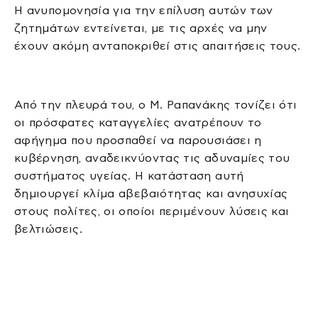
Η ανυπομονησία για την επίλυση αυτών των
ζητημάτων εντείνεται, με τις αρχές να μην
έχουν ακόμη ανταποκριθεί στις απαιτήσεις τους.
Από την πλευρά του, ο Μ. Ραπανάκης τονίζει ότι
οι πρόσφατες καταγγελίες ανατρέπουν το
αφήγημα που προσπαθεί να παρουσιάσει η
κυβέρνηση, αναδεικνύοντας τις αδυναμίες του
συστήματος υγείας. Η κατάσταση αυτή
δημιουργεί κλίμα αβεβαιότητας και ανησυχίας
στους πολίτες, οι οποίοι περιμένουν λύσεις και
βελτιώσεις.