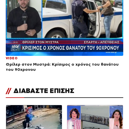
VIDEO
Θρίλερ στον Μυστρά: Κρίσιμος ο χρόνος του θανάτου
του 90χρονου
//
ΔΙΑΒΑΣΤΕ ΕΠΙΣΗΣ