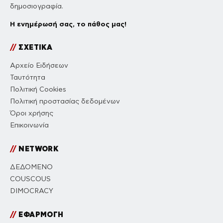
δημοσιογραφία.
Η ενημέρωσή σας, το πάθος μας!
//
ΣΧΕΤΙΚΑ
Αρχείο Ειδήσεων
Ταυτότητα
Πολιτική Cookies
Πολιτική προστασίας δεδομένων
Όροι χρήσης
Επικοινωνία
//
NETWORK
ΔΕΔΟΜΕΝΟ
COUSCOUS
DIMOCRACY
//
ΕΦΑΡΜΟΓΗ