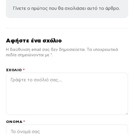
Γίνετε ο πρώτος που θα σχολιάσει αυτό το άρθρο.
Αφήστε ένα σχόλιο
Η διεύθυνση email σας δεν δημοσιεύεται. Τα υποχρεωτικά
πεδία σημειώνονται με *.
ΣΧΌΛΙΟ
*
ΌΝΟΜΑ
*