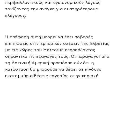
περιβαλλοντικούς και υγειονομικούς λόγους,
τονίζοντας την ανάγκη για αυστηρότερους
ελέγχους.
Η απόφαση αυτή μπορεί να έχει σοβαρές
επιπτώσεις στις εμπορικές σχέσεις της Ελβετίας
με τις χώρες του Mercosur, επηρεάζοντας
σημαντικά τις εξαγωγές τους. Οι παραγωγοί από
τη Λατινική Αμερική προειδοποιούν ότι η
κατάσταση θα μπορούσε να θέσει σε κίνδυνο
εκατομμύρια θέσεις εργασίας στην περιοχή.