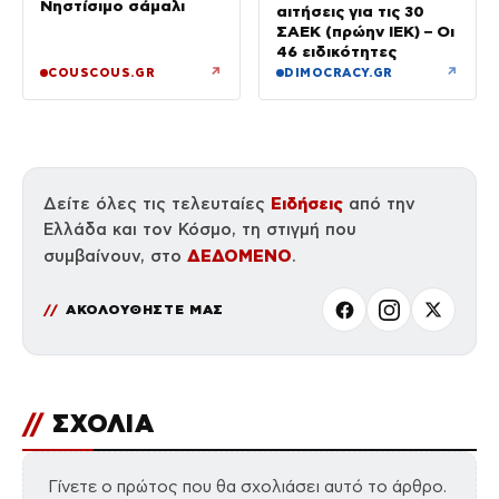
Νηστίσιμο σάμαλι
αιτήσεις για τις 30
ΣΑΕΚ (πρώην ΙΕΚ) – Οι
46 ειδικότητες
↗
↗
COUSCOUS.GR
DIMOCRACY.GR
Ειδήσεις
Δείτε όλες τις τελευταίες
από την
Ελλάδα και τον Κόσμο, τη στιγμή που
ΔΕΔΟΜΕΝΟ
συμβαίνουν, στο
.
ΑΚΟΛΟΥΘΗΣΤΕ ΜΑΣ
//
ΣΧΟΛΙΑ
Γίνετε ο πρώτος που θα σχολιάσει αυτό το άρθρο.