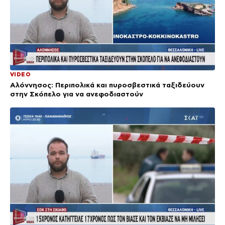
VIDEO
Αλόννησος: Περιπολικά και πυροσβεστικά ταξιδεύουν
στην Σκόπελο για να ανεφοδιαστούν