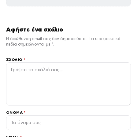
Αφήστε ένα σχόλιο
Η διεύθυνση email σας δεν δημοσιεύεται. Τα υποχρεωτικά
πεδία σημειώνονται με *.
ΣΧΌΛΙΟ
*
ΌΝΟΜΑ
*
EMAIL
*