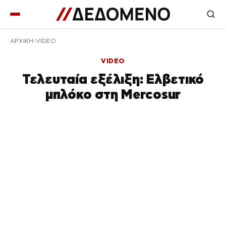
ΑΡΧΙΚΉ
VIDEO
VIDEO
Τελευταία εξέλιξη: Ελβετικό
μπλόκο στη Mercosur