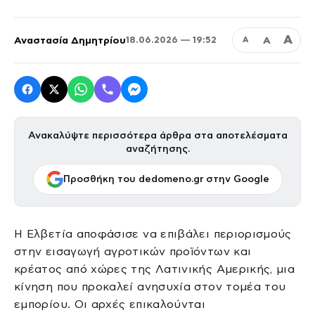
Α
Αναστασία Δημητρίου
Α
18.06.2026 — 19:52
Α
Ανακαλύψτε περισσότερα άρθρα στα αποτελέσματα
αναζήτησης.
Προσθήκη του dedomeno.gr στην Google
Η Ελβετία αποφάσισε να επιβάλει περιορισμούς
στην εισαγωγή αγροτικών προϊόντων και
κρέατος από χώρες της Λατινικής Αμερικής, μια
κίνηση που προκαλεί ανησυχία στον τομέα του
εμπορίου. Οι αρχές επικαλούνται