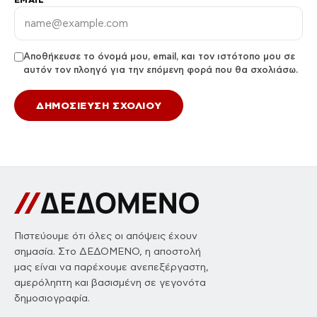
Αποθήκευσε το όνομά μου, email, και τον ιστότοπο μου σε
αυτόν τον πλοηγό για την επόμενη φορά που θα σχολιάσω.
Πιστεύουμε ότι όλες οι απόψεις έχουν
σημασία. Στο ΔΕΔΟΜΕΝΟ, η αποστολή
μας είναι να παρέχουμε ανεπεξέργαστη,
αμερόληπτη και βασισμένη σε γεγονότα
δημοσιογραφία.