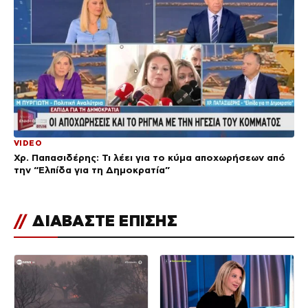
VIDEO
Χρ. Παπασιδέρης: Τι λέει για το κύμα αποχωρήσεων από
την “Ελπίδα για τη Δημοκρατία”
//
ΔΙΑΒΑΣΤΕ ΕΠΙΣΗΣ