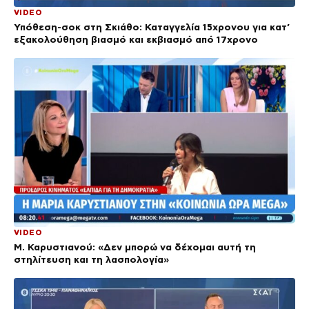
VIDEO
Υπόθεση-σοκ στη Σκιάθο: Καταγγελία 15χρονου για κατ’
εξακολούθηση βιασμό και εκβιασμό από 17χρονο
VIDEO
Μ. Καρυστιανού: «Δεν μπορώ να δέχομαι αυτή τη
στηλίτευση και τη λασπολογία»