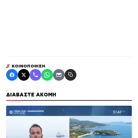
//
ΚΟΙΝΟΠΟΙΗΣΗ
ΔΙΑΒΑΣΤΕ ΑΚΟΜΗ