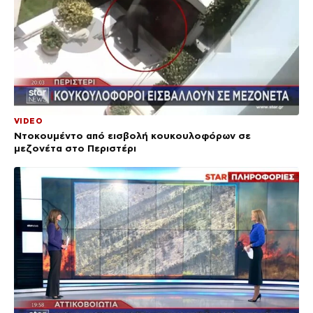
VIDEO
Ντοκουμέντο από εισβολή κουκουλοφόρων σε
μεζονέτα στο Περιστέρι