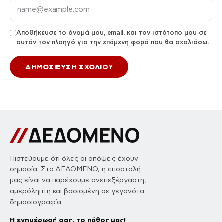
Αποθήκευσε το όνομά μου, email, και τον ιστότοπο μου σε
αυτόν τον πλοηγό για την επόμενη φορά που θα σχολιάσω.
Πιστεύουμε ότι όλες οι απόψεις έχουν
σημασία. Στο ΔΕΔΟΜΕΝΟ, η αποστολή
μας είναι να παρέχουμε ανεπεξέργαστη,
αμερόληπτη και βασισμένη σε γεγονότα
δημοσιογραφία.
Η ενημέρωσή σας, το πάθος μας!