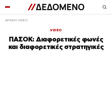
ΑΡΧΙΚΉ
VIDEO
VIDEO
ΠΑΣΟΚ: Διαφορετικές φωνές
και διαφορετικές στρατηγικές