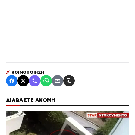
//
ΚΟΙΝΟΠΟΙΗΣΗ
ΔΙΑΒΑΣΤΕ ΑΚΟΜΗ