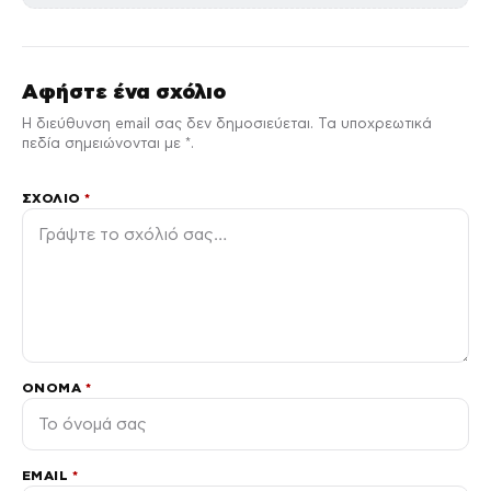
Αφήστε ένα σχόλιο
Η διεύθυνση email σας δεν δημοσιεύεται. Τα υποχρεωτικά
πεδία σημειώνονται με *.
ΣΧΌΛΙΟ
*
ΌΝΟΜΑ
*
EMAIL
*