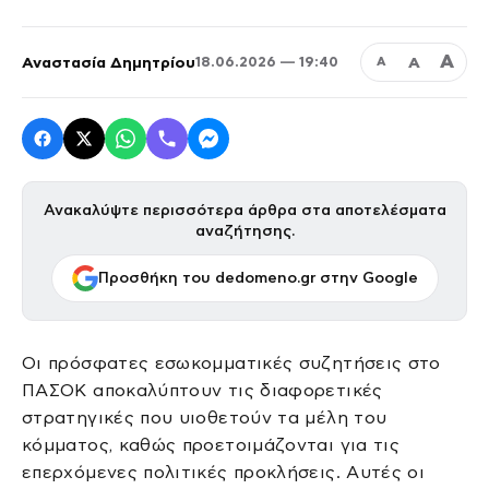
Α
Αναστασία Δημητρίου
Α
18.06.2026 — 19:40
Α
Ανακαλύψτε περισσότερα άρθρα στα αποτελέσματα
αναζήτησης.
Προσθήκη του dedomeno.gr στην Google
Οι πρόσφατες εσωκομματικές συζητήσεις στο
ΠΑΣΟΚ αποκαλύπτουν τις διαφορετικές
στρατηγικές που υιοθετούν τα μέλη του
κόμματος, καθώς προετοιμάζονται για τις
επερχόμενες πολιτικές προκλήσεις. Αυτές οι