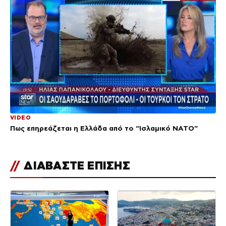
VIDEO
Πως επηρεάζεται η Ελλάδα από το “Ισλαμικό ΝΑΤΟ”
//
ΔΙΑΒΑΣΤΕ ΕΠΙΣΗΣ