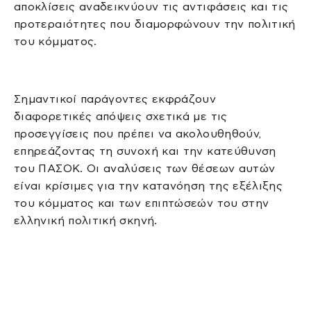
αποκλίσεις αναδεικνύουν τις αντιφάσεις και τις
προτεραιότητες που διαμορφώνουν την πολιτική
του κόμματος.
Σημαντικοί παράγοντες εκφράζουν
διαφορετικές απόψεις σχετικά με τις
προσεγγίσεις που πρέπει να ακολουθηθούν,
επηρεάζοντας τη συνοχή και την κατεύθυνση
του ΠΑΣΟΚ. Οι αναλύσεις των θέσεων αυτών
είναι κρίσιμες για την κατανόηση της εξέλιξης
του κόμματος και των επιπτώσεών του στην
ελληνική πολιτική σκηνή.