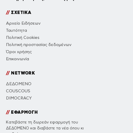
//
ΣΧΕΤΙΚΑ
Αρχείο Ειδήσεων
Ταυτότητα
Πολιτική Cookies
Πολιτική προστασίας δεδομένων
Όροι χρήσης
Επικοινωνία
//
NETWORK
ΔΕΔΟΜΕΝΟ
COUSCOUS
DIMOCRACY
//
ΕΦΑΡΜΟΓΗ
Κατεβάστε τη δωρεάν εφαρμογή του
ΔΕΔΟΜΕΝΟ και διαβάστε τα νέα όπου κι