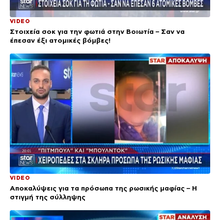
VIDEO
Στοιχεία σοκ για την φωτιά στην Βοιωτία – Σαν να
έπεσαν έξι ατομικές βόμβες!
VIDEO
Αποκαλύψεις για τα πρόσωπα της ρωσικής μαφίας – Η
στιγμή της σύλληψης