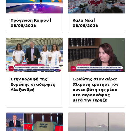
Πρόγνωση Καιρού |
Καλά Νέα |
08/08/2026
08/08/2026
Στην κορυφή της
Εφιάλτης στον αέρα:
Ευρώπης οι αδερφές
33χρονη κράτησε τον
Αλεξανδρή
συνεπιβάτη της μέσα
στο αεροσκάφος
μετά την έκρηξη