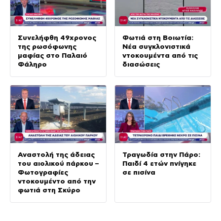
Συνελήφθη 49χρονος
Φωτιά στη Βοιωτία:
της ρωσόφωνης
Νέα συγκλονιστικά
μαφίας στο Παλαιό
ντοκουμέντα από τις
Φάληρο
διασώσεις
Αναστολή της άδειας
Τραγωδία στην Πάρο:
του αιολικού πάρκου –
Παιδί 4 ετών πνίγηκε
Φωτογραφίες
σε πισίνα
ντοκουμέντο από την
φωτιά στη Σκύρο