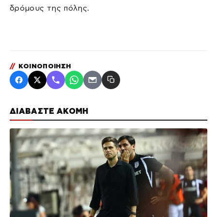
δρόμους της πόλης.
//
ΚΟΙΝΟΠΟΙΗΣΗ
ΔΙΑΒΑΣΤΕ ΑΚΟΜΗ