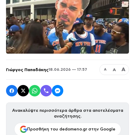
Α
Γιώργος Παπαδάκης
Α
18.06.2026 — 17:57
Α
Ανακαλύψτε περισσότερα άρθρα στα αποτελέσματα
αναζήτησης.
Προσθήκη του dedomeno.gr στην Google