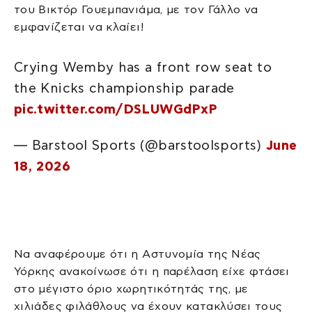
του Βικτόρ Γουεμπανιάμα, με τον Γάλλο να
εμφανίζεται να κλαίει!
Crying Wemby has a front row seat to
the Knicks championship parade
pic.twitter.com/DSLUWGdPxP
— Barstool Sports (@barstoolsports)
June
18, 2026
Να αναφέρουμε ότι η Αστυνομία της Νέας
Υόρκης ανακοίνωσε ότι η παρέλαση είχε φτάσει
στο μέγιστο όριο χωρητικότητάς της, με
χιλιάδες φιλάθλους να έχουν κατακλύσει τους