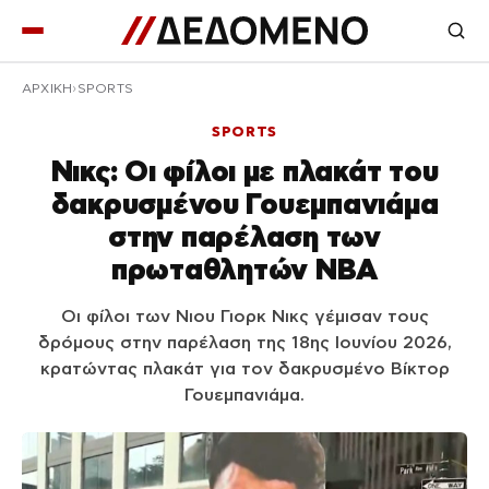
ΑΡΧΙΚΉ
SPORTS
SPORTS
Νικς: Οι φίλοι με πλακάτ του
δακρυσμένου Γουεμπανιάμα
στην παρέλαση των
πρωταθλητών NBA
Οι φίλοι των Νιου Γιορκ Νικς γέμισαν τους
δρόμους στην παρέλαση της 18ης Ιουνίου 2026,
κρατώντας πλακάτ για τον δακρυσμένο Βίκτορ
Γουεμπανιάμα.