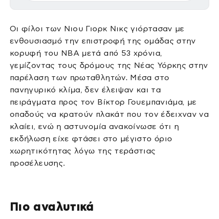
Οι φίλοι των Νιου Γιορκ Νικς γιόρτασαν με
ενθουσιασμό την επιστροφή της ομάδας στην
κορυφή του ΝΒΑ μετά από 53 χρόνια,
γεμίζοντας τους δρόμους της Νέας Υόρκης στην
παρέλαση των πρωταθλητών. Μέσα στο
πανηγυρικό κλίμα, δεν έλειψαν και τα
πειράγματα προς τον Βίκτορ Γουεμπανιάμα, με
οπαδούς να κρατούν πλακάτ που τον έδειχναν να
κλαίει, ενώ η αστυνομία ανακοίνωσε ότι η
εκδήλωση είχε φτάσει στο μέγιστο όριο
χωρητικότητας λόγω της τεράστιας
προσέλευσης.
Πιο αναλυτικά