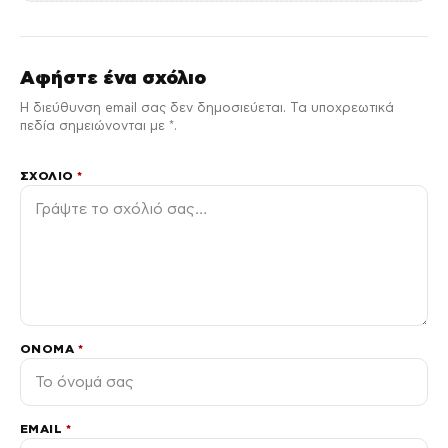
Αφήστε ένα σχόλιο
Η διεύθυνση email σας δεν δημοσιεύεται. Τα υποχρεωτικά
πεδία σημειώνονται με *.
ΣΧΌΛΙΟ
*
ΌΝΟΜΑ
*
EMAIL
*