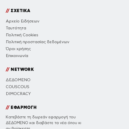
//
ΣΧΕΤΙΚΑ
Αρχείο Ειδήσεων
Ταυτότητα
Πολιτική Cookies
Πολιτική προστασίας δεδομένων
Όροι χρήσης
Επικοινωνία
//
NETWORK
ΔΕΔΟΜΕΝΟ
COUSCOUS
DIMOCRACY
//
ΕΦΑΡΜΟΓΗ
Κατεβάστε τη δωρεάν εφαρμογή του
ΔΕΔΟΜΕΝΟ και διαβάστε τα νέα όπου κι
αν βρίσκεστε.