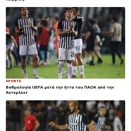
SPORTS
Βαθμολογία UEFA μετά την ήττα του ΠΑΟΚ από την
Άντερλεχτ