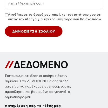
Αποθήκευσε το όνομά μου, email, και τον ιστότοπο μου σε
αυτόν τον πλοηγό για την επόμενη φορά που θα σχολιάσω.
Πιστεύουμε ότι όλες οι απόψεις έχουν
σημασία. Στο ΔΕΔΟΜΕΝΟ, η αποστολή
μας είναι να παρέχουμε ανεπεξέργαστη,
αμερόληπτη και βασισμένη σε γεγονότα
δημοσιογραφία.
Η ενημέρωσή σας, το πάθος μας!