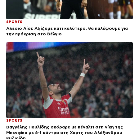
SPORTS
Αλέσιο Λίσι: Αξίζαμε κάτι καλύτερο, θα παλέψουμε για
την πρόκριση στο Βέλγιο
SPORTS
Βαγγέλης Παυλίδης σκόραρε με πέναλτι στη νίκη της
Μπενφίκα με 6-1 κόντρα στη Χαρτς του Αλέξανδρου
Κυζιρίδη