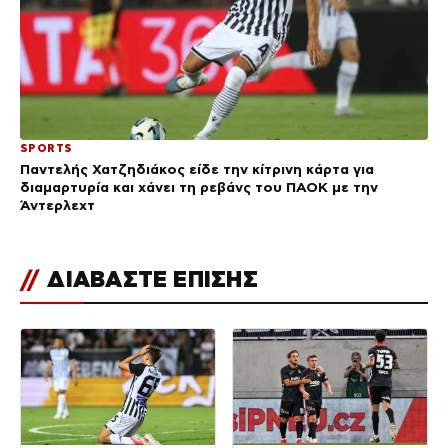
SPORTS
Παντελής Χατζηδιάκος είδε την κίτρινη κάρτα για
διαμαρτυρία και χάνει τη ρεβάνς του ΠΑΟΚ με την
Άντερλεχτ
//
ΔΙΑΒΑΣΤΕ ΕΠΙΣΗΣ