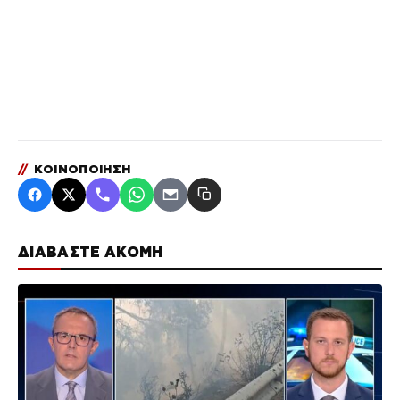
//
ΚΟΙΝΟΠΟΙΗΣΗ
ΔΙΑΒΑΣΤΕ ΑΚΟΜΗ