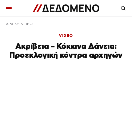
ΑΡΧΙΚΉ
VIDEO
VIDEO
Ακρίβεια – Κόκκινα Δάνεια:
Προεκλογική κόντρα αρχηγών