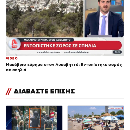
VIDEO
Μακάβριο εύρημα στον Λυκαβηττό: Εντοπίστηκε σορός
σε σπηλιά
//
ΔΙΑΒΑΣΤΕ ΕΠΙΣΗΣ