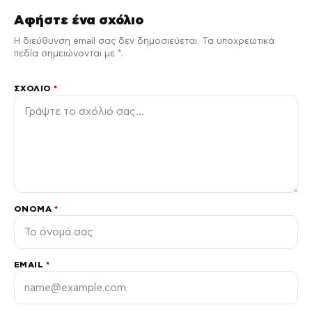
Αφήστε ένα σχόλιο
Η διεύθυνση email σας δεν δημοσιεύεται. Τα υποχρεωτικά
πεδία σημειώνονται με *.
ΣΧΌΛΙΟ
*
ΌΝΟΜΑ
*
EMAIL
*