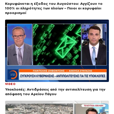
Κορυφώνεται η έξοδος του Αυγούστου: Αγγίζουν το
100% οι πληρότητες των πλοίων – Ποιοι οι κορυφαίοι
προορισμοί
VIDEO
Υποκλοπές: Αντιδράσεις από την αντιπολίτευση για την
απόφαση του Αρείου Πάγου