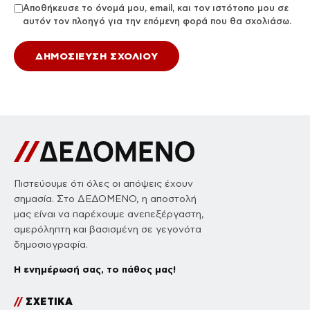
Αποθήκευσε το όνομά μου, email, και τον ιστότοπο μου σε
αυτόν τον πλοηγό για την επόμενη φορά που θα σχολιάσω.
Πιστεύουμε ότι όλες οι απόψεις έχουν
σημασία. Στο ΔΕΔΟΜΕΝΟ, η αποστολή
μας είναι να παρέχουμε ανεπεξέργαστη,
αμερόληπτη και βασισμένη σε γεγονότα
δημοσιογραφία.
Η ενημέρωσή σας, το πάθος μας!
//
ΣΧΕΤΙΚΑ