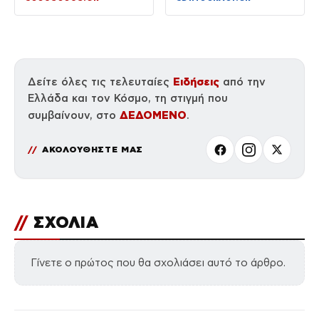
Ειδήσεις
Δείτε όλες τις τελευταίες
από την
Ελλάδα και τον Κόσμο, τη στιγμή που
ΔΕΔΟΜΕΝΟ
συμβαίνουν, στο
.
ΑΚΟΛΟΥΘΗΣΤΕ ΜΑΣ
//
ΣΧΟΛΙΑ
Γίνετε ο πρώτος που θα σχολιάσει αυτό το άρθρο.