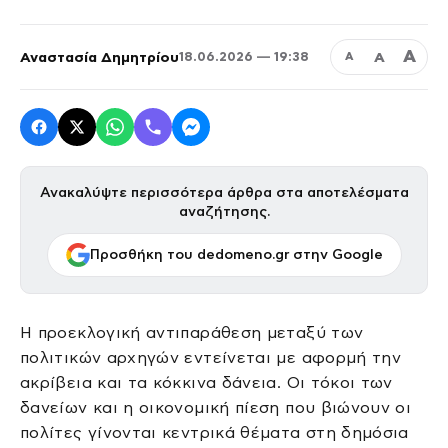
Α
Αναστασία Δημητρίου
Α
18.06.2026 — 19:38
Α
Ανακαλύψτε περισσότερα άρθρα στα αποτελέσματα
αναζήτησης.
Προσθήκη του dedomeno.gr στην Google
Η προεκλογική αντιπαράθεση μεταξύ των
πολιτικών αρχηγών εντείνεται με αφορμή την
ακρίβεια και τα κόκκινα δάνεια. Οι τόκοι των
δανείων και η οικονομική πίεση που βιώνουν οι
πολίτες γίνονται κεντρικά θέματα στη δημόσια