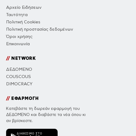
Αρχείο Ειδήσεων
Ταυτότητα
Πολιτική Cookies
Πολιτική προστασίας δεδομένων
Όροι χρήσης
Επικοινωνία
//
NETWORK
ΔΕΔΟΜΕΝΟ
COUSCOUS
DIMOCRACY
//
ΕΦΑΡΜΟΓΗ
Κατεβάστε τη δωρεάν εφαρμογή του
ΔΕΔΟΜΕΝΟ και διαβάστε τα νέα όπου κι
αν βρίσκεστε.
ΔΙΑΘΈΣΙΜΟ ΣΤΟ