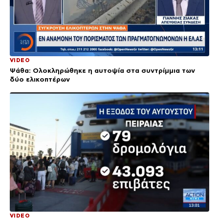
VIDEO
Ψάθα: Ολοκληρώθηκε η αυτοψία στα συντρίμμια των
δύο ελικοπτέρων
VIDEO