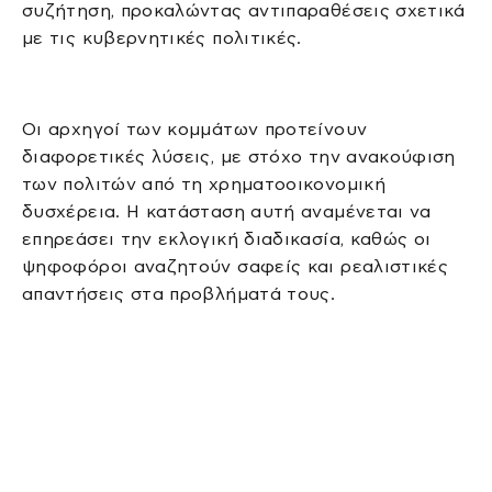
συζήτηση, προκαλώντας αντιπαραθέσεις σχετικά
με τις κυβερνητικές πολιτικές.
Οι αρχηγοί των κομμάτων προτείνουν
διαφορετικές λύσεις, με στόχο την ανακούφιση
των πολιτών από τη χρηματοοικονομική
δυσχέρεια. Η κατάσταση αυτή αναμένεται να
επηρεάσει την εκλογική διαδικασία, καθώς οι
ψηφοφόροι αναζητούν σαφείς και ρεαλιστικές
απαντήσεις στα προβλήματά τους.