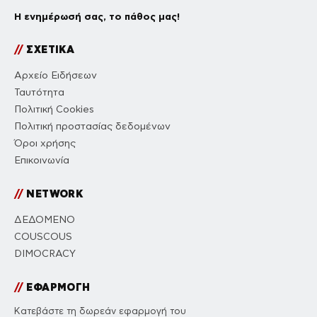
Η ενημέρωσή σας, το πάθος μας!
//
ΣΧΕΤΙΚΑ
Αρχείο Ειδήσεων
Ταυτότητα
Πολιτική Cookies
Πολιτική προστασίας δεδομένων
Όροι χρήσης
Επικοινωνία
//
NETWORK
ΔΕΔΟΜΕΝΟ
COUSCOUS
DIMOCRACY
//
ΕΦΑΡΜΟΓΗ
Κατεβάστε τη δωρεάν εφαρμογή του