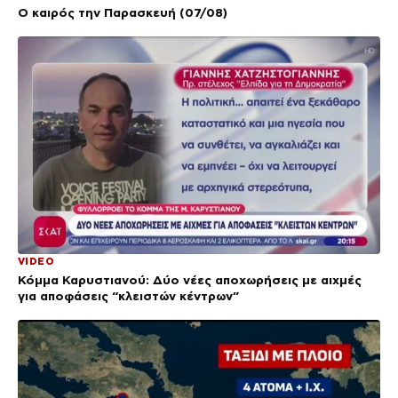
Ο καιρός την Παρασκευή (07/08)
VIDEO
Κόμμα Καρυστιανού: Δύο νέες αποχωρήσεις με αιχμές
για αποφάσεις “κλειστών κέντρων”