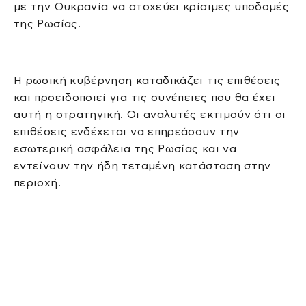
με την Ουκρανία να στοχεύει κρίσιμες υποδομές
της Ρωσίας.
Η ρωσική κυβέρνηση καταδικάζει τις επιθέσεις
και προειδοποιεί για τις συνέπειες που θα έχει
αυτή η στρατηγική. Οι αναλυτές εκτιμούν ότι οι
επιθέσεις ενδέχεται να επηρεάσουν την
εσωτερική ασφάλεια της Ρωσίας και να
εντείνουν την ήδη τεταμένη κατάσταση στην
περιοχή.