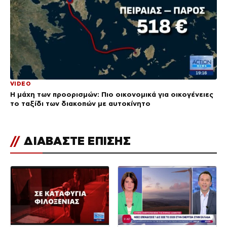
VIDEO
Η μάχη των προορισμών: Πιο οικονομικά για οικογένειες
το ταξίδι των διακοπών με αυτοκίνητο
//
ΔΙΑΒΑΣΤΕ ΕΠΙΣΗΣ