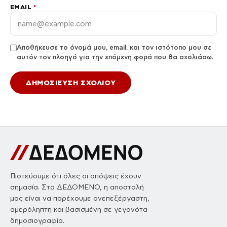
EMAIL
*
Αποθήκευσε το όνομά μου, email, και τον ιστότοπο μου σε
αυτόν τον πλοηγό για την επόμενη φορά που θα σχολιάσω.
Πιστεύουμε ότι όλες οι απόψεις έχουν
σημασία. Στο ΔΕΔΟΜΕΝΟ, η αποστολή
μας είναι να παρέχουμε ανεπεξέργαστη,
αμερόληπτη και βασισμένη σε γεγονότα
δημοσιογραφία.