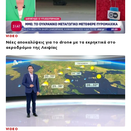
VIDEO
Νέες αποκαλύψεις για το drone με τα εκρηκτικά στο
αεροδρόμιο της Λειψίας
VIDEO