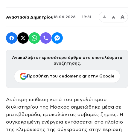
Α
Αναστασία Δημητρίου
Α
18.06.2026 — 19:31
Α
Ανακαλύψτε περισσότερα άρθρα στα αποτελέσματα
αναζήτησης.
Προσθήκη του dedomeno.gr στην Google
Δεύτερη επίθεση κατά του μεγαλύτερου
διυλιστηρίου της Μόσχας σημειώθηκε μέσα σε
μία εβδομάδα, προκαλώντας σοβαρές ζημιές. Η
συγκεκριμένη ενέργεια εντάσσεται στο πλαίσιο
της κλιμάκωσης της σύγκρουσης στην περιοχή,