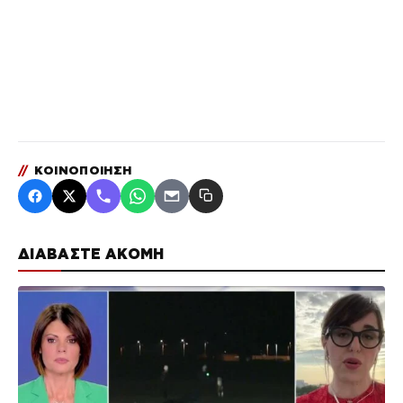
//
ΚΟΙΝΟΠΟΙΗΣΗ
ΔΙΑΒΑΣΤΕ ΑΚΟΜΗ