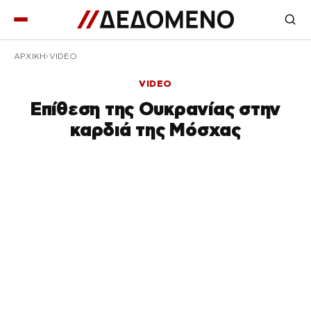
ΑΡΧΙΚΉ
VIDEO
VIDEO
Επίθεση της Ουκρανίας στην
καρδιά της Μόσχας