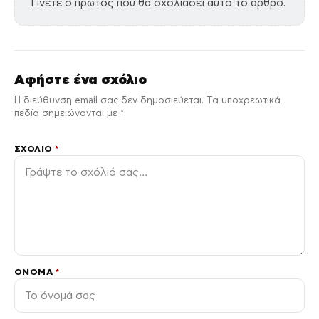
Γίνετε ο πρώτος που θα σχολιάσει αυτό το άρθρο.
Αφήστε ένα σχόλιο
Η διεύθυνση email σας δεν δημοσιεύεται. Τα υποχρεωτικά
πεδία σημειώνονται με *.
ΣΧΌΛΙΟ
*
ΌΝΟΜΑ
*