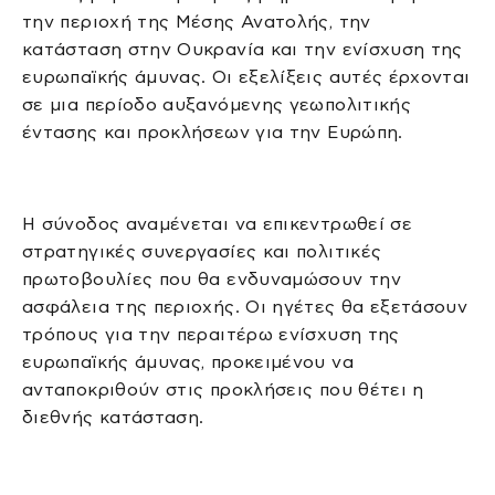
την περιοχή της Μέσης Ανατολής, την
κατάσταση στην Ουκρανία και την ενίσχυση της
ευρωπαϊκής άμυνας. Οι εξελίξεις αυτές έρχονται
σε μια περίοδο αυξανόμενης γεωπολιτικής
έντασης και προκλήσεων για την Ευρώπη.
Η σύνοδος αναμένεται να επικεντρωθεί σε
στρατηγικές συνεργασίες και πολιτικές
πρωτοβουλίες που θα ενδυναμώσουν την
ασφάλεια της περιοχής. Οι ηγέτες θα εξετάσουν
τρόπους για την περαιτέρω ενίσχυση της
ευρωπαϊκής άμυνας, προκειμένου να
ανταποκριθούν στις προκλήσεις που θέτει η
διεθνής κατάσταση.