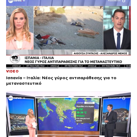
VIDEO
Ισπανία – Ιταλία: Νέος γύρος αντιπαράθεσης για το
μεταναστευτικό