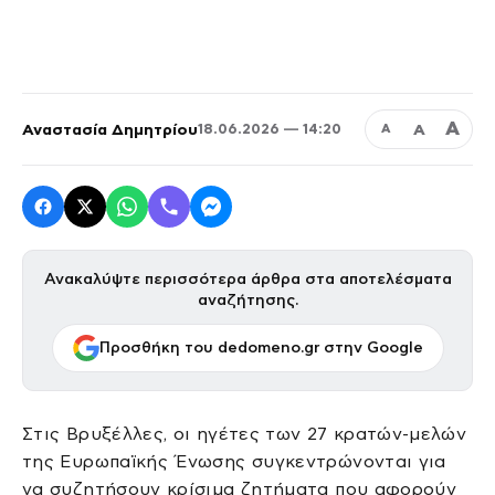
Α
Αναστασία Δημητρίου
Α
18.06.2026 — 14:20
Α
Ανακαλύψτε περισσότερα άρθρα στα αποτελέσματα
αναζήτησης.
Προσθήκη του dedomeno.gr στην Google
Στις Βρυξέλλες, οι ηγέτες των 27 κρατών-μελών
της Ευρωπαϊκής Ένωσης συγκεντρώνονται για
να συζητήσουν κρίσιμα ζητήματα που αφορούν