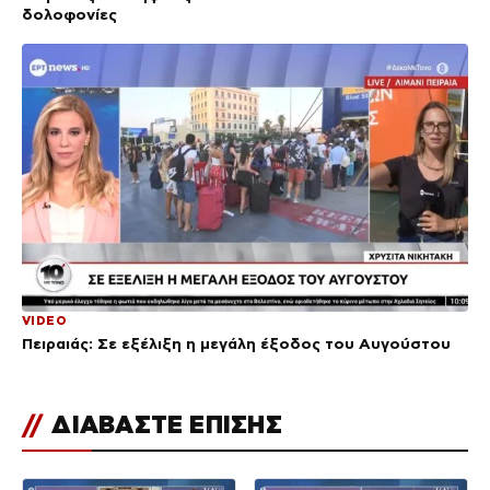
δολοφονίες
VIDEO
Πειραιάς: Σε εξέλιξη η μεγάλη έξοδος του Αυγούστου
//
ΔΙΑΒΑΣΤΕ ΕΠΙΣΗΣ