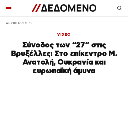
ΑΡΧΙΚΉ
VIDEO
VIDEO
Σύνοδος των “27” στις
Βρυξέλλες: Στο επίκεντρο Μ.
Ανατολή, Ουκρανία και
ευρωπαϊκή άμυνα