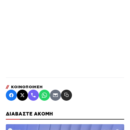
//
ΚΟΙΝΟΠΟΙΗΣΗ
ΔΙΑΒΑΣΤΕ ΑΚΟΜΗ