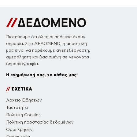
Πιστεύουμε ότι όλες οι απόψεις έχουν
σημασία. Στο ΔΕΔΟΜΕΝΟ, η αποστολή
μας είναι να παρέχουμε ανεπεξέργαστη,
αμερόληπτη και βασισμένη σε γεγονότα
δημοσιογραφία.
Η ενημέρωσή σας, το πάθος μας!
//
ΣΧΕΤΙΚΑ
Αρχείο Ειδήσεων
Ταυτότητα
Πολιτική Cookies
Πολιτική προστασίας δεδομένων
Όροι χρήσης
Επικοινωνία