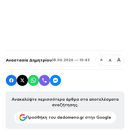
Α
Αναστασία Δημητρίου
Α
18.06.2026 — 10:43
Α
Ανακαλύψτε περισσότερα άρθρα στα αποτελέσματα
αναζήτησης.
Προσθήκη του dedomeno.gr στην Google