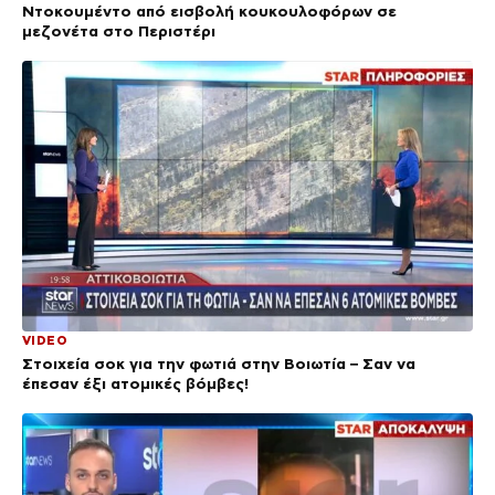
Ντοκουμέντο από εισβολή κουκουλοφόρων σε
μεζονέτα στο Περιστέρι
VIDEO
Στοιχεία σοκ για την φωτιά στην Βοιωτία – Σαν να
έπεσαν έξι ατομικές βόμβες!