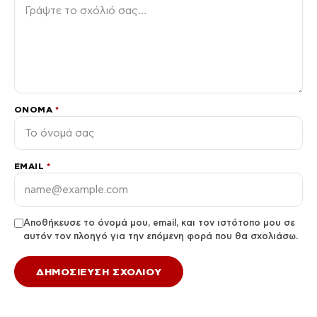
ΌΝΟΜΑ
*
EMAIL
*
Αποθήκευσε το όνομά μου, email, και τον ιστότοπο μου σε
αυτόν τον πλοηγό για την επόμενη φορά που θα σχολιάσω.