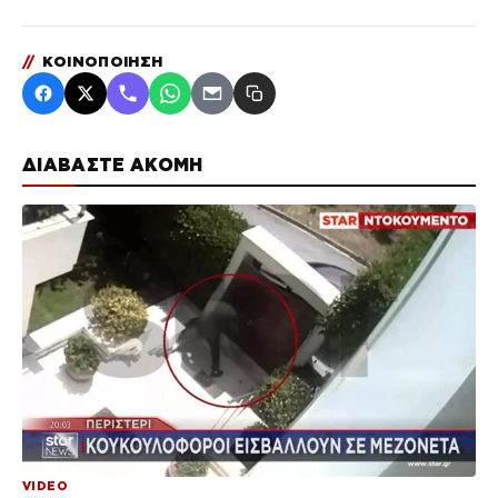
//
ΚΟΙΝΟΠΟΙΗΣΗ
ΔΙΑΒΑΣΤΕ ΑΚΟΜΗ
VIDEO