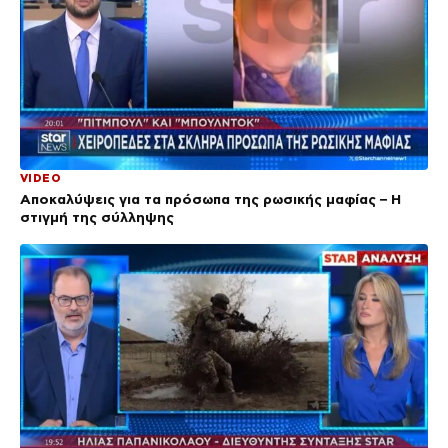
VIDEO
Αποκαλύψεις για τα πρόσωπα της ρωσικής μαφίας – Η
στιγμή της σύλληψης