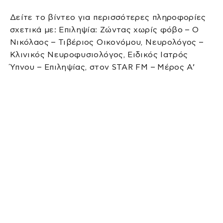
Δείτε το βίντεο για περισσότερες πληροφορίες
σχετικά με: Επιληψία: Ζώντας χωρίς φόβο – Ο
Νικόλαος – Τιβέριος Οικονόμου, Νευρολόγος –
Κλινικός Νευροφυσιολόγος, Ειδικός Ιατρός
Ύπνου – Επιληψίας, στον STAR FM – Μέρος Α’