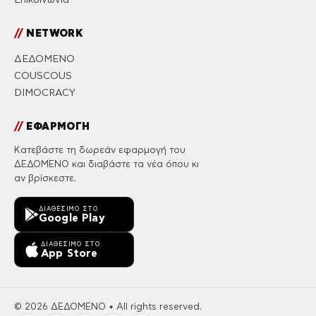
//
NETWORK
ΔΕΔΟΜΕΝΟ
COUSCOUS
DIMOCRACY
//
ΕΦΑΡΜΟΓΗ
Κατεβάστε τη δωρεάν εφαρμογή του
ΔΕΔΟΜΕΝΟ και διαβάστε τα νέα όπου κι
αν βρίσκεστε.
ΔΙΑΘΈΣΙΜΟ ΣΤΟ
Google Play
ΔΙΑΘΈΣΙΜΟ ΣΤΟ
App Store
© 2026 ΔΕΔΟΜΕΝΟ • All rights reserved.