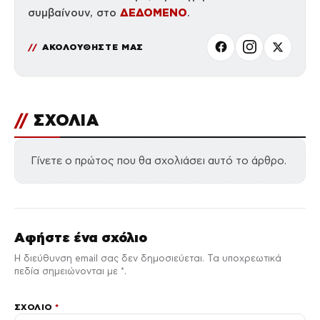
ΔΕΔΟΜΕΝΟ
συμβαίνουν, στο
.
ΑΚΟΛΟΥΘΗΣΤΕ ΜΑΣ
//
ΣΧΟΛΙΑ
Γίνετε ο πρώτος που θα σχολιάσει αυτό το άρθρο.
Αφήστε ένα σχόλιο
Η διεύθυνση email σας δεν δημοσιεύεται. Τα υποχρεωτικά
πεδία σημειώνονται με *.
ΣΧΌΛΙΟ
*