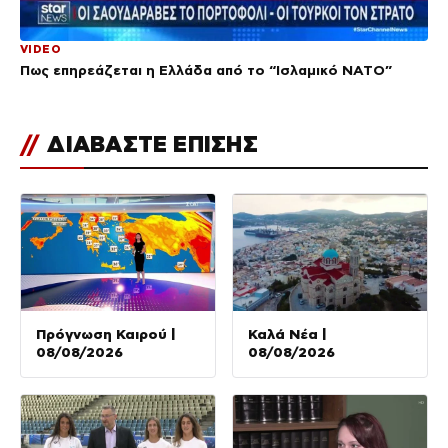
VIDEO
Πως επηρεάζεται η Ελλάδα από το “Ισλαμικό ΝΑΤΟ”
//
ΔΙΑΒΑΣΤΕ ΕΠΙΣΗΣ
Πρόγνωση Καιρού |
Καλά Νέα |
08/08/2026
08/08/2026