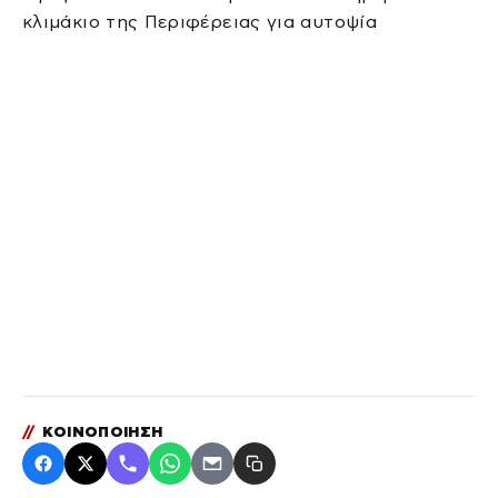
κλιμάκιο της Περιφέρειας για αυτοψία
//
ΚΟΙΝΟΠΟΙΗΣΗ