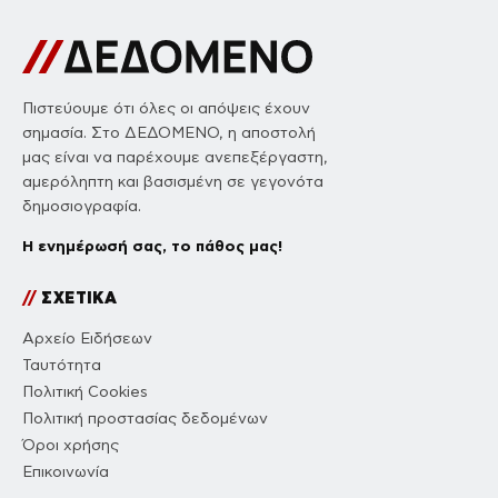
Πιστεύουμε ότι όλες οι απόψεις έχουν
σημασία. Στο ΔΕΔΟΜΕΝΟ, η αποστολή
μας είναι να παρέχουμε ανεπεξέργαστη,
αμερόληπτη και βασισμένη σε γεγονότα
δημοσιογραφία.
Η ενημέρωσή σας, το πάθος μας!
//
ΣΧΕΤΙΚΑ
Αρχείο Ειδήσεων
Ταυτότητα
Πολιτική Cookies
Πολιτική προστασίας δεδομένων
Όροι χρήσης
Επικοινωνία