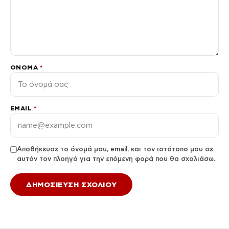
ΌΝΟΜΑ
*
EMAIL
*
Αποθήκευσε το όνομά μου, email, και τον ιστότοπο μου σε
αυτόν τον πλοηγό για την επόμενη φορά που θα σχολιάσω.