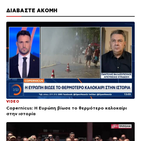
ΔΙΑΒΑΣΤΕ ΑΚΟΜΗ
VIDEO
Copernicus: Η Ευρώπη βίωσε το θερμότερο καλοκαίρι
στην ιστορία