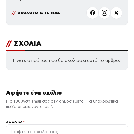
ΑΚΟΛΟΥΘΗΣΤΕ ΜΑΣ
//
ΣΧΟΛΙΑ
Γίνετε ο πρώτος που θα σχολιάσει αυτό το άρθρο.
Αφήστε ένα σχόλιο
Η διεύθυνση email σας δεν δημοσιεύεται. Τα υποχρεωτικά
πεδία σημειώνονται με *.
ΣΧΌΛΙΟ
*