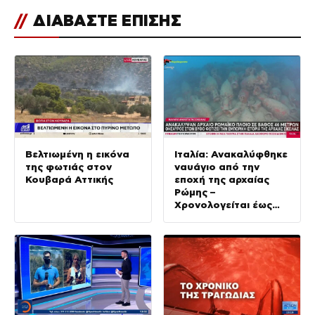
//
ΔΙΑΒΑΣΤΕ ΕΠΙΣΗΣ
Βελτιωμένη η εικόνα
Ιταλία: Ανακαλύφθηκε
της φωτιάς στον
ναυάγιο από την
Κουβαρά Αττικής
εποχή της αρχαίας
Ρώμης –
Χρονολογείται έως
και 2.000 χρόνια πριν