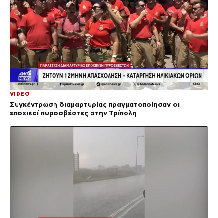
VIDEO
Συγκέντρωση διαμαρτυρίας πραγματοποίησαν οι
εποχικοί πυροσβέστες στην Τρίπολη