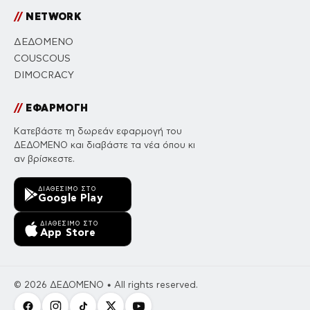
//
NETWORK
ΔΕΔΟΜΕΝΟ
COUSCOUS
DIMOCRACY
//
ΕΦΑΡΜΟΓΗ
Κατεβάστε τη δωρεάν εφαρμογή του
ΔΕΔΟΜΕΝΟ και διαβάστε τα νέα όπου κι
αν βρίσκεστε.
ΔΙΑΘΈΣΙΜΟ ΣΤΟ
Google Play
ΔΙΑΘΈΣΙΜΟ ΣΤΟ
App Store
© 2026 ΔΕΔΟΜΕΝΟ • All rights reserved.