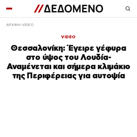
ΑΡΧΙΚΉ
VIDEO
VIDEO
Θεσσαλονίκη: Έγειρε γέφυρα
στο ύψος του Λουδία-
Αναμένεται και σήμερα κλιμάκιο
της Περιφέρειας για αυτοψία