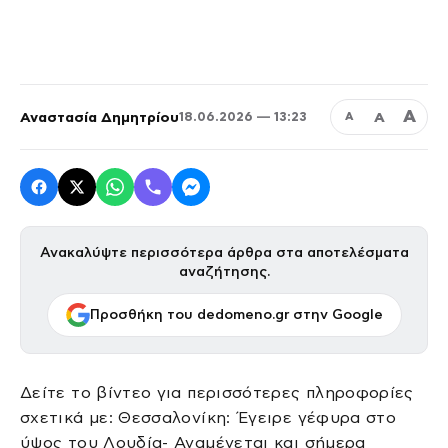
Α
Αναστασία Δημητρίου
Α
18.06.2026 — 13:23
Α
Ανακαλύψτε περισσότερα άρθρα στα αποτελέσματα
αναζήτησης.
Προσθήκη του dedomeno.gr στην Google
Δείτε το βίντεο για περισσότερες πληροφορίες
σχετικά με: Θεσσαλονίκη: Έγειρε γέφυρα στο
ύψος του Λουδία- Αναμένεται και σήμερα