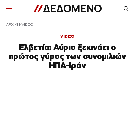
ΑΡΧΙΚΉ
VIDEO
VIDEO
Ελβετία: Αύριο ξεκινάει ο
πρώτος γύρος των συνομιλιών
ΗΠΑ-Ιράν