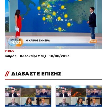
VIDEO
Καιρός – Καλοκαίρι Μαζί – 10/08/2026
//
ΔΙΑΒΑΣΤΕ ΕΠΙΣΗΣ