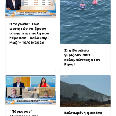
Η “αγωνία” των
φοιτητών να βρουν
στέγη στην πόλη που
πέρασαν – Καλοκαίρι
Μαζί – 10/08/2026
Στη Βασιλεία
γυρίζουν σπίτι…
κολυμπώντας στον
Ρήνο!
“Πάρκαραν”
Βελτιωμένη η εικόνα