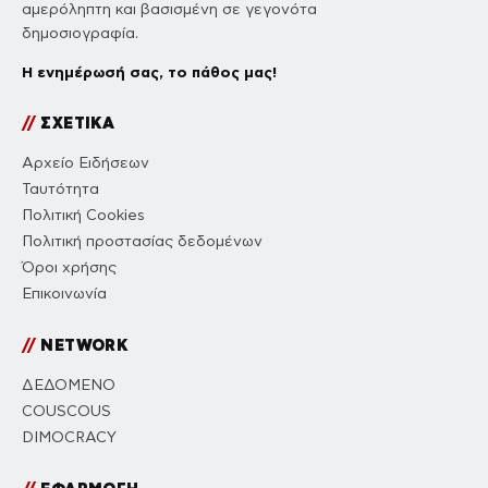
αμερόληπτη και βασισμένη σε γεγονότα
δημοσιογραφία.
Η ενημέρωσή σας, το πάθος μας!
//
ΣΧΕΤΙΚΑ
Αρχείο Ειδήσεων
Ταυτότητα
Πολιτική Cookies
Πολιτική προστασίας δεδομένων
Όροι χρήσης
Επικοινωνία
//
NETWORK
ΔΕΔΟΜΕΝΟ
COUSCOUS
DIMOCRACY