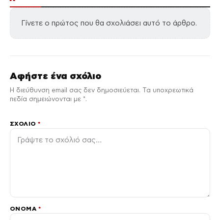
Γίνετε ο πρώτος που θα σχολιάσει αυτό το άρθρο.
Αφήστε ένα σχόλιο
Η διεύθυνση email σας δεν δημοσιεύεται. Τα υποχρεωτικά
πεδία σημειώνονται με *.
ΣΧΌΛΙΟ
*
ΌΝΟΜΑ
*