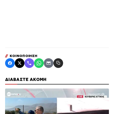
//
ΚΟΙΝΟΠΟΙΗΣΗ
ΔΙΑΒΑΣΤΕ ΑΚΟΜΗ