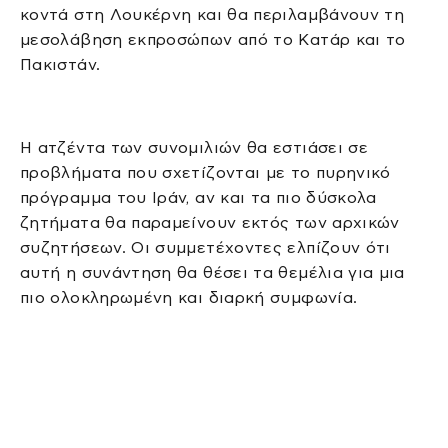
κοντά στη Λουκέρνη και θα περιλαμβάνουν τη
μεσολάβηση εκπροσώπων από το Κατάρ και το
Πακιστάν.
Η ατζέντα των συνομιλιών θα εστιάσει σε
προβλήματα που σχετίζονται με το πυρηνικό
πρόγραμμα του Ιράν, αν και τα πιο δύσκολα
ζητήματα θα παραμείνουν εκτός των αρχικών
συζητήσεων. Οι συμμετέχοντες ελπίζουν ότι
αυτή η συνάντηση θα θέσει τα θεμέλια για μια
πιο ολοκληρωμένη και διαρκή συμφωνία.