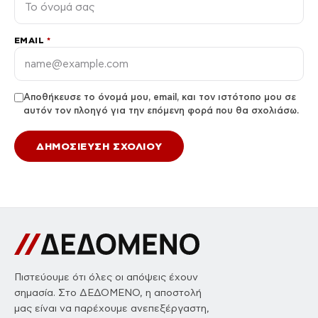
EMAIL
*
Αποθήκευσε το όνομά μου, email, και τον ιστότοπο μου σε
αυτόν τον πλοηγό για την επόμενη φορά που θα σχολιάσω.
Πιστεύουμε ότι όλες οι απόψεις έχουν
σημασία. Στο ΔΕΔΟΜΕΝΟ, η αποστολή
μας είναι να παρέχουμε ανεπεξέργαστη,