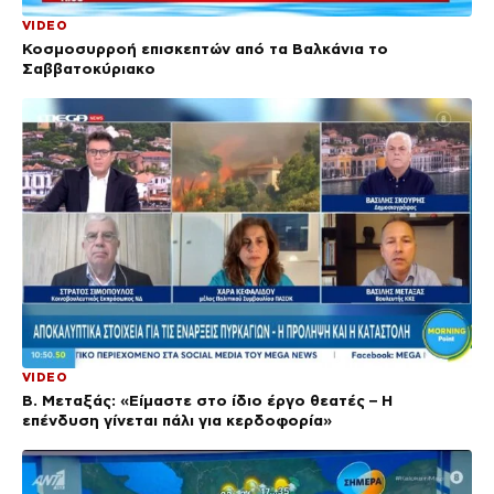
VIDEO
Κοσμοσυρροή επισκεπτών από τα Βαλκάνια το
Σαββατοκύριακο
VIDEO
Β. Μεταξάς: «Είμαστε στο ίδιο έργο θεατές – Η
επένδυση γίνεται πάλι για κερδοφορία»