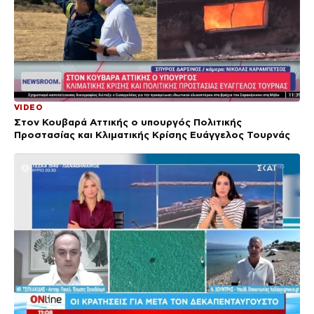
VIDEO
Στον Κουβαρά Αττικής ο υπουργός Πολιτικής
Προστασίας και Κλιματικής Κρίσης Ευάγγελος Τουρνάς