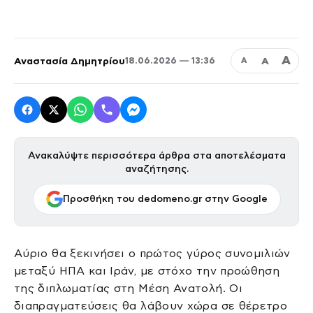
Α
Αναστασία Δημητρίου
Α
18.06.2026 — 13:36
Α
Ανακαλύψτε περισσότερα άρθρα στα αποτελέσματα
αναζήτησης.
Προσθήκη του dedomeno.gr στην Google
Αύριο θα ξεκινήσει ο πρώτος γύρος συνομιλιών
μεταξύ ΗΠΑ και Ιράν, με στόχο την προώθηση
της διπλωματίας στη Μέση Ανατολή. Οι
διαπραγματεύσεις θα λάβουν χώρα σε θέρετρο