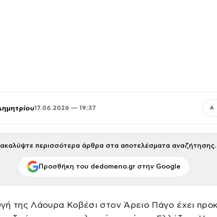
Δημητρίου
17.06.2026 — 19:37
Α
ακαλύψτε περισσότερα άρθρα στα αποτελέσματα αναζήτησης.
Προσθήκη του dedomeno.gr στην Google
γή της Λάουρα Κοβέσι στον Άρειο Πάγο έχει προ