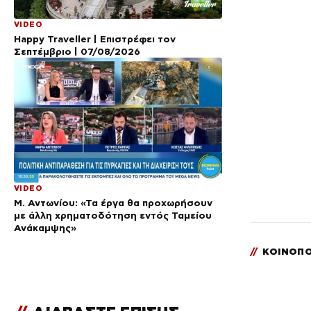
VIDEO
Happy Traveller | Επιστρέφει τον
Σεπτέμβριο | 07/08/2026
VIDEO
Μ. Αντωνίου: «Τα έργα θα προχωρήσουν
με άλλη χρηματοδότηση εντός Ταμείου
Ανάκαμψης»
//
ΚΟΙΝΟΠΟ