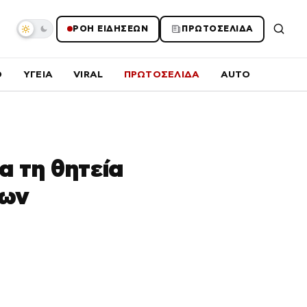
ΡΟΗ ΕΙΔΗΣΕΩΝ
ΠΡΩΤΟΣΕΛΙΔΑ
O
ΥΓΕΙΑ
VIRAL
ΠΡΩΤΟΣΕΛΙΔΑ
AUTO
α τη θητεία
έων