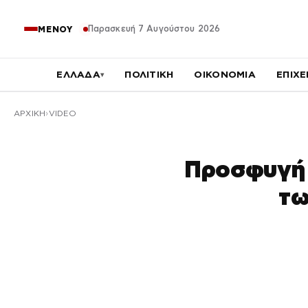
Παρασκευή 7 Αυγούστου 2026
ΜΕΝΟΥ
ΕΛΛΑΔΑ
ΠΟΛΙΤΙΚΗ
ΟΙΚΟΝΟΜΙΑ
ΕΠΙΧΕ
▾
ΑΡΧΙΚΉ
VIDEO
Προσφυγή Κ
τω