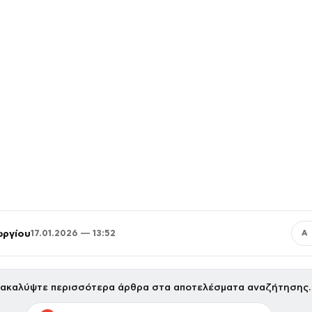
ωργίου
17.01.2026 — 13:52
Α
ακαλύψτε περισσότερα άρθρα στα αποτελέσματα αναζήτησης.