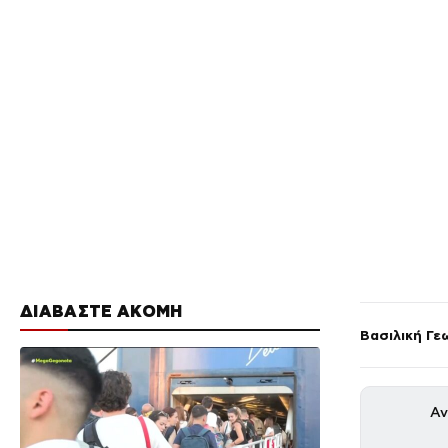
ΔΙΑΒΑΣΤΕ ΑΚΟΜΗ
Βασιλική Γε
Αν