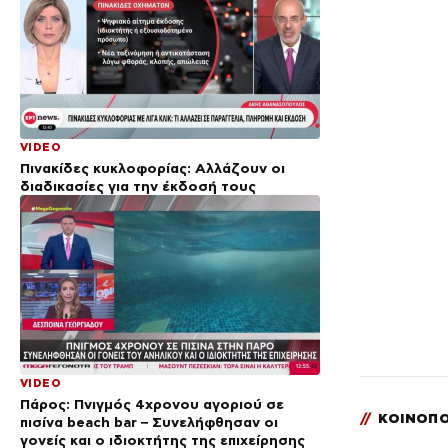
VIDEO
Πινακίδες κυκλοφορίας: Αλλάζουν οι
διαδικασίες για την έκδοσή τους
VIDEO
Πάρος: Πνιγμός 4χρονου αγοριού σε
//
ΚΟΙΝΟΠΟ
πισίνα beach bar – Συνελήφθησαν οι
γονείς και ο ιδιοκτήτης της επιχείρησης