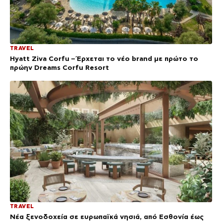
TRAVEL
Hyatt Ziva Corfu – Έρχεται το νέο brand με πρώτο το
πρώην Dreams Corfu Resort
TRAVEL
Νέα ξενοδοχεία σε ευρωπαϊκά νησιά, από Εσθονία έως