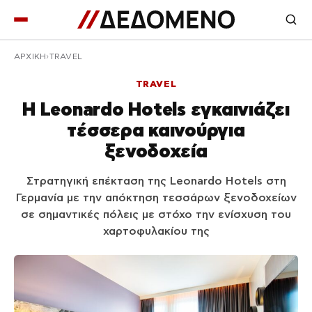
ΑΡΧΙΚΉ
TRAVEL
TRAVEL
Η Leonardo Hotels εγκαινιάζει
τέσσερα καινούργια
ξενοδοχεία
Στρατηγική επέκταση της Leonardo Hotels στη
Γερμανία με την απόκτηση τεσσάρων ξενοδοχείων
σε σημαντικές πόλεις με στόχο την ενίσχυση του
χαρτοφυλακίου της