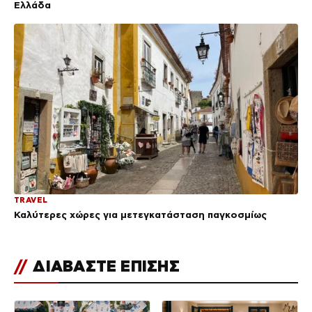
Ελλάδα
TRAVEL
Καλύτερες χώρες για μετεγκατάσταση παγκοσμίως
//
ΔΙΑΒΑΣΤΕ ΕΠΙΣΗΣ