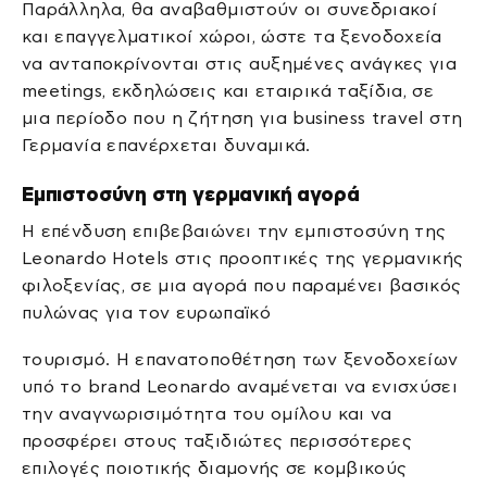
Παράλληλα, θα αναβαθμιστούν οι συνεδριακοί
και επαγγελματικοί χώροι, ώστε τα ξενοδοχεία
να ανταποκρίνονται στις αυξημένες ανάγκες για
meetings, εκδηλώσεις και εταιρικά ταξίδια, σε
μια περίοδο που η ζήτηση για business travel στη
Γερμανία επανέρχεται δυναμικά.
Εμπιστοσύνη στη γερμανική αγορά
Η επένδυση επιβεβαιώνει την εμπιστοσύνη της
Leonardo Hotels στις προοπτικές της γερμανικής
φιλοξενίας, σε μια αγορά που παραμένει βασικός
πυλώνας για τον ευρωπαϊκό
τουρισμό. Η επανατοποθέτηση των ξενοδοχείων
υπό το brand Leonardo αναμένεται να ενισχύσει
την αναγνωρισιμότητα του ομίλου και να
προσφέρει στους ταξιδιώτες περισσότερες
επιλογές ποιοτικής διαμονής σε κομβικούς