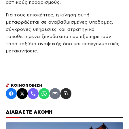
αστικούς προορισμούς.
Για τους επισκέπτες, η κίνηση αυτή
μεταφράζεται σε αναβαθμισμένες υποδομές,
σύγχρονες υπηρεσίες και στρατηγικά
τοποθετημένα ξενοδοχεία που εξυπηρετούν
τόσο ταξίδια αναψυχής όσο και επαγγελματικές
μετακινήσεις.
//
ΚΟΙΝΟΠΟΙΗΣΗ
ΔΙΑΒΑΣΤΕ ΑΚΟΜΗ