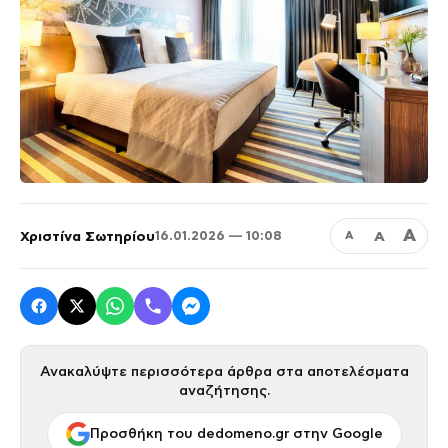
Α
Χριστίνα Σωτηρίου
Α
16.01.2026 — 10:08
Α
Ανακαλύψτε περισσότερα άρθρα στα αποτελέσματα
αναζήτησης.
Προσθήκη του dedomeno.gr στην Google