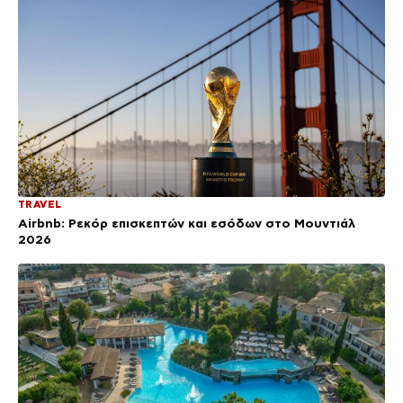
TRAVEL
Airbnb: Ρεκόρ επισκεπτών και εσόδων στο Μουντιάλ
2026