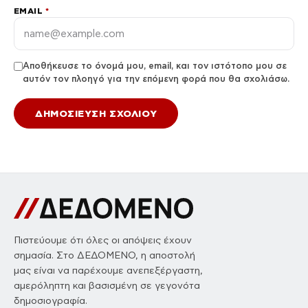
EMAIL
*
Αποθήκευσε το όνομά μου, email, και τον ιστότοπο μου σε
αυτόν τον πλοηγό για την επόμενη φορά που θα σχολιάσω.
Πιστεύουμε ότι όλες οι απόψεις έχουν
σημασία. Στο ΔΕΔΟΜΕΝΟ, η αποστολή
μας είναι να παρέχουμε ανεπεξέργαστη,
αμερόληπτη και βασισμένη σε γεγονότα
δημοσιογραφία.