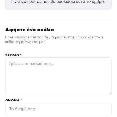
Γίνετε ο πρώτος που θα σχολιάσει αυτό το άρθρο.
Αφήστε ένα σχόλιο
Η διεύθυνση email σας δεν δημοσιεύεται. Τα υποχρεωτικά
πεδία σημειώνονται με *.
ΣΧΌΛΙΟ
*
ΌΝΟΜΑ
*