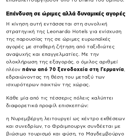
Επένδυση σε ώριμες αλλά δυναμικές αγορές
Η κίνηση αυτή εντάσσεται στη συνολική
στρατηγική της Leonardo Hotels για ενίσχυση
της παρουσίας της σε ώριμες ευρωπαϊκές
αγορές με σταθερή ζήτηση από ταξιδιώτες
αναψυχής και επαγγελματίες. Με την
ολοκλήρωση της εξαγοράς, ο όμιλος αριθμεί
πλέον
πάνω από 70 ξενοδοχεία στη Γερμανία
,
εδραιώνοντας τη θέση του μεταξύ των
ισχυρότερων παικτών της χώρας.
Κάθε μία από τις τέσσερις πόλεις καλύπτει
διαφορετικά προφίλ επισκεπτών:
η Νυρεμβέργη λειτουργεί ως κέντρο εκθέσεων
και συνεδρίων, το Φράιμπουργκ συνδέεται με
βιώσιμο τουρισμό και φύση, το Μαγδεμβούργο