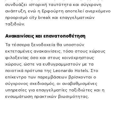
συνδυάζει ιστορική ταυτότητα και σύγχρονη
ανάπτυξη, ενώ η Ερφούρτη αποτελεί ανερχόμενο
προορισμό city break και επαγγελματικών
ταξιδιών.
Ανακαινίσεις και επανατοποθέτηση
Τα τέσσερα ξενοδοχεία θα υποστούν
εκτεταμένες ανακαινίσεις, τόσο στους χώρους
φιλοξενίας όσο και στους κοινόχρηστους
χώρους, ώστε να ευθυγραμμιστούν με τα
ποιοτικά πρότυπα της Leonardo Hotels. Στο
επίκεντρο των παρεμβάσεων βρίσκονται ο
σύγχρονος σχεδιασμός, οι αναβαθμισμένες
υπηρεσίες για επαγγελματίες ταξιδιώτες και η
ενσωμάτωση πρακτικών βιωσιμότητας.