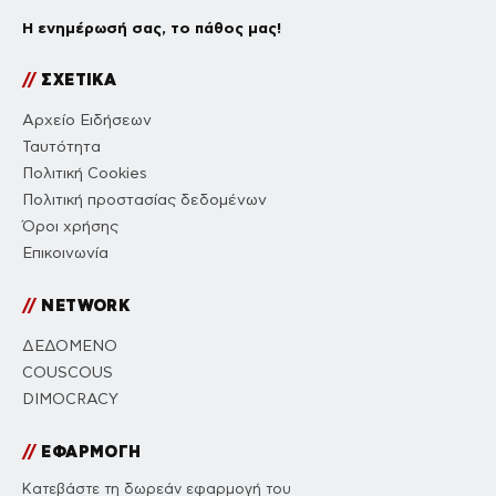
Η ενημέρωσή σας, το πάθος μας!
//
ΣΧΕΤΙΚΑ
Αρχείο Ειδήσεων
Ταυτότητα
Πολιτική Cookies
Πολιτική προστασίας δεδομένων
Όροι χρήσης
Επικοινωνία
//
NETWORK
ΔΕΔΟΜΕΝΟ
COUSCOUS
DIMOCRACY
//
ΕΦΑΡΜΟΓΗ
Κατεβάστε τη δωρεάν εφαρμογή του