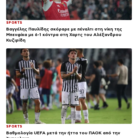
SPORTS
Βαγγέλης Παυλίδης σκόραρε με πέναλτι στη νίκη της
Μπενφίκα με 6-1 κόντρα στη Χαρτς του Αλέξανδρου
Κυζιρίδη
SPORTS
Βαθμολογία UEFA μετά την ήττα του ΠΑΟΚ από την