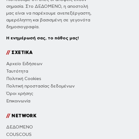
σημασία. Στο ΔΕΔΟΜΕΝΟ, η αποστολή
μας είναι να παρέχουμε ανεπεξέργαστη,
αμερόληπτη και βασισμένη σε γεγονότα
δημοσιογραφία.
Η ενημέρωσή σας, το πάθος μας!
//
ΣΧΕΤΙΚΑ
Αρχείο Ειδήσεων
Ταυτότητα
Πολιτική Cookies
Πολιτική προστασίας δεδομένων
Όροι χρήσης
Επικοινωνία
//
NETWORK
ΔΕΔΟΜΕΝΟ
COUSCOUS