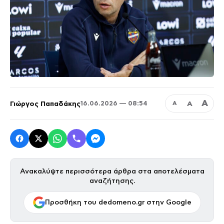
Α
Γιώργος Παπαδάκης
Α
16.06.2026 — 08:54
Α
Ανακαλύψτε περισσότερα άρθρα στα αποτελέσματα
αναζήτησης.
Προσθήκη του dedomeno.gr στην Google