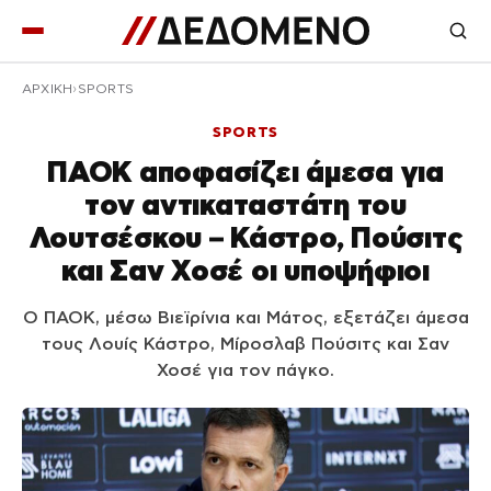
ΑΡΧΙΚΉ
SPORTS
SPORTS
ΠΑΟΚ αποφασίζει άμεσα για
τον αντικαταστάτη του
Λουτσέσκου – Κάστρο, Πούσιτς
και Σαν Χοσέ οι υποψήφιοι
Ο ΠΑΟΚ, μέσω Βιεϊρίνια και Μάτος, εξετάζει άμεσα
τους Λουίς Κάστρο, Μίροσλαβ Πούσιτς και Σαν
Χοσέ για τον πάγκο.