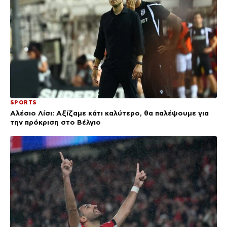
SPORTS
Αλέσιο Λίσι: Αξίζαμε κάτι καλύτερο, θα παλέψουμε για
την πρόκριση στο Βέλγιο