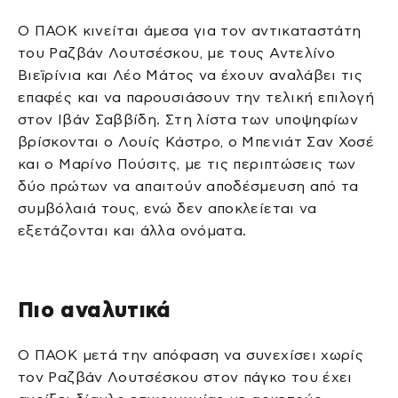
Ο ΠΑΟΚ κινείται άμεσα για τον αντικαταστάτη
του Ραζβάν Λουτσέσκου, με τους Αντελίνο
Βιεϊρίνια και Λέο Μάτος να έχουν αναλάβει τις
επαφές και να παρουσιάσουν την τελική επιλογή
στον Ιβάν Σαββίδη. Στη λίστα των υποψηφίων
βρίσκονται ο Λουίς Κάστρο, ο Μπενιάτ Σαν Χοσέ
και ο Μαρίνο Πούσιτς, με τις περιπτώσεις των
δύο πρώτων να απαιτούν αποδέσμευση από τα
συμβόλαιά τους, ενώ δεν αποκλείεται να
εξετάζονται και άλλα ονόματα.
Πιο αναλυτικά
Ο ΠΑΟΚ μετά την απόφαση να συνεχίσει χωρίς
τον Ραζβάν Λουτσέσκου στον πάγκο του έχει