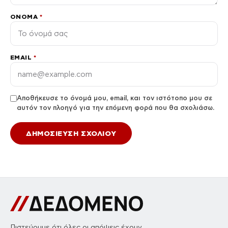
ΌΝΟΜΑ
*
EMAIL
*
Αποθήκευσε το όνομά μου, email, και τον ιστότοπο μου σε
αυτόν τον πλοηγό για την επόμενη φορά που θα σχολιάσω.
Πιστεύουμε ότι όλες οι απόψεις έχουν