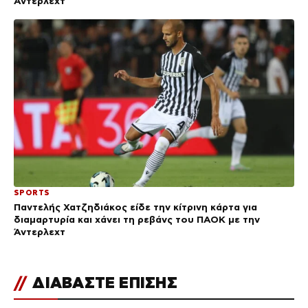
Άντερλεχτ
SPORTS
Παντελής Χατζηδιάκος είδε την κίτρινη κάρτα για
διαμαρτυρία και χάνει τη ρεβάνς του ΠΑΟΚ με την
Άντερλεχτ
//
ΔΙΑΒΑΣΤΕ ΕΠΙΣΗΣ