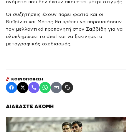
ονόματα που δεν έχουν ακουστεί μέχρι στιγμής.
Οι συζητήσεις έχουν πάρει φωτιά και οι
Βιεϊρίνια και Μάτος θα πρέπει να παρουσιάσουν
τον μελλοντικό προπονητή στον Σαββίδη για να
ολοκληρώσει το deal και να ξεκινήσει ο
μεταγραφικός σχεδιασμός.
//
ΚΟΙΝΟΠΟΙΗΣΗ
ΔΙΑΒΑΣΤΕ ΑΚΟΜΗ