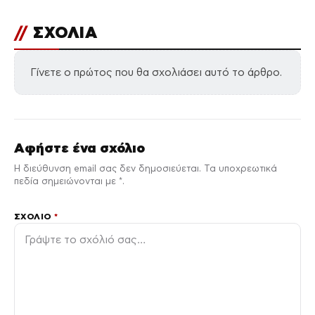
//
ΣΧΟΛΙΑ
Γίνετε ο πρώτος που θα σχολιάσει αυτό το άρθρο.
Αφήστε ένα σχόλιο
Η διεύθυνση email σας δεν δημοσιεύεται. Τα υποχρεωτικά
πεδία σημειώνονται με *.
ΣΧΌΛΙΟ
*