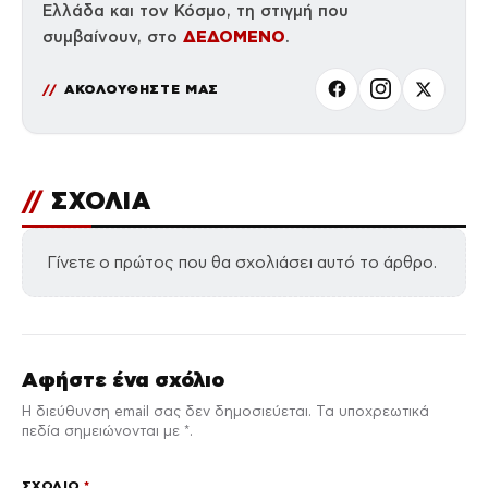
Ελλάδα και τον Κόσμο, τη στιγμή που
ΔΕΔΟΜΕΝΟ
συμβαίνουν, στο
.
ΑΚΟΛΟΥΘΗΣΤΕ ΜΑΣ
//
ΣΧΟΛΙΑ
Γίνετε ο πρώτος που θα σχολιάσει αυτό το άρθρο.
Αφήστε ένα σχόλιο
Η διεύθυνση email σας δεν δημοσιεύεται. Τα υποχρεωτικά
πεδία σημειώνονται με *.
ΣΧΌΛΙΟ
*