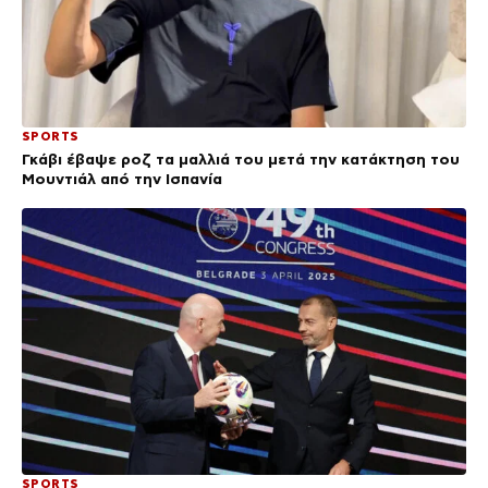
SPORTS
Γκάβι έβαψε ροζ τα μαλλιά του μετά την κατάκτηση του
Μουντιάλ από την Ισπανία
SPORTS