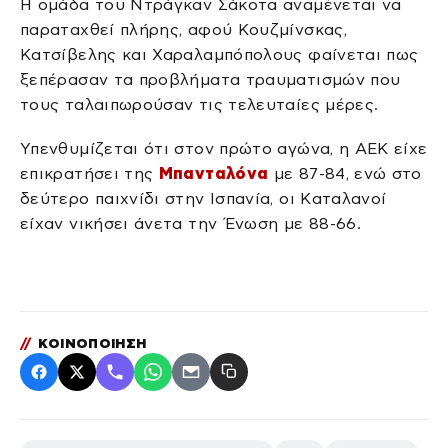
Η ομάδα του Ντράγκαν Σάκοτα αναμένεται να
παραταχθεί πλήρης, αφού Κουζμίνσκας,
Κατσίβελης και Χαραλαμπόπολους φαίνεται πως
ξεπέρασαν τα προβλήματα τραυματισμών που
τους ταλαιπωρούσαν τις τελευταίες μέρες.
Υπενθυμίζεται ότι στον πρώτο αγώνα, η ΑΕΚ είχε
επικρατήσει της
Μπανταλόνα
με 87-84, ενώ στο
δεύτερο παιχνίδι στην Ισπανία, οι Καταλανοί
είχαν νικήσει άνετα την Ένωση με 88-66.
//
ΚΟΙΝΟΠΟΙΗΣΗ