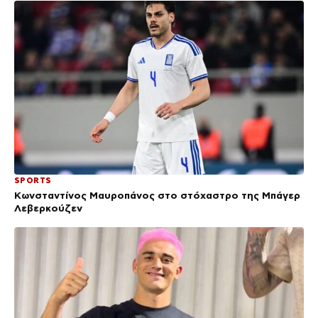
SPORTS
Κωνσταντίνος Μαυροπάνος στο στόχαστρο της Μπάγερ
Λεβερκούζεν