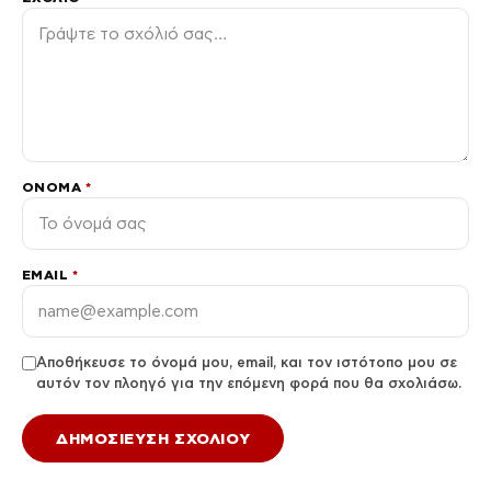
ΌΝΟΜΑ
*
EMAIL
*
Αποθήκευσε το όνομά μου, email, και τον ιστότοπο μου σε
αυτόν τον πλοηγό για την επόμενη φορά που θα σχολιάσω.