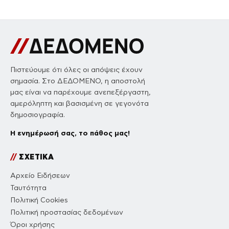
Πιστεύουμε ότι όλες οι απόψεις έχουν
σημασία. Στο ΔΕΔΟΜΕΝΟ, η αποστολή
μας είναι να παρέχουμε ανεπεξέργαστη,
αμερόληπτη και βασισμένη σε γεγονότα
δημοσιογραφία.
Η ενημέρωσή σας, το πάθος μας!
//
ΣΧΕΤΙΚΑ
Αρχείο Ειδήσεων
Ταυτότητα
Πολιτική Cookies
Πολιτική προστασίας δεδομένων
Όροι χρήσης