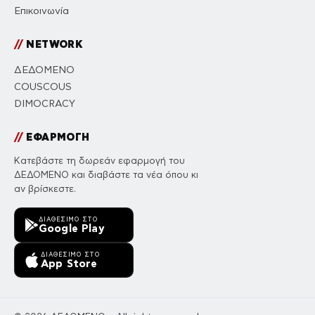
Επικοινωνία
//
NETWORK
ΔΕΔΟΜΕΝΟ
COUSCOUS
DIMOCRACY
//
ΕΦΑΡΜΟΓΗ
Κατεβάστε τη δωρεάν εφαρμογή του
ΔΕΔΟΜΕΝΟ και διαβάστε τα νέα όπου κι
αν βρίσκεστε.
ΔΙΑΘΈΣΙΜΟ ΣΤΟ
Google Play
ΔΙΑΘΈΣΙΜΟ ΣΤΟ
App Store