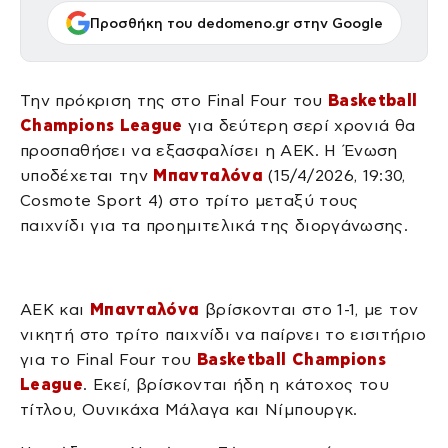
Προσθήκη του dedomeno.gr στην Google
Την πρόκριση της στο Final Four του
Basketball
Champions League
για δεύτερη σερί χρονιά θα
προσπαθήσει να εξασφαλίσει η ΑΕΚ. Η Ένωση
υποδέχεται την
Μπανταλόνα
(15/4/2026, 19:30,
Cosmote Sport 4) στο τρίτο μεταξύ τους
παιχνίδι για τα προημιτελικά της διοργάνωσης.
ΑΕΚ και
Μπανταλόνα
βρίσκονται στο 1-1, με τον
νικητή στο τρίτο παιχνίδι να παίρνει το εισιτήριο
για το Final Four του
Basketball Champions
League
. Εκεί, βρίσκονται ήδη η κάτοχος του
τίτλου, Ουνικάχα Μάλαγα και Νίμπουργκ.