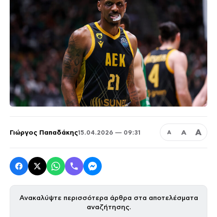
Α
Γιώργος Παπαδάκης
Α
15.04.2026 — 09:31
Α
Ανακαλύψτε περισσότερα άρθρα στα αποτελέσματα
αναζήτησης.