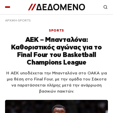
ΑΡΧΙΚΉ
SPORTS
SPORTS
ΑΕΚ – Μπανταλόνα:
Καθοριστικός αγώνας για το
Final Four του Basketball
Champions League
Η ΑΕΚ υποδέχεται την Μπανταλόνα στο ΟΑΚΑ για
μια θέση στο Final Four, με την ομάδα του Σάκοτα
να παρατάσσεται πλήρης μετά την ανάρρωση
βασικών παικτών.