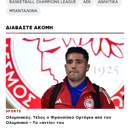
BASKETBALL CHAMPIONS LEAGUE
ΑΕΚ
ΑΘΛΗΤΙΚΑ
ΜΠΑΝΤΑΛΟΝΑ
ΔΙΑΒΑΣΤΕ ΑΚΟΜΗ
SPORTS
Ολυμπιακός: Τέλος ο Φρανσίσκο Ορτέγκα από τον
Ολυμπιακό – Το «αντίο» του