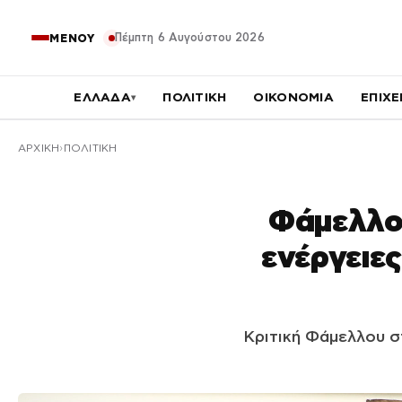
Πέμπτη 6 Αυγούστου 2026
ΜΕΝΟΥ
ΕΛΛΑΔΑ
ΠΟΛΙΤΙΚΗ
ΟΙΚΟΝΟΜΙΑ
ΕΠΙΧΕ
▾
ΑΡΧΙΚΉ
ΠΟΛΙΤΙΚΗ
Φάμελλος
ενέργειες
Κριτική Φάμελλου σ