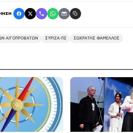
ΙΗΣΗ
ΤΩΝ ΑΙΓΟΠΡΟΒΑΤΩΝ
ΣΥΡΙΖΑ-ΠΣ
ΣΩΚΡΑΤΗΣ ΦΑΜΕΛΛΟΣ