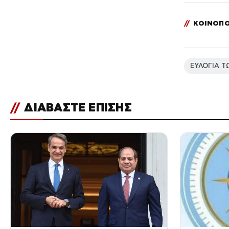
//
ΚΟΙΝΟΠΟ
ΕΥΛΟΓΙΑ 
//
ΔΙΑΒΑΣΤΕ ΕΠΙΣΗΣ