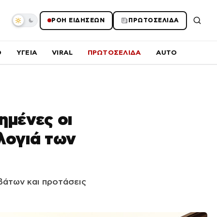
ΡΟΗ ΕΙΔΗΣΕΩΝ
ΠΡΩΤΟΣΕΛΙΔΑ
O
ΥΓΕΙΑ
VIRAL
ΠΡΩΤΟΣΕΛΙΔΑ
AUTO
ημένες οι
υλογιά των
βάτων και προτάσεις