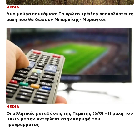
MEDIA
Δυο μαύρα πουκάμισα: Το πρώτο τρέιλερ αποκαλύπτει τη
μάχη που θα δώσουν Μπισμπίκης- Μυριαγκός
MEDIA
Οι αθλητικές μεταδόσεις της Πέμπτης (6/8) – Η μάχη του
ΠΑΟΚ με την Άντερλεχτ στην κορυφή του
προγράμματος