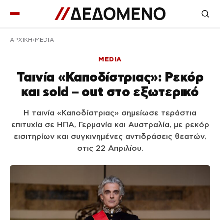
ΑΡΧΙΚΉ
MEDIA
MEDIA
Ταινία «Καποδίστριας»: Ρεκόρ
και sold – out στο εξωτερικό
Η ταινία «Καποδίστριας» σημείωσε τεράστια
επιτυχία σε ΗΠΑ, Γερμανία και Αυστραλία, με ρεκόρ
εισιτηρίων και συγκινημένες αντιδράσεις θεατών,
στις 22 Απριλίου.