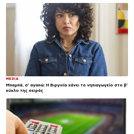
MEDIA
Μπαμπά, σ’ αγαπώ: Η Βιργινία χάνει το νηπιαγωγείο στο β’
κύκλο της σειράς