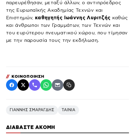
παρευρέθησαν, μεταξύ άλλων, ο αντιπρόεδρος
της Ευρωπαϊκής Ακαδημίας Τεχνών και
Επιστημών,
καθηγητής Ιωάννης Λυριτζής
καθώς
και άνθρωποι των Γραμμάτων, των Τεχνών και
του ευρύτερου πνευματικού χώρου, που τίμησαν
με την παρουσία τους την εκδήλωση.
//
ΚΟΙΝΟΠΟΙΗΣΗ
ΓΙΑΝΝΗΣ ΣΜΑΡΑΓΔΗΣ
ΤΑΙΝΙΑ
ΔΙΑΒΑΣΤΕ ΑΚΟΜΗ