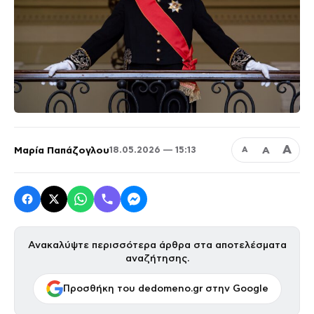
Α
Μαρία Παπάζογλου
Α
18.05.2026 — 15:13
Α
Ανακαλύψτε περισσότερα άρθρα στα αποτελέσματα
αναζήτησης.
Προσθήκη του dedomeno.gr στην Google