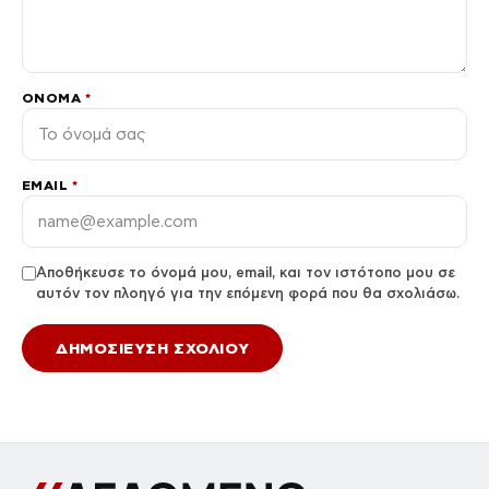
ΌΝΟΜΑ
*
EMAIL
*
Αποθήκευσε το όνομά μου, email, και τον ιστότοπο μου σε
αυτόν τον πλοηγό για την επόμενη φορά που θα σχολιάσω.