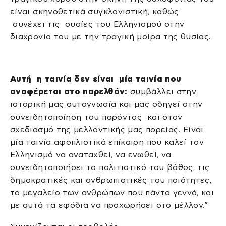
είναι σκηνοθετικά συγκλονιστική, καθώς
συνέχει τις ουσίες του Ελληνισμού στην
διαχρονία του με την τραγική μοίρα της θυσίας.
Αυτή η ταινία δεν είναι μία ταινία που
αναφέρεται στο παρελθόν:
συμβάλλει στην
ιστορική μας αυτογνωσία και μας οδηγεί στην
συνειδητοποίηση του παρόντος και στον
σχεδιασμό της μελλοντικής μας πορείας. Είναι
μία ταινία αφοπλιστικά επίκαιρη που καλεί τον
Ελληνισμό να αναταχθεί, να ενωθεί, να
συνειδητοποιήσει το πολιτιστικό του βάθος, τις
δημοκρατικές και ανθρωπιστικές του ποιότητες,
το μεγαλείο των ανθρώπων που πάντα γεννά, και
με αυτά τα εφόδια να προχωρήσει στο μέλλον.”