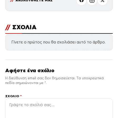
ΑΚΟΛΟΥΘΗΣΤΕ ΜΑΣ
//
ΣΧΟΛΙΑ
Γίνετε ο πρώτος που θα σχολιάσει αυτό το άρθρο.
Αφήστε ένα σχόλιο
Η διεύθυνση email σας δεν δημοσιεύεται. Τα υποχρεωτικά
πεδία σημειώνονται με *.
ΣΧΌΛΙΟ
*