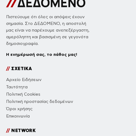
Πιστεύουμε ότι όλες οι απόψεις έχουν
σημασία. Στο ΔΕΔΟΜΕΝΟ, η αποστολή
μας είναι να παρέχουμε ανεπεξέργαστη,
αμερόληπτη και βασισμένη σε γεγονότα
δημοσιογραφία.
Η ενημέρωσή σας, το πάθος μας!
//
ΣΧΕΤΙΚΑ
Αρχείο Ειδήσεων
Ταυτότητα
Πολιτική Cookies
Πολιτική προστασίας δεδομένων
Όροι χρήσης
Επικοινωνία
//
NETWORK