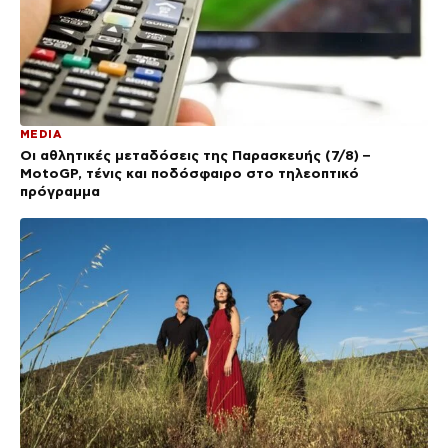
MEDIA
Οι αθλητικές μεταδόσεις της Παρασκευής (7/8) –
MotoGP, τένις και ποδόσφαιρο στο τηλεοπτικό
πρόγραμμα