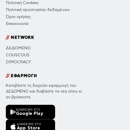
Πολιτική Cookies
Πολιτική προστασίας δεδομένων
Όροι χρήσης
Επικοινωνία
//
NETWORK
ΔΕΔΟΜΕΝΟ
COUSCOUS
DIMOCRACY
//
ΕΦΑΡΜΟΓΗ
Κατεβάστε τη δωρεάν εφαρμογή του
ΔΕΔΟΜΕΝΟ και διαβάστε τα νέα όπου κι
αν βρίσκεστε.
ΔΙΑΘΈΣΙΜΟ ΣΤΟ
Google Play
ΔΙΑΘΈΣΙΜΟ ΣΤΟ
App Store