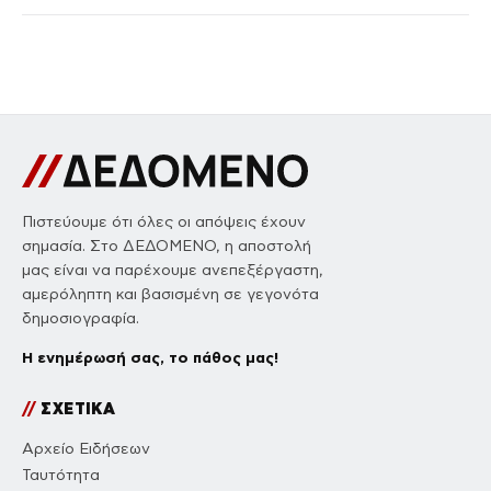
Πιστεύουμε ότι όλες οι απόψεις έχουν
σημασία. Στο ΔΕΔΟΜΕΝΟ, η αποστολή
μας είναι να παρέχουμε ανεπεξέργαστη,
αμερόληπτη και βασισμένη σε γεγονότα
δημοσιογραφία.
Η ενημέρωσή σας, το πάθος μας!
//
ΣΧΕΤΙΚΑ
Αρχείο Ειδήσεων
Ταυτότητα