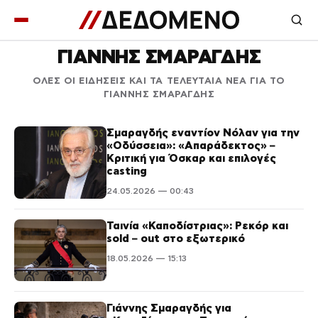
ΓΙΑΝΝΗΣ ΣΜΑΡΑΓΔΗΣ
ΟΛΕΣ ΟΙ ΕΙΔΗΣΕΙΣ ΚΑΙ ΤΑ ΤΕΛΕΥΤΑΙΑ ΝΕΑ ΓΙΑ ΤΟ
ΓΙΑΝΝΗΣ ΣΜΑΡΑΓΔΗΣ
Σμαραγδής εναντίον Νόλαν για την
«Οδύσσεια»: «Απαράδεκτος» –
Κριτική για Όσκαρ και επιλογές
casting
24.05.2026 — 00:43
Ταινία «Καποδίστριας»: Ρεκόρ και
sold – out στο εξωτερικό
18.05.2026 — 15:13
Γιάννης Σμαραγδής για