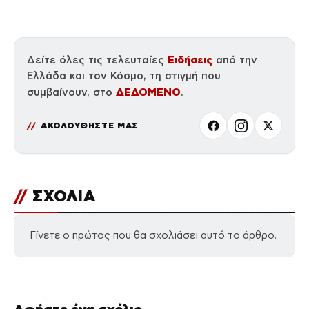
πολιτικό τους
αφήγημα
Ειδήσεις
Δείτε όλες τις τελευταίες
από την
Ελλάδα και τον Κόσμο, τη στιγμή που
ΔΕΔΟΜΕΝΟ
συμβαίνουν, στο
.
ΑΚΟΛΟΥΘΗΣΤΕ ΜΑΣ
//
ΣΧΟΛΙΑ
Γίνετε ο πρώτος που θα σχολιάσει αυτό το άρθρο.