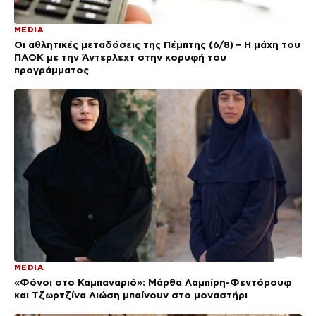
MEDIA
Οι αθλητικές μεταδόσεις της Πέμπτης (6/8) – Η μάχη του
ΠΑΟΚ με την Άντερλεχτ στην κορυφή του
προγράμματος
MEDIA
«Φόνοι στο Καμπαναριό»: Μάρθα Λαμπίρη-Φεντόρουφ
και Τζωρτζίνα Λιώση μπαίνουν στο μοναστήρι