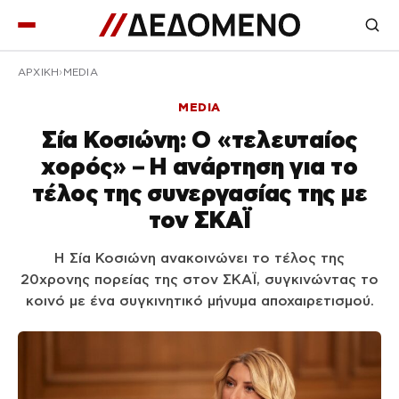
ΑΡΧΙΚΉ
MEDIA
MEDIA
Σία Κοσιώνη: Ο «τελευταίος
χορός» – Η ανάρτηση για το
τέλος της συνεργασίας της με
τον ΣΚΑΪ
Η Σία Κοσιώνη ανακοινώνει το τέλος της
20χρονης πορείας της στον ΣΚΑΪ, συγκινώντας το
κοινό με ένα συγκινητικό μήνυμα αποχαιρετισμού.