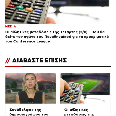
MEDIA
Οι αθλητικές μεταδόσεις της Τετάρτης (5/8) – Πού θα
δείτε τον αγώνα του Παναθηναϊκού για τα προκριματικά
του Conference League
//
ΔΙΑΒΑΣΤΕ ΕΠΙΣΗΣ
Συνάδελφος της
Οι αθλητικές
δημοσιογράφου του
μεταδόσεις της