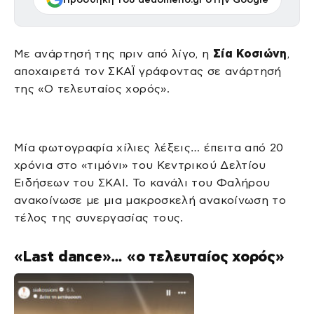
Με ανάρτησή της πριν από λίγο, η
Σία Κοσιώνη
,
αποχαιρετά τον ΣΚΑΪ γράφοντας σε ανάρτησή
της «Ο τελευταίος χορός».
Μία φωτογραφία χίλιες λέξεις… έπειτα από 20
χρόνια στο «τιμόνι» του Κεντρικού Δελτίου
Ειδήσεων του ΣΚΑΙ. Το κανάλι του Φαλήρου
ανακοίνωσε με μια μακροσκελή ανακοίνωση το
τέλος της συνεργασίας τους.
«Last dance»… «ο τελευταίος χορός»