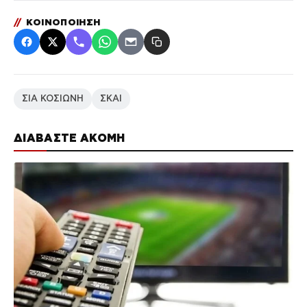
//
ΚΟΙΝΟΠΟΙΗΣΗ
ΣΙΑ ΚΟΣΙΩΝΗ
ΣΚΑΙ
ΔΙΑΒΑΣΤΕ ΑΚΟΜΗ