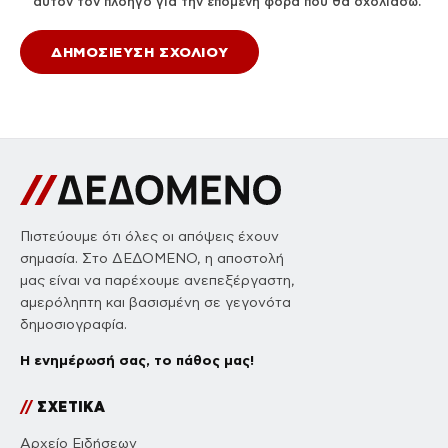
αυτόν τον πλοηγό για την επόμενη φορά που θα σχολιάσω.
Πιστεύουμε ότι όλες οι απόψεις έχουν
σημασία. Στο ΔΕΔΟΜΕΝΟ, η αποστολή
μας είναι να παρέχουμε ανεπεξέργαστη,
αμερόληπτη και βασισμένη σε γεγονότα
δημοσιογραφία.
Η ενημέρωσή σας, το πάθος μας!
//
ΣΧΕΤΙΚΑ
Αρχείο Ειδήσεων