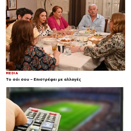
MEDIA
Το σόι σου – Επιστρέφει με αλλαγές