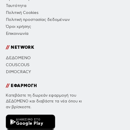
Ταυτότητα
Πολιτική Cookies
Πολιτική προστασίας δεδομένων
Όροι χρήσης
Επικοινωνία
//
NETWORK
ΔΕΔΟΜΕΝΟ
COUSCOUS
DIMOCRACY
//
ΕΦΑΡΜΟΓΗ
Κατεβάστε τη δωρεάν εφαρμογή του
ΔΕΔΟΜΕΝΟ και διαβάστε τα νέα όπου κι
αν βρίσκεστε.
ΔΙΑΘΈΣΙΜΟ ΣΤΟ
Google Play