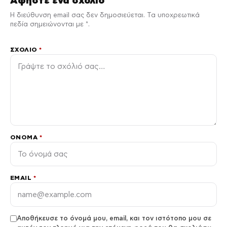
Αφήστε ένα σχόλιο
Η διεύθυνση email σας δεν δημοσιεύεται. Τα υποχρεωτικά
πεδία σημειώνονται με *.
ΣΧΌΛΙΟ
*
ΌΝΟΜΑ
*
EMAIL
*
Αποθήκευσε το όνομά μου, email, και τον ιστότοπο μου σε