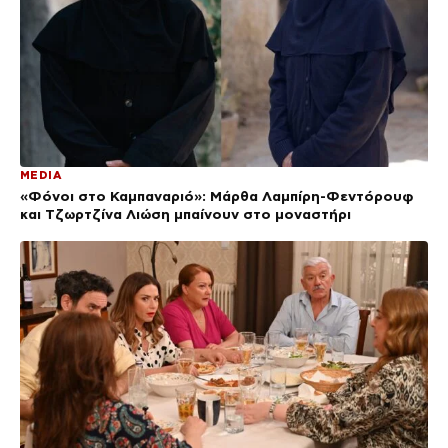
MEDIA
«Φόνοι στο Καμπαναριό»: Μάρθα Λαμπίρη-Φεντόρουφ
και Τζωρτζίνα Λιώση μπαίνουν στο μοναστήρι