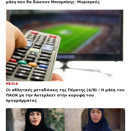
μάχη που θα δώσουν Μπισμπίκης- Μυριαγκός
MEDIA
Οι αθλητικές μεταδόσεις της Πέμπτης (6/8) – Η μάχη του
ΠΑΟΚ με την Άντερλεχτ στην κορυφή του
προγράμματος