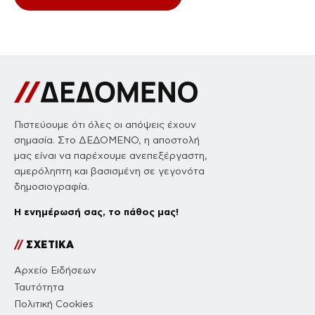
Πιστεύουμε ότι όλες οι απόψεις έχουν
σημασία. Στο ΔΕΔΟΜΕΝΟ, η αποστολή
μας είναι να παρέχουμε ανεπεξέργαστη,
αμερόληπτη και βασισμένη σε γεγονότα
δημοσιογραφία.
Η ενημέρωσή σας, το πάθος μας!
//
ΣΧΕΤΙΚΑ
Αρχείο Ειδήσεων
Ταυτότητα
Πολιτική Cookies