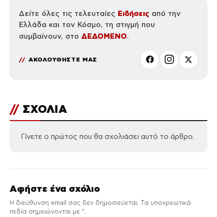
Ειδήσεις
Δείτε όλες τις τελευταίες
από την
Ελλάδα και τον Κόσμο, τη στιγμή που
ΔΕΔΟΜΕΝΟ
συμβαίνουν, στο
.
ΑΚΟΛΟΥΘΗΣΤΕ ΜΑΣ
//
ΣΧΟΛΙΑ
Γίνετε ο πρώτος που θα σχολιάσει αυτό το άρθρο.
Αφήστε ένα σχόλιο
Η διεύθυνση email σας δεν δημοσιεύεται. Τα υποχρεωτικά
πεδία σημειώνονται με *.