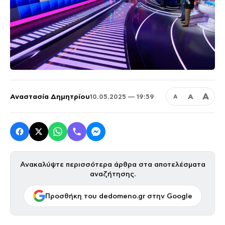
Α
Αναστασία Δημητρίου
Α
10.05.2025 — 19:59
Α
Ανακαλύψτε περισσότερα άρθρα στα αποτελέσματα
αναζήτησης.
Προσθήκη του dedomeno.gr στην Google