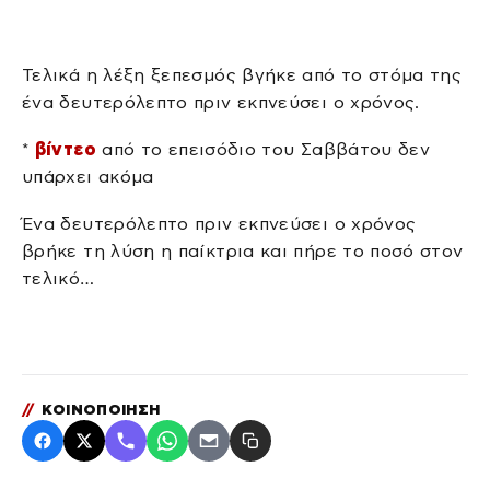
Τελικά η λέξη ξεπεσμός βγήκε από το στόμα της
ένα δευτερόλεπτο πριν εκπνεύσει ο χρόνος.
*
βίντεο
από το επεισόδιο του Σαββάτου δεν
υπάρχει ακόμα
Ένα δευτερόλεπτο πριν εκπνεύσει ο χρόνος
βρήκε τη λύση η παίκτρια και πήρε το ποσό στον
τελικό…
//
ΚΟΙΝΟΠΟΙΗΣΗ