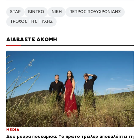
STAR
ΒΙΝΤΕΟ
ΝΙΚΗ
ΠΕΤΡΟΣ ΠΟΛΥΧΡΟΝΙΔΗΣ
ΤΡΟΧΟΣ ΤΗΣ ΤΥΧΗΣ
ΔΙΑΒΑΣΤΕ ΑΚΟΜΗ
MEDIA
Δυο μαύρα πουκάμισα: Το πρώτο τρέιλερ αποκαλύπτει τη