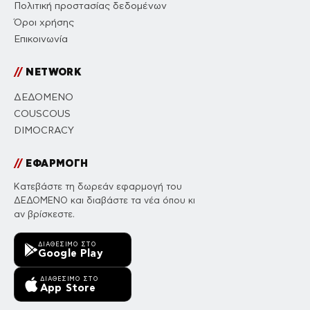
Πολιτική προστασίας δεδομένων
Όροι χρήσης
Επικοινωνία
//
NETWORK
ΔΕΔΟΜΕΝΟ
COUSCOUS
DIMOCRACY
//
ΕΦΑΡΜΟΓΗ
Κατεβάστε τη δωρεάν εφαρμογή του
ΔΕΔΟΜΕΝΟ και διαβάστε τα νέα όπου κι
αν βρίσκεστε.
ΔΙΑΘΈΣΙΜΟ ΣΤΟ
Google Play
ΔΙΑΘΈΣΙΜΟ ΣΤΟ
App Store