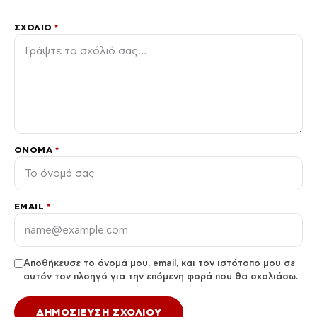
ΣΧΌΛΙΟ
*
ΌΝΟΜΑ
*
EMAIL
*
Αποθήκευσε το όνομά μου, email, και τον ιστότοπο μου σε
αυτόν τον πλοηγό για την επόμενη φορά που θα σχολιάσω.