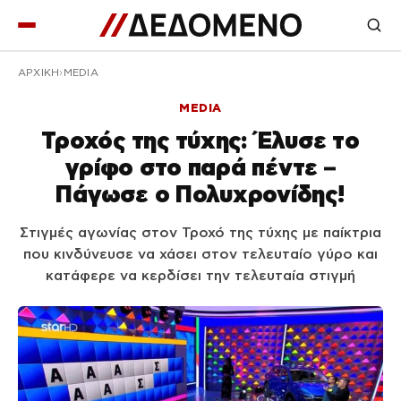
ΑΡΧΙΚΉ
MEDIA
MEDIA
Τροχός της τύχης: Έλυσε το
γρίφο στο παρά πέντε –
Πάγωσε ο Πολυχρονίδης!
Στιγμές αγωνίας στον Τροχό της τύχης με παίκτρια
που κινδύνευσε να χάσει στον τελευταίο γύρο και
κατάφερε να κερδίσει την τελευταία στιγμή