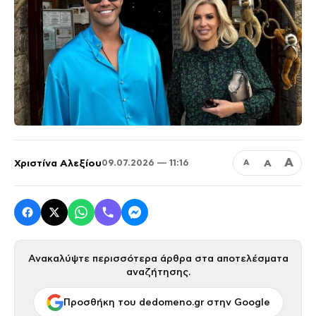
Α
Χριστίνα Αλεξίου
Α
09.07.2026 — 11:16
Α
Ανακαλύψτε περισσότερα άρθρα στα αποτελέσματα
αναζήτησης.
Προσθήκη του dedomeno.gr στην Google