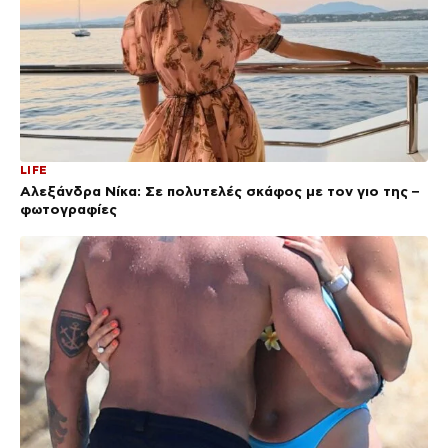
LIFE
Αλεξάνδρα Νίκα: Σε πολυτελές σκάφος με τον γιο της –
φωτογραφίες