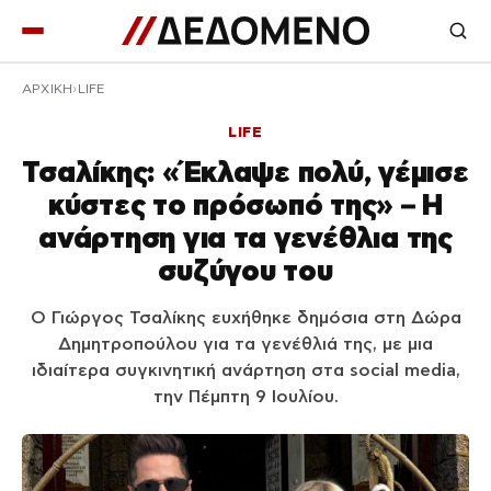
ΑΡΧΙΚΉ
LIFE
LIFE
Τσαλίκης: «Έκλαψε πολύ, γέμισε
κύστες το πρόσωπό της» – Η
ανάρτηση για τα γενέθλια της
συζύγου του
Ο Γιώργος Τσαλίκης ευχήθηκε δημόσια στη Δώρα
Δημητροπούλου για τα γενέθλιά της, με μια
ιδιαίτερα συγκινητική ανάρτηση στα social media,
την Πέμπτη 9 Ιουλίου.