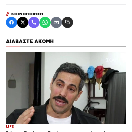
//
ΚΟΙΝΟΠΟΙΗΣΗ
ΔΙΑΒΑΣΤΕ ΑΚΟΜΗ
LIFE