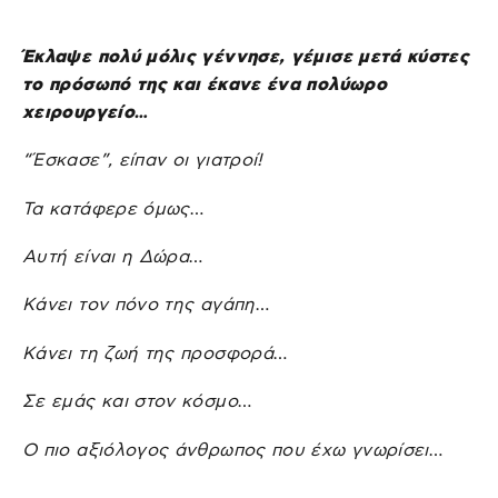
Έκλαψε πολύ μόλις γέννησε, γέμισε μετά κύστες
το πρόσωπό της και έκανε ένα πολύωρο
χειρουργείο…
“Έσκασε”, είπαν οι γιατροί!
Τα κατάφερε όμως…
Αυτή είναι η Δώρα…
Κάνει τον πόνο της αγάπη…
Κάνει τη ζωή της προσφορά…
Σε εμάς και στον κόσμο…
Ο πιο αξιόλογος άνθρωπος που έχω γνωρίσει…