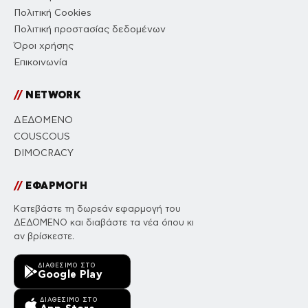
Πολιτική Cookies
Πολιτική προστασίας δεδομένων
Όροι χρήσης
Επικοινωνία
//
NETWORK
ΔΕΔΟΜΕΝΟ
COUSCOUS
DIMOCRACY
//
ΕΦΑΡΜΟΓΗ
Κατεβάστε τη δωρεάν εφαρμογή του
ΔΕΔΟΜΕΝΟ και διαβάστε τα νέα όπου κι
αν βρίσκεστε.
ΔΙΑΘΈΣΙΜΟ ΣΤΟ
Google Play
ΔΙΑΘΈΣΙΜΟ ΣΤΟ