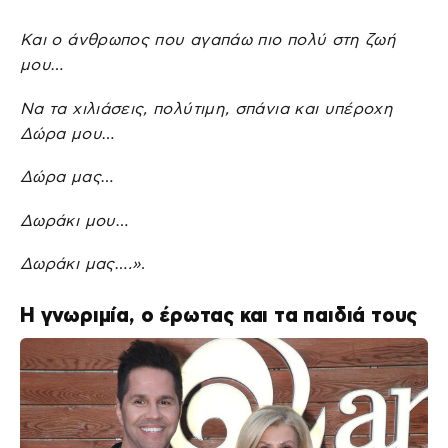
Και ο άνθρωπος που αγαπάω πιο πολύ στη ζωή
μου…
Να τα χιλιάσεις, πολύτιμη, σπάνια και υπέροχη
Δώρα μου…
Δώρα μας…
Δωράκι μου…
Δωράκι μας….»
.
Η γνωριμία, ο έρωτας και τα παιδιά τους