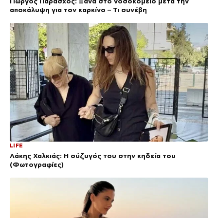
Γιώργος Παράσχος: Ξανά στο νοσοκομείο μετά την
αποκάλυψη για τον καρκίνο – Τι συνέβη
LIFE
Λάκης Χαλκιάς: Η σύζυγός του στην κηδεία του
(Φωτογραφίες)