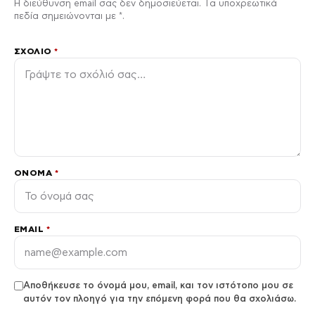
Η διεύθυνση email σας δεν δημοσιεύεται. Τα υποχρεωτικά
πεδία σημειώνονται με *.
ΣΧΌΛΙΟ
*
ΌΝΟΜΑ
*
EMAIL
*
Αποθήκευσε το όνομά μου, email, και τον ιστότοπο μου σε
αυτόν τον πλοηγό για την επόμενη φορά που θα σχολιάσω.