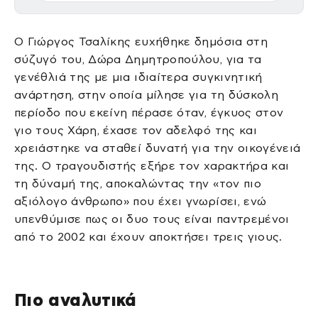
Ο Γιώργος Τσαλίκης ευχήθηκε δημόσια στη
σύζυγό του, Δώρα Δημητροπούλου, για τα
γενέθλιά της με μια ιδιαίτερα συγκινητική
ανάρτηση, στην οποία μίλησε για τη δύσκολη
περίοδο που εκείνη πέρασε όταν, έγκυος στον
γιο τους Χάρη, έχασε τον αδελφό της και
χρειάστηκε να σταθεί δυνατή για την οικογένειά
της. Ο τραγουδιστής εξήρε τον χαρακτήρα και
τη δύναμή της, αποκαλώντας την «τον πιο
αξιόλογο άνθρωπο» που έχει γνωρίσει, ενώ
υπενθύμισε πως οι δυο τους είναι παντρεμένοι
από το 2002 και έχουν αποκτήσει τρεις γιους.
Πιο αναλυτικά