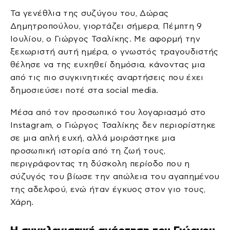
Τα γενέθλια της συζύγου του, Δώρας
Δημητροπούλου, γιορτάζει σήμερα, Πέμπτη 9
Ιουλίου, ο Γιώργος Τσαλίκης. Με αφορμή την
ξεχωριστή αυτή ημέρα, ο γνωστός τραγουδιστής
θέλησε να της ευχηθεί δημόσια, κάνοντας μια
από τις πιο συγκινητικές αναρτήσεις που έχει
δημοσιεύσει ποτέ στα social media.
Μέσα από τον προσωπικό του λογαριασμό στο
Instagram, ο Γιώργος Τσαλίκης δεν περιορίστηκε
σε μια απλή ευχή, αλλά μοιράστηκε μια
προσωπική ιστορία από τη ζωή τους,
περιγράφοντας τη δύσκολη περίοδο που η
σύζυγός του βίωσε την απώλεια του αγαπημένου
της αδελφού, ενώ ήταν έγκυος στον γιο τους,
Χάρη.