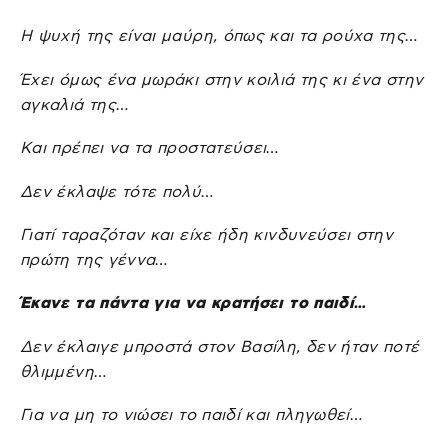
Η ψυχή της είναι μαύρη, όπως και τα ρούχα της…
Έχει όμως ένα μωράκι στην κοιλιά της κι ένα στην
αγκαλιά της…
Και πρέπει να τα προστατεύσει…
Δεν έκλαψε τότε πολύ…
Γιατί ταραζόταν και είχε ήδη κινδυνεύσει στην
πρώτη της γέννα…
Έκανε τα πάντα για να κρατήσει το παιδί…
Δεν έκλαιγε μπροστά στον Βασίλη, δεν ήταν ποτέ
θλιμμένη…
Για να μη το νιώσει το παιδί και πληγωθεί…