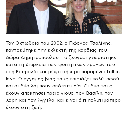
Τον Οκτώβριο του 2002, ο Γιώργος Τσαλίκης,
παντρεύτηκε την εκλεκτή της καρδιάς του,
Δώρα Δημητροπούλου. Το ζευγάρι γνωρίστηκε
κατά τη διάρκεια των φοιτητικών χρόνων του
στη Ρουμανία και μέχρι σήμερα παραμένει full in
love. Ο έγγαμος βίος τους ταιριάζει πολύ, αφού
και οι δύο λάμπουν από ευτυχία. Οι δυο τους
έχουν αποκτήσει τρεις γιους, τον Βασίλη, τον
Χάρη και τον Άγγελο, και είναι ό,τι πολυτιμότερο
έχουν στη ζωή.