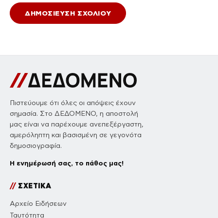
Πιστεύουμε ότι όλες οι απόψεις έχουν
σημασία. Στο ΔΕΔΟΜΕΝΟ, η αποστολή
μας είναι να παρέχουμε ανεπεξέργαστη,
αμερόληπτη και βασισμένη σε γεγονότα
δημοσιογραφία.
Η ενημέρωσή σας, το πάθος μας!
//
ΣΧΕΤΙΚΑ
Αρχείο Ειδήσεων
Ταυτότητα