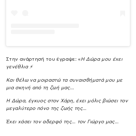
Στην ανάρτησή του έγραψε: «
Η Δώρα μου έχει
γενέθλια ⚡️
Και θέλω να μοιραστώ τα συναισθήματά μου με
μια σκηνή από τη ζωή μας…
Η Δώρα, έγκυος στον Χάρη, έχει μόλις βιώσει τον
μεγαλύτερο πόνο της ζωής της…
Έχει χάσει τον αδερφό της… τον Γιώργο μας…