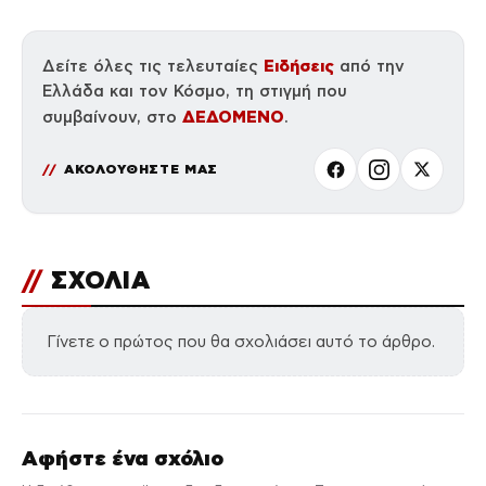
Ειδήσεις
Δείτε όλες τις τελευταίες
από την
Ελλάδα και τον Κόσμο, τη στιγμή που
ΔΕΔΟΜΕΝΟ
συμβαίνουν, στο
.
ΑΚΟΛΟΥΘΗΣΤΕ ΜΑΣ
//
ΣΧΟΛΙΑ
Γίνετε ο πρώτος που θα σχολιάσει αυτό το άρθρο.
Αφήστε ένα σχόλιο