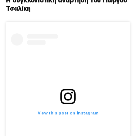
Η συγκλονιστική ανάρτηση του Γιώργου
Τσαλίκη
View this post on Instagram