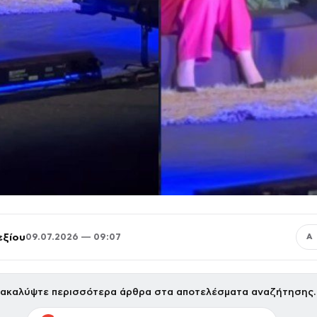
εξίου
09.07.2026 — 09:07
Α
ακαλύψτε περισσότερα άρθρα στα αποτελέσματα αναζήτησης.