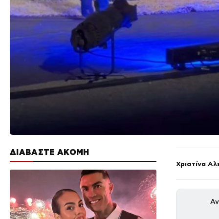
ΔΙΑΒΑΣΤΕ ΑΚΟΜΗ
Χριστίνα Αλ
Αν