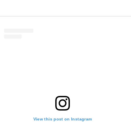
View this post on Instagram