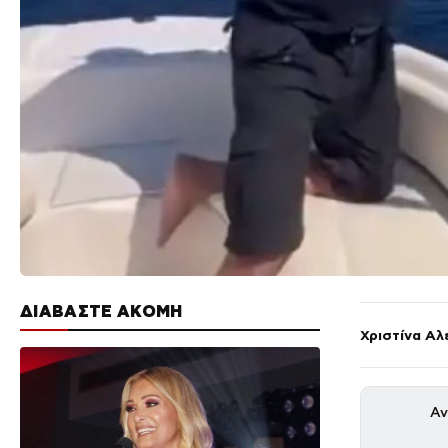
ΔΙΑΒΑΣΤΕ ΑΚΟΜΗ
Χριστίνα Αλ
Αν