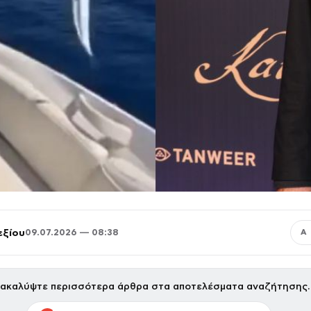
εξίου
09.07.2026 — 08:38
Α
ακαλύψτε περισσότερα άρθρα στα αποτελέσματα αναζήτησης.