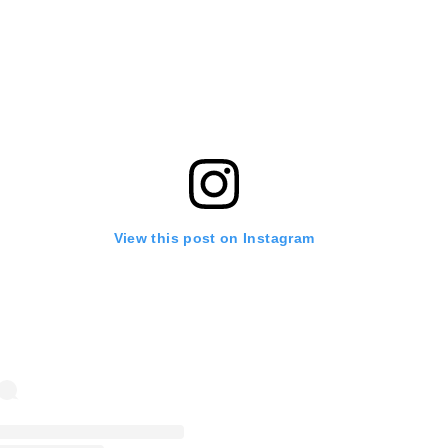
View this post on Instagram