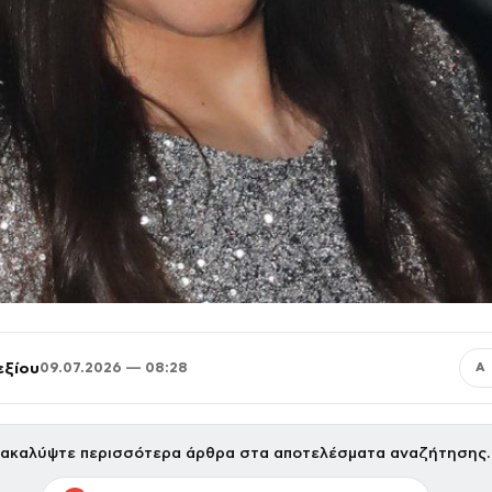
εξίου
09.07.2026 — 08:28
Α
ακαλύψτε περισσότερα άρθρα στα αποτελέσματα αναζήτησης.