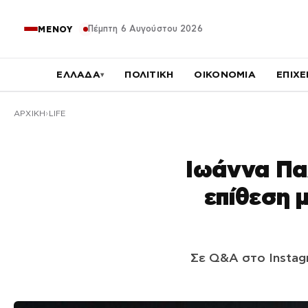
Πέμπτη 6 Αυγούστου 2026
ΜΕΝΟΥ
ΕΛΛΑΔΑ
ΠΟΛΙΤΙΚΗ
ΟΙΚΟΝΟΜΙΑ
ΕΠΙΧΕ
▾
ΑΡΧΙΚΉ
LIFE
Ιωάννα Πα
επίθεση μ
Σε Q&A στο Instag