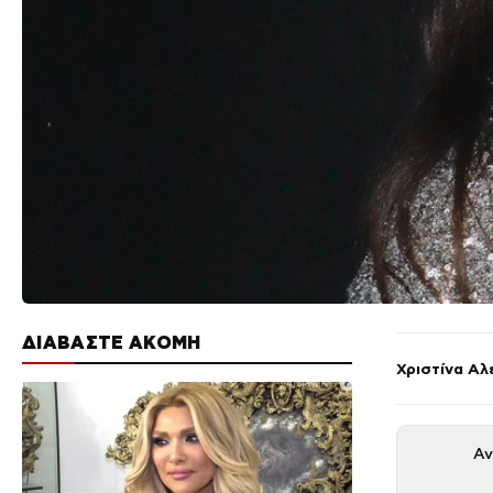
ΔΙΑΒΑΣΤΕ ΑΚΟΜΗ
Χριστίνα Αλ
Αν