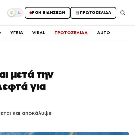
ΡΟΗ ΕΙΔΗΣΕΩΝ
ΠΡΩΤΟΣΕΛΙΔΑ
O
ΥΓΕΙΑ
VIRAL
ΠΡΩΤΟΣΕΛΙΔΑ
AUTO
ι μετά την
 λεφτά για
εται και αποκάλυψε