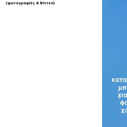
(φωτογραφίες & Βίντεο)