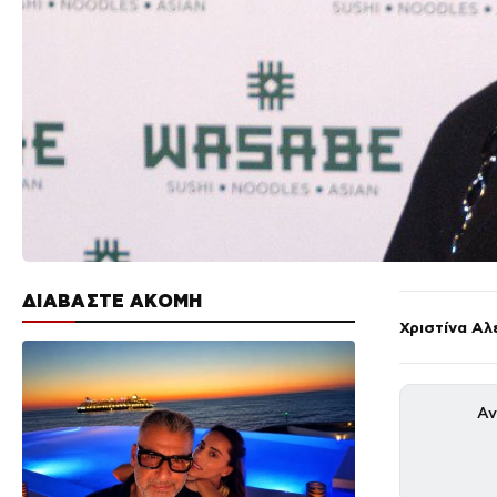
ΔΙΑΒΑΣΤΕ ΑΚΟΜΗ
Χριστίνα Αλ
Αν