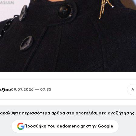
εξίου
09.07.2026 — 07:35
Α
ακαλύψτε περισσότερα άρθρα στα αποτελέσματα αναζήτησης.
Προσθήκη του dedomeno.gr στην Google