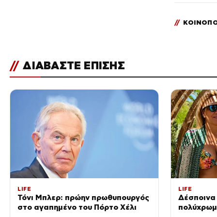
//
ΚΟΙΝΟΠΟ
//
ΔΙΑΒΑΣΤΕ ΕΠΙΣΗΣ
LIFE
LIFE
Τόνι Μπλερ: πρώην πρωθυπουργός
Δέσποινα
στο αγαπημένο του Πόρτο Χέλι
πολύχρωμο