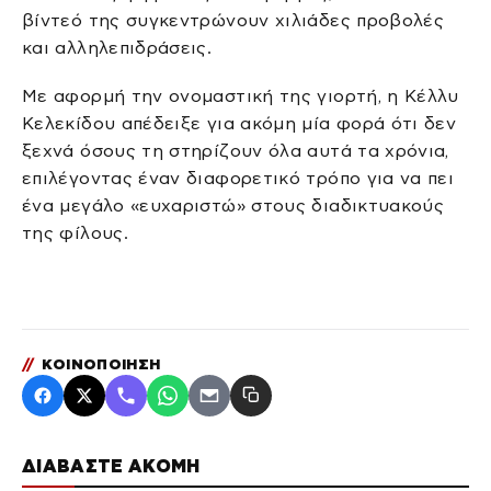
βίντεό της συγκεντρώνουν χιλιάδες προβολές
και αλληλεπιδράσεις.
Με αφορμή την ονομαστική της γιορτή, η Κέλλυ
Κελεκίδου απέδειξε για ακόμη μία φορά ότι δεν
ξεχνά όσους τη στηρίζουν όλα αυτά τα χρόνια,
επιλέγοντας έναν διαφορετικό τρόπο για να πει
ένα μεγάλο «ευχαριστώ» στους διαδικτυακούς
της φίλους.
//
ΚΟΙΝΟΠΟΙΗΣΗ
ΔΙΑΒΑΣΤΕ ΑΚΟΜΗ