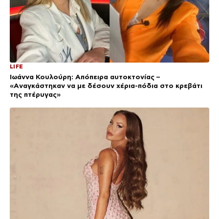
LIFE
Ιωάννα Κουλούρη: Απόπειρα αυτοκτονίας –
«Aναγκάστηκαν να με δέσουν χέρια-πόδια στο κρεβάτι
της πτέρυγας»