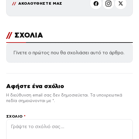
ΑΚΟΛΟΥΘΗΣΤΕ ΜΑΣ
//
ΣΧΟΛΙΑ
Γίνετε ο πρώτος που θα σχολιάσει αυτό το άρθρο.
Αφήστε ένα σχόλιο
Η διεύθυνση email σας δεν δημοσιεύεται. Τα υποχρεωτικά
πεδία σημειώνονται με *.
ΣΧΌΛΙΟ
*