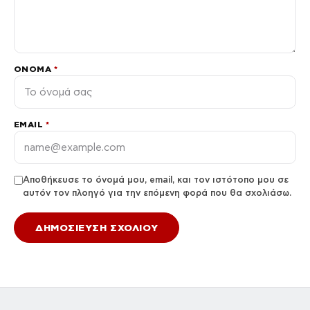
ΌΝΟΜΑ
*
EMAIL
*
Αποθήκευσε το όνομά μου, email, και τον ιστότοπο μου σε
αυτόν τον πλοηγό για την επόμενη φορά που θα σχολιάσω.