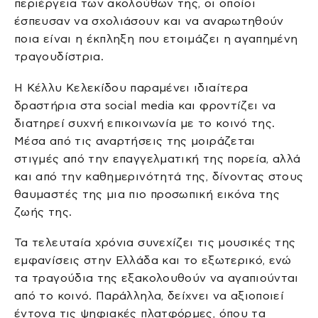
περιέργεια των ακολούθων της, οι οποίοι
έσπευσαν να σχολιάσουν και να αναρωτηθούν
ποια είναι η έκπληξη που ετοιμάζει η αγαπημένη
τραγουδίστρια.
Η Κέλλυ Κελεκίδου παραμένει ιδιαίτερα
δραστήρια στα social media και φροντίζει να
διατηρεί συχνή επικοινωνία με το κοινό της.
Μέσα από τις αναρτήσεις της μοιράζεται
στιγμές από την επαγγελματική της πορεία, αλλά
και από την καθημερινότητά της, δίνοντας στους
θαυμαστές της μια πιο προσωπική εικόνα της
ζωής της.
Τα τελευταία χρόνια συνεχίζει τις μουσικές της
εμφανίσεις στην Ελλάδα και το εξωτερικό, ενώ
τα τραγούδια της εξακολουθούν να αγαπιούνται
από το κοινό. Παράλληλα, δείχνει να αξιοποιεί
έντονα τις ψηφιακές πλατφόρμες, όπου τα