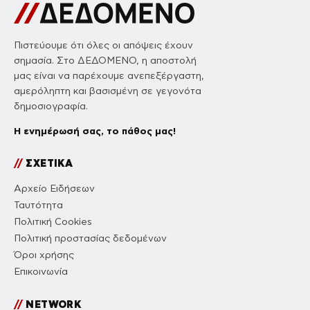
Πιστεύουμε ότι όλες οι απόψεις έχουν
σημασία. Στο ΔΕΔΟΜΕΝΟ, η αποστολή
μας είναι να παρέχουμε ανεπεξέργαστη,
αμερόληπτη και βασισμένη σε γεγονότα
δημοσιογραφία.
Η ενημέρωσή σας, το πάθος μας!
//
ΣΧΕΤΙΚΑ
Αρχείο Ειδήσεων
Ταυτότητα
Πολιτική Cookies
Πολιτική προστασίας δεδομένων
Όροι χρήσης
Επικοινωνία
//
NETWORK