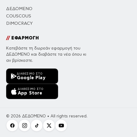
ΔΕΔΟΜΕΝΟ
COUSCOUS
DIMOCRACY
//
ΕΦΑΡΜΟΓΗ
Κατεβάστε τη δωρεάν εφαρμογή του
ΔΕΔΟΜΕΝΟ και διαβάστε τα νέα όπου κι
αν βρίσκεστε.
ΔΙΑΘΈΣΙΜΟ ΣΤΟ
Google Play
ΔΙΑΘΈΣΙΜΟ ΣΤΟ
App Store
© 2026 ΔΕΔΟΜΕΝΟ • All rights reserved.