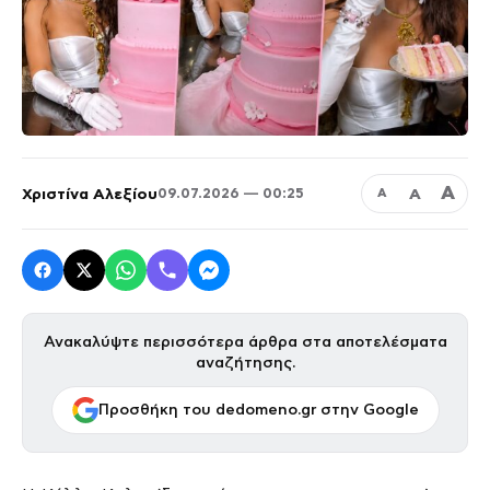
Α
Χριστίνα Αλεξίου
Α
09.07.2026 — 00:25
Α
Ανακαλύψτε περισσότερα άρθρα στα αποτελέσματα
αναζήτησης.
Προσθήκη του dedomeno.gr στην Google