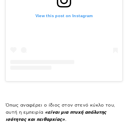
View this post on Instagram
Όπως αναφέρει ο ίδιος στον στενό κύκλο του,
αυτή η εμπειρία
«είναι μια πτυχή απόλυτης
ισότητας και πειθαρχίας»
.