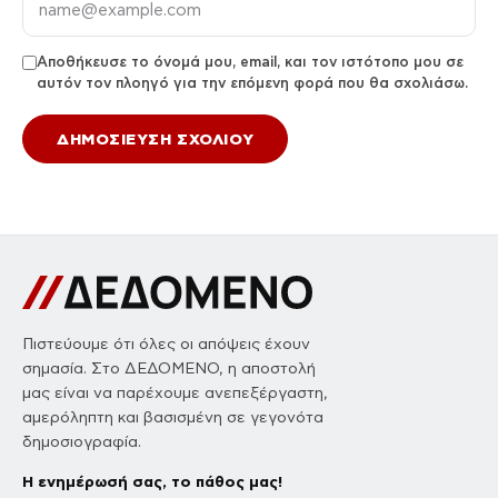
Αποθήκευσε το όνομά μου, email, και τον ιστότοπο μου σε
αυτόν τον πλοηγό για την επόμενη φορά που θα σχολιάσω.
Πιστεύουμε ότι όλες οι απόψεις έχουν
σημασία. Στο ΔΕΔΟΜΕΝΟ, η αποστολή
μας είναι να παρέχουμε ανεπεξέργαστη,
αμερόληπτη και βασισμένη σε γεγονότα
δημοσιογραφία.
Η ενημέρωσή σας, το πάθος μας!