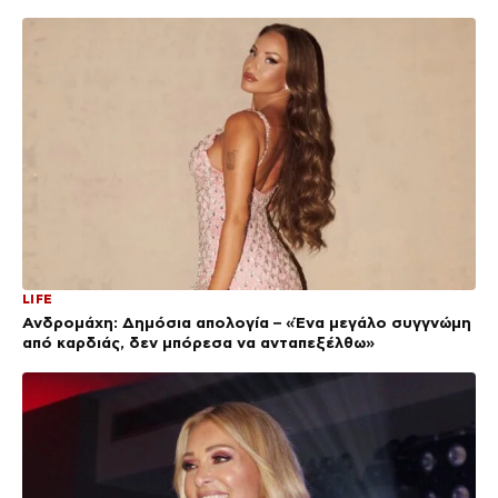
LIFE
Ανδρομάχη: Δημόσια απολογία – «Ένα μεγάλο συγγνώμη
από καρδιάς, δεν μπόρεσα να ανταπεξέλθω»