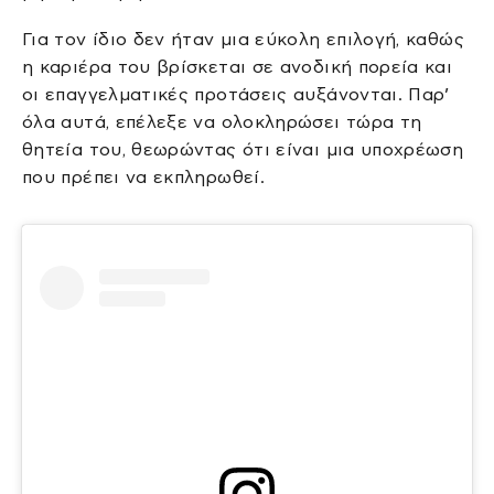
Για τον ίδιο δεν ήταν μια εύκολη επιλογή, καθώς
η καριέρα του βρίσκεται σε ανοδική πορεία και
οι επαγγελματικές προτάσεις αυξάνονται. Παρ’
όλα αυτά, επέλεξε να ολοκληρώσει τώρα τη
θητεία του, θεωρώντας ότι είναι μια υποχρέωση
που πρέπει να εκπληρωθεί.