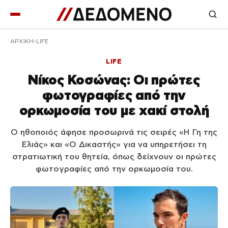
ΑΡΧΙΚΉ
LIFE
LIFE
Νίκος Κοσώνας: Οι πρώτες
φωτογραφίες από την
ορκωμοσία του με χακί στολή
Ο ηθοποιός άφησε προσωρινά τις σειρές «Η Γη της
Ελιάς» και «Ο Δικαστής» για να υπηρετήσει τη
στρατιωτική του θητεία, όπως δείχνουν οι πρώτες
φωτογραφίες από την ορκωμοσία του.