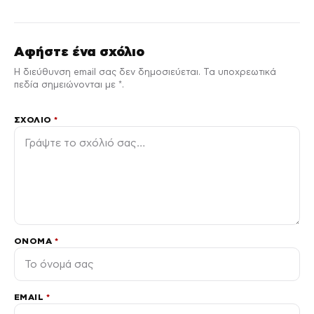
Αφήστε ένα σχόλιο
Η διεύθυνση email σας δεν δημοσιεύεται. Τα υποχρεωτικά
πεδία σημειώνονται με *.
ΣΧΌΛΙΟ
*
ΌΝΟΜΑ
*
EMAIL
*