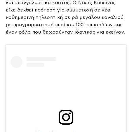
και επαγγελματικό κόστος. Ο Νίκος Κοσώνας
είχε δεχθεί πρόταση για συμμετοχή σε νέα
καθημερινή τηλεοπτική σειρά μεγάλου καναλιού,
με προγραμματισμό περίπου 100 επεισοδίων και
έναν ρόλο που θεωρούνταν ιδανικός για εκείνον.