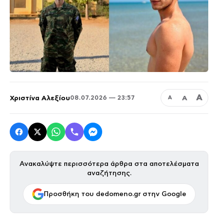
Α
Χριστίνα Αλεξίου
Α
08.07.2026 — 23:57
Α
Ανακαλύψτε περισσότερα άρθρα στα αποτελέσματα
αναζήτησης.
Προσθήκη του dedomeno.gr στην Google