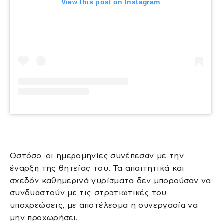
View this post on Instagram
Ωστόσο, οι ημερομηνίες συνέπεσαν με την
έναρξη της θητείας του. Τα απαιτητικά και
σχεδόν καθημερινά γυρίσματα δεν μπορούσαν να
συνδυαστούν με τις στρατιωτικές του
υποχρεώσεις, με αποτέλεσμα η συνεργασία να
μην προχωρήσει.