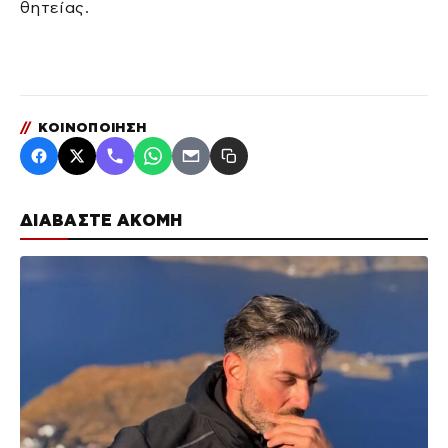
θητείας.
//
ΚΟΙΝΟΠΟΙΗΣΗ
ΔΙΑΒΑΣΤΕ ΑΚΟΜΗ