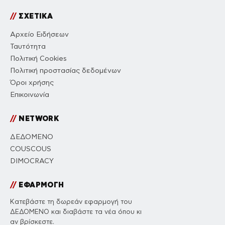
//
ΣΧΕΤΙΚΑ
Αρχείο Ειδήσεων
Ταυτότητα
Πολιτική Cookies
Πολιτική προστασίας δεδομένων
Όροι χρήσης
Επικοινωνία
//
NETWORK
ΔΕΔΟΜΕΝΟ
COUSCOUS
DIMOCRACY
//
ΕΦΑΡΜΟΓΗ
Κατεβάστε τη δωρεάν εφαρμογή του
ΔΕΔΟΜΕΝΟ και διαβάστε τα νέα όπου κι
αν βρίσκεστε.