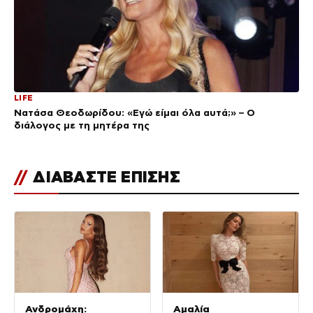
LIFE
Νατάσα Θεοδωρίδου: «Εγώ είμαι όλα αυτά;» – Ο
διάλογος με τη μητέρα της
//
ΔΙΑΒΑΣΤΕ ΕΠΙΣΗΣ
Ανδρομάχη:
Αμαλία