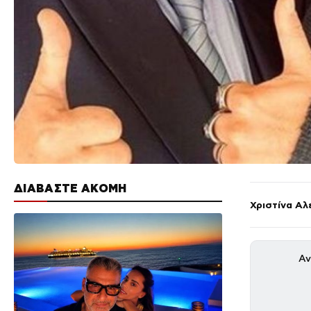
ΔΙΑΒΑΣΤΕ ΑΚΟΜΗ
Χριστίνα Αλ
Αν