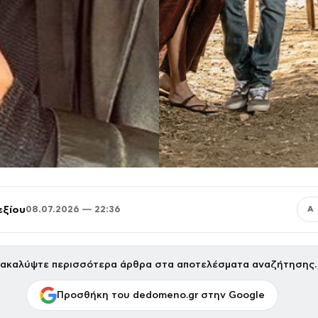
εξίου
08.07.2026 — 22:36
Α
ακαλύψτε περισσότερα άρθρα στα αποτελέσματα αναζήτησης.
Προσθήκη του dedomeno.gr στην Google