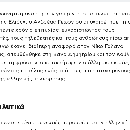
γκινητική ανάρτηση λίγο πριν από το τελευταίο επ
της Ελιάς», ο Ανδρέας Γεωργίου αποχαιρέτησε τη 
πέντε χρόνια επιτυχίας, ευχαριστώντας τους
ές, τους τηλεθεατές και τους ανθρώπους πίσω απ
ενώ έκανε ιδιαίτερη αναφορά στον Νίκο Γαλανό.
ς, απευθύνθηκε στη Βάνα Δημητρίου και τον Κούλ
με τη φράση «Τα καταφέραμε για άλλη μια φορά»,
ώντας το τέλος ενός από τους πιο επιτυχημένου
ης ελληνικής τηλεόρασης.
αλυτικά
πέντε χρόνια συνεχούς παρουσίας στην ελληνική