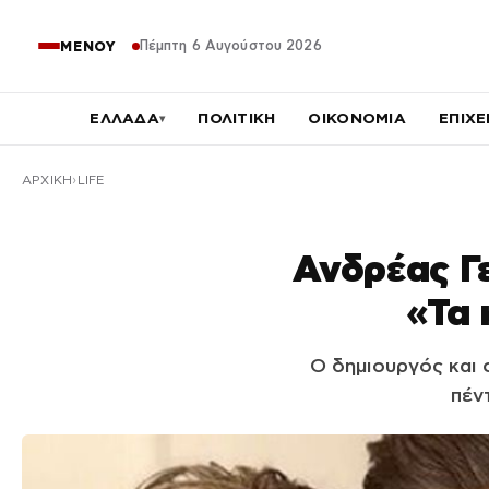
Πέμπτη 6 Αυγούστου 2026
ΜΕΝΟΥ
ΕΛΛΑΔΑ
ΠΟΛΙΤΙΚΗ
ΟΙΚΟΝΟΜΙΑ
ΕΠΙΧΕ
▾
ΑΡΧΙΚΉ
LIFE
Ανδρέας Γε
«Τα 
Ο δημιουργός και 
πέν