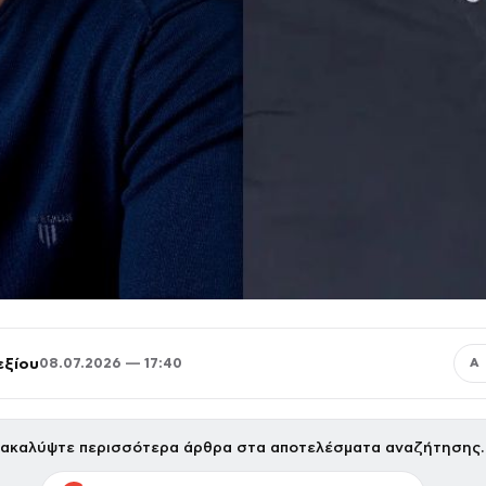
εξίου
08.07.2026 — 17:40
Α
ακαλύψτε περισσότερα άρθρα στα αποτελέσματα αναζήτησης.