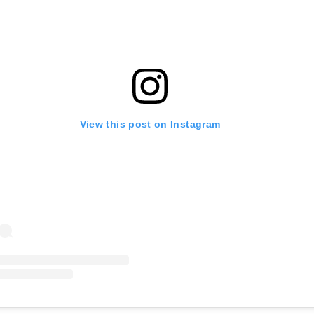
View this post on Instagram