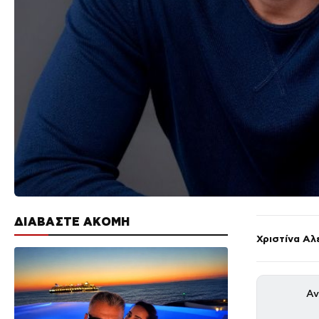
ΔΙΑΒΑΣΤΕ ΑΚΟΜΗ
Χριστίνα Αλ
Αν