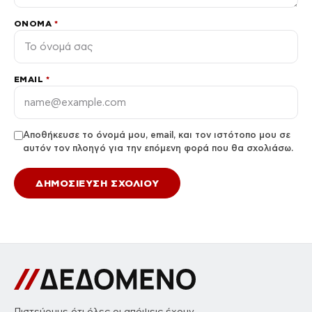
ΌΝΟΜΑ
*
EMAIL
*
Αποθήκευσε το όνομά μου, email, και τον ιστότοπο μου σε
αυτόν τον πλοηγό για την επόμενη φορά που θα σχολιάσω.
Πιστεύουμε ότι όλες οι απόψεις έχουν