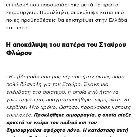
επιπλοκή που παρουσιάστηκε μετά το πρώτο
χειρουργείο. Παράλληλα, αποκάλυψε κάτω υπό
ποιες προϋποθέσεις θα επιστρέψει στην Ελλάδα
και πότε.
Η αποκάλυψη του πατέρα του Σταύρου
Φλώρου
«
Η εβδομάδα που μας πέρασε ήταν όντως πάρα
πολύ δύσκολη για τον Σταύρο. Έκανε μια
επέμβαση στο αριστερό, η οποία ενώ ήταν να
γίνει αργότερα, πραγματοποιήθηκε τώρα, ώστε να
κερδίσει λίγο χρόνο. Ωστόσο, παρουσίασε κάποιες
επιπλοκές.
Προκλήθηκε αιμορραγία, η οποία πίεζε
αρκετά τα νεύρα του ποδιού και του
δημιουργούσε αφόρητο πόνο. Η κατάσταση αυτή