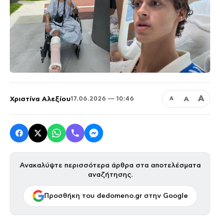
Α
Χριστίνα Αλεξίου
Α
17.06.2026 — 10:46
Α
Ανακαλύψτε περισσότερα άρθρα στα αποτελέσματα
αναζήτησης.
Προσθήκη του dedomeno.gr στην Google