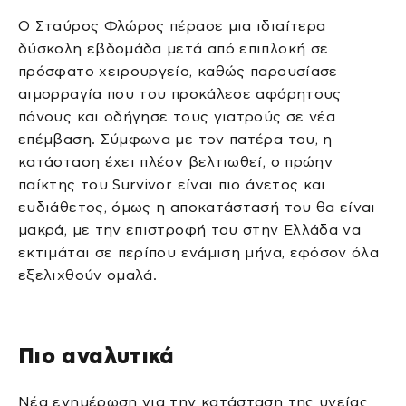
Ο Σταύρος Φλώρος πέρασε μια ιδιαίτερα
δύσκολη εβδομάδα μετά από επιπλοκή σε
πρόσφατο χειρουργείο, καθώς παρουσίασε
αιμορραγία που του προκάλεσε αφόρητους
πόνους και οδήγησε τους γιατρούς σε νέα
επέμβαση. Σύμφωνα με τον πατέρα του, η
κατάσταση έχει πλέον βελτιωθεί, ο πρώην
παίκτης του Survivor είναι πιο άνετος και
ευδιάθετος, όμως η αποκατάστασή του θα είναι
μακρά, με την επιστροφή του στην Ελλάδα να
εκτιμάται σε περίπου ενάμιση μήνα, εφόσον όλα
εξελιχθούν ομαλά.
Πιο αναλυτικά
Νέα ενημέρωση για την κατάσταση της υγείας