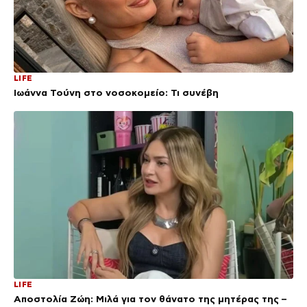
LIFE
Ιωάννα Τούνη στο νοσοκομείο: Τι συνέβη
LIFE
Αποστολία Ζώη: Μιλά για τον θάνατο της μητέρας της –