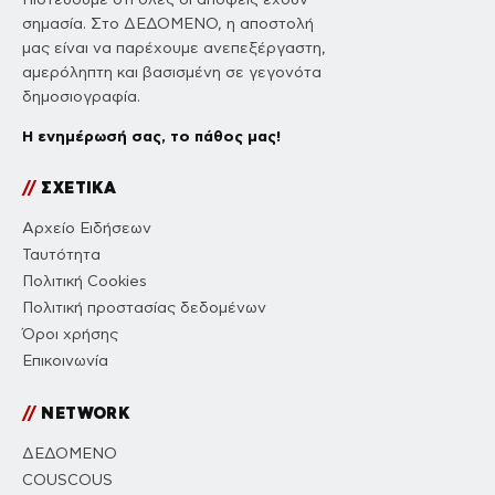
σημασία. Στο ΔΕΔΟΜΕΝΟ, η αποστολή
μας είναι να παρέχουμε ανεπεξέργαστη,
αμερόληπτη και βασισμένη σε γεγονότα
δημοσιογραφία.
Η ενημέρωσή σας, το πάθος μας!
//
ΣΧΕΤΙΚΑ
Αρχείο Ειδήσεων
Ταυτότητα
Πολιτική Cookies
Πολιτική προστασίας δεδομένων
Όροι χρήσης
Επικοινωνία
//
NETWORK
ΔΕΔΟΜΕΝΟ
COUSCOUS