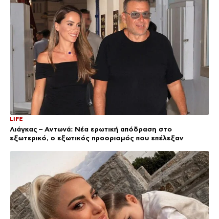
LIFE
Λιάγκας – Αντωνά: Νέα ερωτική απόδραση στο
εξωτερικό, ο εξωτικός προορισμός που επέλεξαν