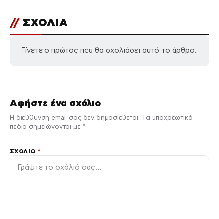
//
ΣΧΟΛΙΑ
Γίνετε ο πρώτος που θα σχολιάσει αυτό το άρθρο.
Αφήστε ένα σχόλιο
Η διεύθυνση email σας δεν δημοσιεύεται. Τα υποχρεωτικά
πεδία σημειώνονται με *.
ΣΧΌΛΙΟ
*