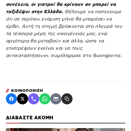
συνέχεια, οι γιατροί θα κρίνουν αν μπορεί να
ταξιδέψει στην Ελλάδα.
Θέλουμε να πιστεύουμε
ότι σε περίπου ενάμιση μήνα θα μπορέσει να
έρθει. Αυτή τη στιγμή βρίσκονται στο πλευρά του
τα τέσσερα μέρη της οικογένειάς μας, ενώ
αργότερα θα μεταβούν και άλλα, ώστε να
επιστρέψουν εκείνοι και να τους
αντικαταστήσουν
», συμπλήρωσε στο Buongiorno.
//
ΚΟΙΝΟΠΟΙΗΣΗ
ΔΙΑΒΑΣΤΕ ΑΚΟΜΗ