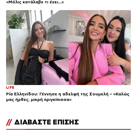
«Μόλις κατάλαβε τι έχει…»
LIFE
Ρία Ελληνίδου: Γέννησε η αδελφή της Σουμελή – «Καλώς
μας ήρθες, μικρή πριγκίπισσα»
//
ΔΙΑΒΑΣΤΕ ΕΠΙΣΗΣ