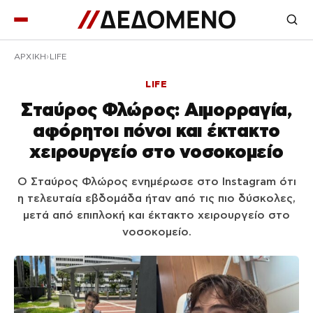
ΑΡΧΙΚΉ
LIFE
LIFE
Σταύρος Φλώρος: Αιμορραγία,
αφόρητοι πόνοι και έκτακτο
χειρουργείο στο νοσοκομείο
Ο Σταύρος Φλώρος ενημέρωσε στο Instagram ότι
η τελευταία εβδομάδα ήταν από τις πιο δύσκολες,
μετά από επιπλοκή και έκτακτο χειρουργείο στο
νοσοκομείο.