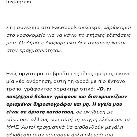
Instagram.
Στη συνέχεια στο Facebook ανέφερε: «
Βρίσκομαι
στο νοσοκομείο για να κάνω τις ετήσιες εξετάσεις
μου. Οτιδήποτε διαφορετικό δεν ανταποκρίνεται
στην πραγματικότητα
».
Ενώ, αργότερα το βράδυ της ίδιας ημέρας, έκανε
μία νέα ανάρτηση, αυτή τη φορά με πιο έντονο
τρόπο, γράφοντας χαρακτηριστικά:
«
Ό, τι
παπ@@ριά θέλουν γράφουν και διατυμπανίζουν
ορισμένοι δημοσιογράφοι και μη. Η υγεία μου
είναι σε άριστη κατάσταση
, σε αντίθεση με
κάποιους άλλους που αυτή τη στιγμή ελέγχουν τα
ΜΜΕ. Αυτοί πραγματικά θα αισθανθούν μεγάλη
αδιαθεσία όταν πατήσουν άλλη πλευρά του