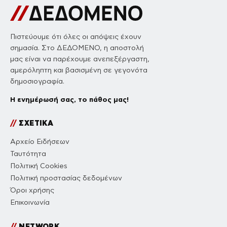
Πιστεύουμε ότι όλες οι απόψεις έχουν
σημασία. Στο ΔΕΔΟΜΕΝΟ, η αποστολή
μας είναι να παρέχουμε ανεπεξέργαστη,
αμερόληπτη και βασισμένη σε γεγονότα
δημοσιογραφία.
Η ενημέρωσή σας, το πάθος μας!
//
ΣΧΕΤΙΚΑ
Αρχείο Ειδήσεων
Ταυτότητα
Πολιτική Cookies
Πολιτική προστασίας δεδομένων
Όροι χρήσης
Επικοινωνία
//
NETWORK