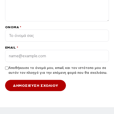
ΌΝΟΜΑ
*
EMAIL
*
Αποθήκευσε το όνομά μου, email, και τον ιστότοπο μου σε
αυτόν τον πλοηγό για την επόμενη φορά που θα σχολιάσω.