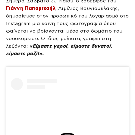
Σήμερα, Σάββατο 30 Μαΐου, ο ξάδερφος του
Γιάννη Παπαμιχαήλ
, Αιμίλιος Βουγιουκλάκης,
δημοσίευσε στον προσωπικό του λογαριασμό στο
Instagram μια κοινή τους φωτογραφία όπου
φαίνεται να βρίσκονται μέσα στο δωμάτιο του
νοσοκομείου. Ο ίδιος μάλιστα, γράφει στη
λεζάντα:
«Είμαστε γεροί, είμαστε δυνατοί,
είμαστε μαζί!».