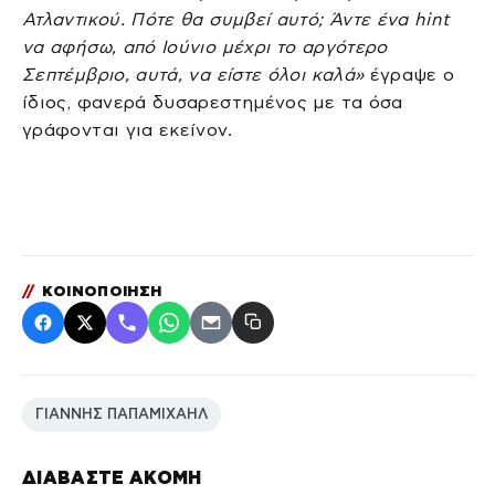
Ατλαντικού. Πότε θα συμβεί αυτό; Άντε ένα hint
να αφήσω, από Ιούνιο μέχρι το αργότερο
Σεπτέμβριο, αυτά, να είστε όλοι καλά»
έγραψε ο
ίδιος, φανερά δυσαρεστημένος με τα όσα
γράφονται για εκείνον.
//
ΚΟΙΝΟΠΟΙΗΣΗ
ΓΙΑΝΝΗΣ ΠΑΠΑΜΙΧΑΗΛ
ΔΙΑΒΑΣΤΕ ΑΚΟΜΗ