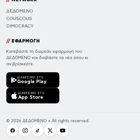
ΔΕΔΟΜΕΝΟ
COUSCOUS
DIMOCRACY
//
ΕΦΑΡΜΟΓΗ
Κατεβάστε τη δωρεάν εφαρμογή του
ΔΕΔΟΜΕΝΟ και διαβάστε τα νέα όπου κι
αν βρίσκεστε.
ΔΙΑΘΈΣΙΜΟ ΣΤΟ
Google Play
ΔΙΑΘΈΣΙΜΟ ΣΤΟ
App Store
© 2026 ΔΕΔΟΜΕΝΟ • All rights reserved.