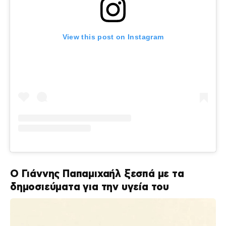
View this post on Instagram
Ο Γιάννης Παπαμιχαήλ ξεσπά με τα
δημοσιεύματα για την υγεία του