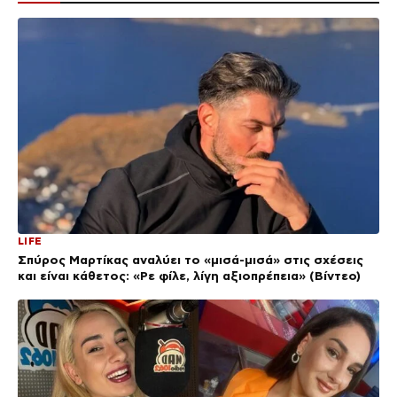
LIFE
Σπύρος Μαρτίκας αναλύει το «μισά-μισά» στις σχέσεις
και είναι κάθετος: «Ρε φίλε, λίγη αξιοπρέπεια» (Βίντεο)