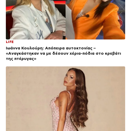
LIFE
Ιωάννα Κουλούρη: Απόπειρα αυτοκτονίας –
«Aναγκάστηκαν να με δέσουν χέρια-πόδια στο κρεβάτι
της πτέρυγας»