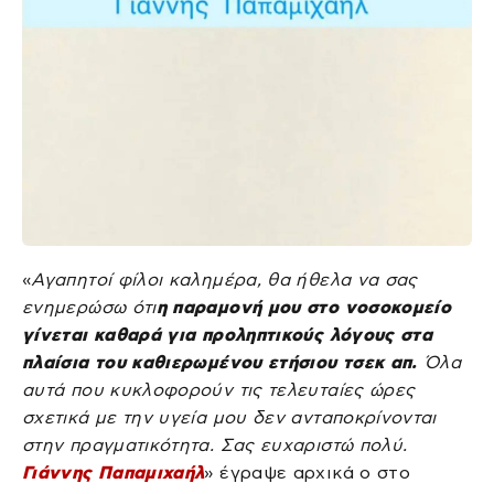
«
Αγαπητοί φίλοι καλημέρα, θα ήθελα να σας
ενημερώσω ότι
η παραμονή μου στο νοσοκομείο
γίνεται καθαρά για προληπτικούς λόγους στα
πλαίσια του καθιερωμένου ετήσιου τσεκ απ.
Όλα
αυτά που κυκλοφορούν τις τελευταίες ώρες
σχετικά με την υγεία μου δεν ανταποκρίνονται
στην πραγματικότητα. Σας ευχαριστώ πολύ.
Γιάννης Παπαμιχαήλ
» έγραψε αρχικά ο στο