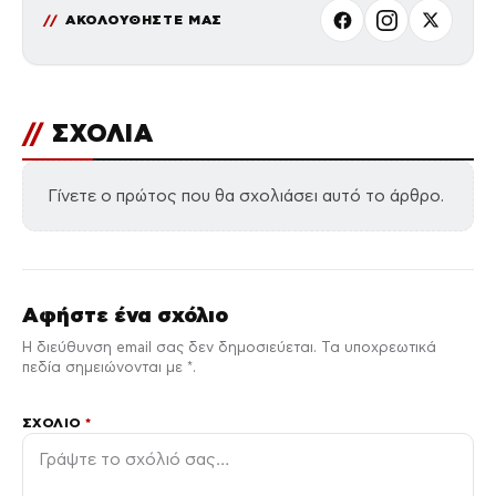
ΑΚΟΛΟΥΘΗΣΤΕ ΜΑΣ
//
ΣΧΟΛΙΑ
Γίνετε ο πρώτος που θα σχολιάσει αυτό το άρθρο.
Αφήστε ένα σχόλιο
Η διεύθυνση email σας δεν δημοσιεύεται. Τα υποχρεωτικά
πεδία σημειώνονται με *.
ΣΧΌΛΙΟ
*