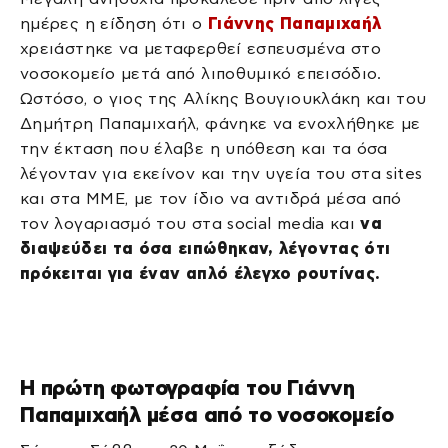
ημέρες η είδηση ότι ο
Γιάννης Παπαμιχαήλ
χρειάστηκε να μεταφερθεί εσπευσμένα στο
νοσοκομείο μετά από λιποθυμικό επεισόδιο.
Ωστόσο, ο γιος της Αλίκης Βουγιουκλάκη και του
Δημήτρη Παπαμιχαήλ, φάνηκε να ενοχλήθηκε με
την έκταση που έλαβε η υπόθεση και τα όσα
λέγονταν για εκείνον και την υγεία του στα sites
και στα ΜΜΕ, με τον ίδιο να αντιδρά μέσα από
τον λογαριασμό του στα social media και
να
διαψεύδει τα όσα ειπώθηκαν, λέγοντας ότι
πρόκειται για έναν απλό έλεγχο ρουτίνας.
Η πρώτη φωτογραφία του Γιάννη
Παπαμιχαήλ μέσα από το νοσοκομείο