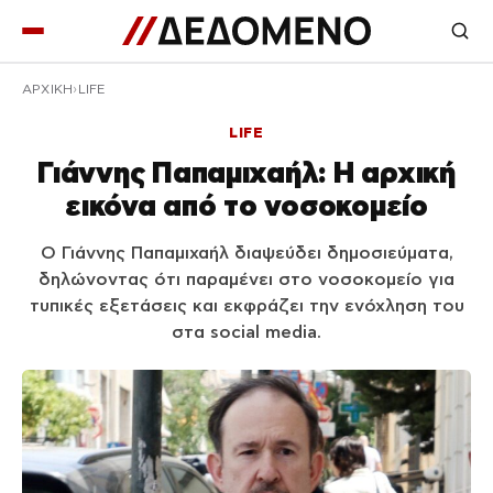
ΑΡΧΙΚΉ
LIFE
LIFE
Γιάννης Παπαμιχαήλ: Η αρχική
εικόνα από το νοσοκομείο
Ο Γιάννης Παπαμιχαήλ διαψεύδει δημοσιεύματα,
δηλώνοντας ότι παραμένει στο νοσοκομείο για
τυπικές εξετάσεις και εκφράζει την ενόχληση του
στα social media.