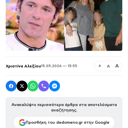
Α
Χριστίνα Αλεξίου
Α
15.05.2026 — 15:55
Α
Ανακαλύψτε περισσότερα άρθρα στα αποτελέσματα
αναζήτησης.
Προσθήκη του dedomeno.gr στην Google