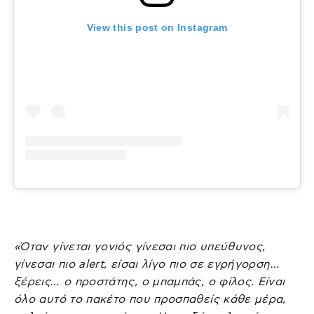
View this post on Instagram
«Όταν γίνεται γονιός γίνεσαι πιο υπεύθυνος,
γίνεσαι πιο alert, είσαι λίγο πιο σε εγρήγορση…
ξέρεις… ο προστάτης, ο μπαμπάς, ο φίλος. Είναι
όλο αυτό το πακέτο που προσπαθείς κάθε μέρα,