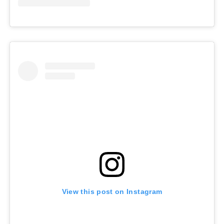
View this post on Instagram