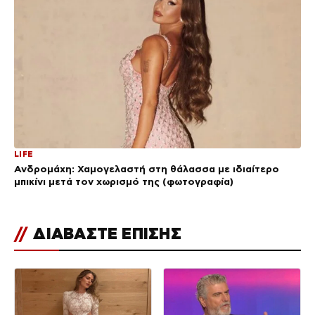
LIFE
Ανδρομάχη: Χαμογελαστή στη θάλασσα με ιδιαίτερο
μπικίνι μετά τον χωρισμό της (φωτογραφία)
//
ΔΙΑΒΑΣΤΕ ΕΠΙΣΗΣ