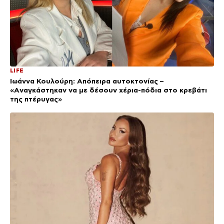
LIFE
Ιωάννα Κουλούρη: Απόπειρα αυτοκτονίας –
«Aναγκάστηκαν να με δέσουν χέρια-πόδια στο κρεβάτι
της πτέρυγας»