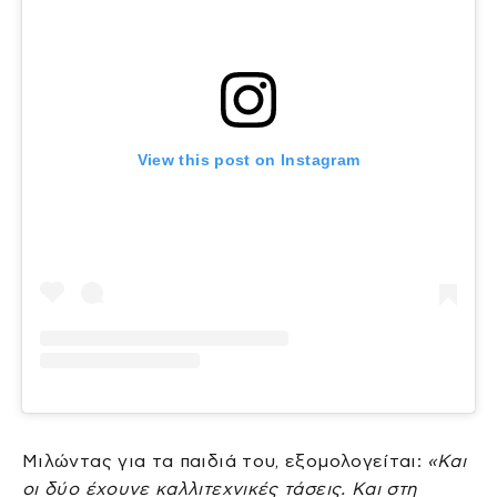
View this post on Instagram
Μιλώντας για τα παιδιά του, εξομολογείται:
«Και
οι δύο έχουνε καλλιτεχνικές τάσεις. Και στη