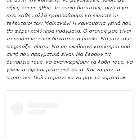
αξίες και με ήθος. Το οποίο δυστυχώς, σιγά σιγά
έχει χαθεί, αλλά προσπαθούμε να είμαστε οι
τελευταίοι των Μοϊκανών! Η καινούργια γενιά που
θα φέρει καλύτερα πράγματα. Ο στόχος μας είναι
τα παιδιά να είναι δυνατά στο μυαλό. Να μην τους
επηρεάζει τίποτα. Να μη νιώθουνε κατώτεροι από
αυτό που πραγματικά είναι. Να ξέρουν τις
δυνάμεις τους, να αναγνωρίζουν τα λάθη τους, να
γίνονται ώριμοι μέσα από αυτά. Και να μην τα
παρατάνε. Πολύ σημαντικό να μην τα παρατάς
»
.