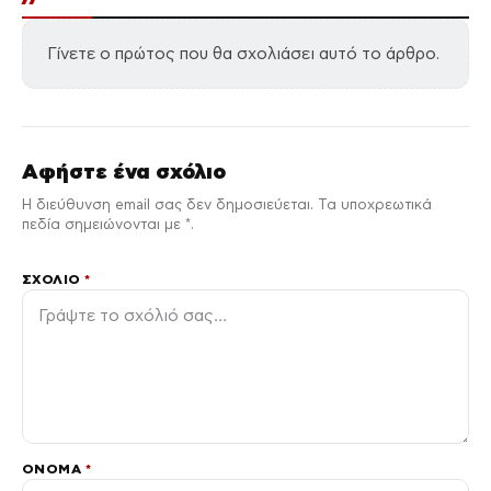
Γίνετε ο πρώτος που θα σχολιάσει αυτό το άρθρο.
Αφήστε ένα σχόλιο
Η διεύθυνση email σας δεν δημοσιεύεται. Τα υποχρεωτικά
πεδία σημειώνονται με *.
ΣΧΌΛΙΟ
*
ΌΝΟΜΑ
*