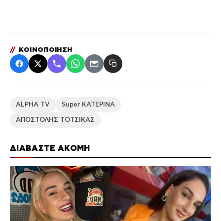
//
ΚΟΙΝΟΠΟΙΗΣΗ
ALPHA TV
Super ΚΑΤΕΡΙΝΑ
ΑΠΟΣΤΟΛΗΣ ΤΟΤΣΙΚΑΣ
ΔΙΑΒΑΣΤΕ ΑΚΟΜΗ