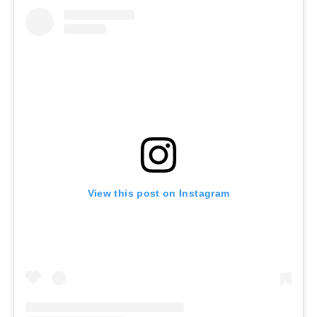
View this post on Instagram