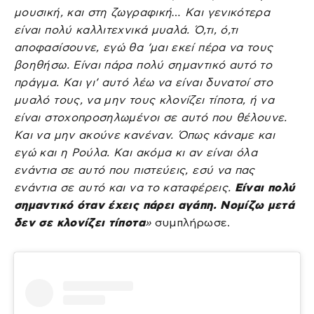
μουσική, και στη ζωγραφική… Και γενικότερα
είναι πολύ καλλιτεχνικά μυαλά. Ό,τι, ό,τι
αποφασίσουνε, εγώ θα ‘μαι εκεί πέρα να τους
βοηθήσω. Είναι πάρα πολύ σημαντικό αυτό το
πράγμα. Και γι’ αυτό λέω να είναι δυνατοί στο
μυαλό τους, να μην τους κλονίζει τίποτα, ή να
είναι στοχοπροσηλωμένοι σε αυτό που θέλουνε.
Και να μην ακούνε κανέναν. Όπως κάναμε και
εγώ και η Ρούλα. Και ακόμα κι αν είναι όλα
ενάντια σε αυτό που πιστεύεις, εσύ να πας
ενάντια σε αυτό και να το καταφέρεις.
Είναι πολύ
σημαντικό όταν έχεις πάρει αγάπη. Νομίζω μετά
δεν σε κλονίζει τίποτα
»
συμπλήρωσε.