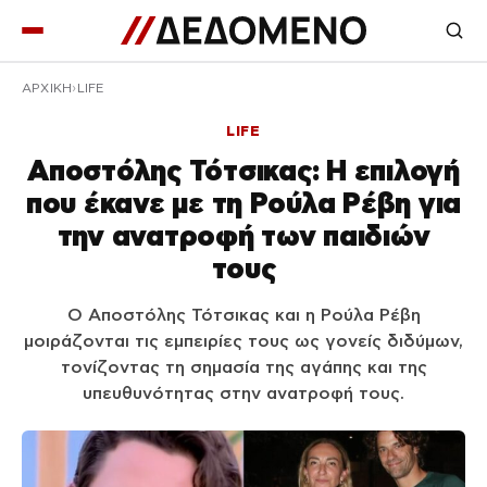
ΑΡΧΙΚΉ
LIFE
LIFE
Αποστόλης Τότσικας: Η επιλογή
που έκανε με τη Ρούλα Ρέβη για
την ανατροφή των παιδιών
τους
Ο Αποστόλης Τότσικας και η Ρούλα Ρέβη
μοιράζονται τις εμπειρίες τους ως γονείς διδύμων,
τονίζοντας τη σημασία της αγάπης και της
υπευθυνότητας στην ανατροφή τους.