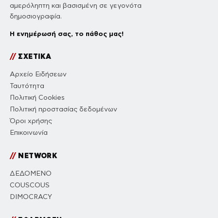
αμερόληπτη και βασισμένη σε γεγονότα
δημοσιογραφία.
Η ενημέρωσή σας, το πάθος μας!
//
ΣΧΕΤΙΚΑ
Αρχείο Ειδήσεων
Ταυτότητα
Πολιτική Cookies
Πολιτική προστασίας δεδομένων
Όροι χρήσης
Επικοινωνία
//
NETWORK
ΔΕΔΟΜΕΝΟ
COUSCOUS
DIMOCRACY