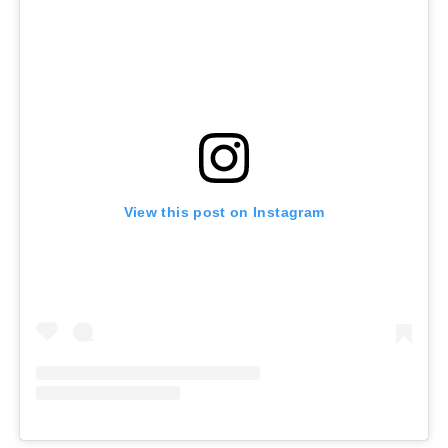
View this post on Instagram