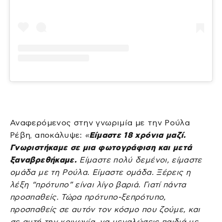
Αναφερόμενος στην γνωριμία με την Ρούλα
Ρέβη, αποκάλυψε:
«
Είμαστε 18 χρόνια μαζί.
Γνωριστήκαμε σε μια φωτογράφιση και μετά
ξαναβρεθήκαμε.
Είμαστε πολύ δεμένοι, είμαστε
ομάδα με τη Ρούλα. Είμαστε ομάδα. Ξέρεις η
λέξη “πρότυπο” είναι λίγο βαριά. Γιατί πάντα
προσπαθείς. Τώρα πρότυπο-ξεπρότυπο,
προσπαθείς σε αυτόν τον κόσμο που ζούμε, και
σε αυτή την κοινωνία, να μεγαλώσεις παιδιά με