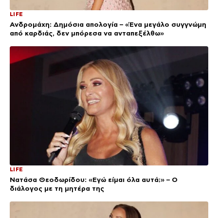
LIFE
Ανδρομάχη: Δημόσια απολογία – «Ένα μεγάλο συγγνώμη
από καρδιάς, δεν μπόρεσα να ανταπεξέλθω»
LIFE
Νατάσα Θεοδωρίδου: «Εγώ είμαι όλα αυτά;» – Ο
διάλογος με τη μητέρα της