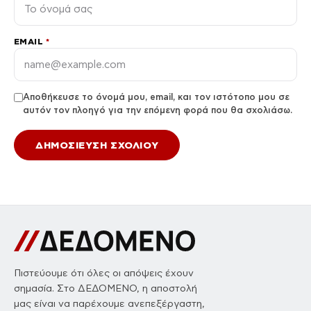
EMAIL
*
Αποθήκευσε το όνομά μου, email, και τον ιστότοπο μου σε
αυτόν τον πλοηγό για την επόμενη φορά που θα σχολιάσω.
Πιστεύουμε ότι όλες οι απόψεις έχουν
σημασία. Στο ΔΕΔΟΜΕΝΟ, η αποστολή
μας είναι να παρέχουμε ανεπεξέργαστη,