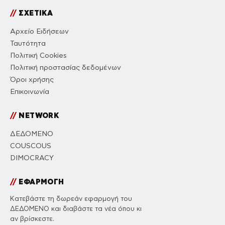
//
ΣΧΕΤΙΚΑ
Αρχείο Ειδήσεων
Ταυτότητα
Πολιτική Cookies
Πολιτική προστασίας δεδομένων
Όροι χρήσης
Επικοινωνία
//
NETWORK
ΔΕΔΟΜΕΝΟ
COUSCOUS
DIMOCRACY
//
ΕΦΑΡΜΟΓΗ
Κατεβάστε τη δωρεάν εφαρμογή του
ΔΕΔΟΜΕΝΟ και διαβάστε τα νέα όπου κι
αν βρίσκεστε.