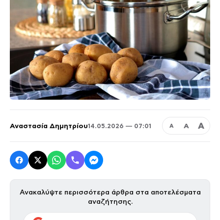
Α
Αναστασία Δημητρίου
Α
14.05.2026 — 07:01
Α
Ανακαλύψτε περισσότερα άρθρα στα αποτελέσματα
αναζήτησης.