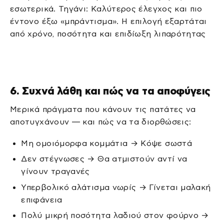
εσωτερικά. Τηγάνι: Καλύτερος έλεγχος και πιο
έντονο έξω «μπράντισμα». Η επιλογή εξαρτάται
από χρόνο, ποσότητα και επιδίωξη λιπαρότητας
6. Συχνά λάθη και πώς να τα αποφύγεις
Μερικά πράγματα που κάνουν τις πατάτες να
αποτυγχάνουν — και πώς να τα διορθώσεις:
Μη ομοιόμορφα κομμάτια → Κόψε σωστά
Δεν στέγνωσες → Θα ατμιστούν αντί να
γίνουν τραγανές
Υπερβολικό αλάτισμα νωρίς → Γίνεται μαλακή
επιφάνεια
Πολύ μικρή ποσότητα λαδιού στον φούρνο →