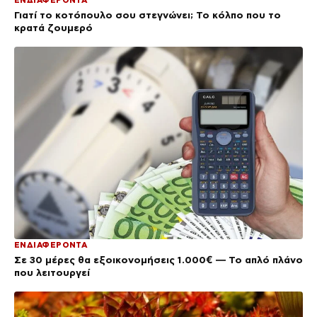
Γιατί το κοτόπουλο σου στεγνώνει; Το κόλπο που το
κρατά ζουμερό
ΕΝΔΙΑΦΕΡΟΝΤΑ
Σε 30 μέρες θα εξοικονομήσεις 1.000€ — Το απλό πλάνο
που λειτουργεί