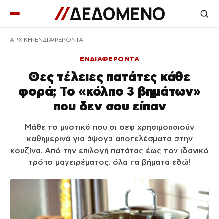
ΑΡΧΙΚΉ
ΕΝΔΙΑΦΕΡΟΝΤΑ
ΕΝΔΙΑΦΕΡΟΝΤΑ
Θες τέλειες πατάτες κάθε
φορά; Το «κόλπο 3 βημάτων»
που δεν σου είπαν
Μάθε το μυστικό που οι σεφ χρησιμοποιούν
καθημερινά για άψογα αποτελέσματα στην
κουζίνα. Από την επιλογή πατάτας έως τον ιδανικό
τρόπο μαγειρέματος, όλα τα βήματα εδώ!