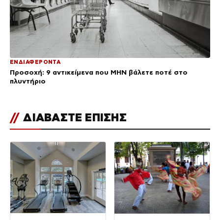
ΕΝΔΙΑΦΕΡΟΝΤΑ
Προσοχή: 9 αντικείμενα που ΜΗΝ βάλετε ποτέ στο
πλυντήριο
//
ΔΙΑΒΑΣΤΕ ΕΠΙΣΗΣ