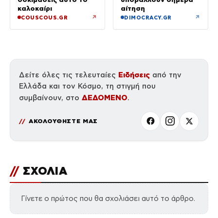
καλοκαίρι
αίτηση
↗
↗
COUSCOUS.GR
DIMOCRACY.GR
Ειδήσεις
Δείτε όλες τις τελευταίες
από την
Ελλάδα και τον Κόσμο, τη στιγμή που
ΔΕΔΟΜΕΝΟ
συμβαίνουν, στο
.
ΑΚΟΛΟΥΘΗΣΤΕ ΜΑΣ
//
ΣΧΟΛΙΑ
Γίνετε ο πρώτος που θα σχολιάσει αυτό το άρθρο.