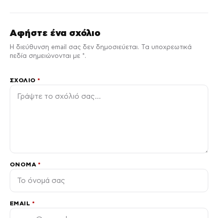
Αφήστε ένα σχόλιο
Η διεύθυνση email σας δεν δημοσιεύεται. Τα υποχρεωτικά
πεδία σημειώνονται με *.
ΣΧΌΛΙΟ
*
ΌΝΟΜΑ
*
EMAIL
*