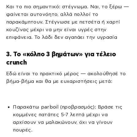
Και το πιο σημαντικό: στέγνωμα. Ναι, το ξέρω —
φαίνεται αυτονόητο, αλλά πολλοί το
παρακάμπτουν. Στέγνωσε με πετσέτα ή χαρτί
κουζίνας μέχρι να μην είναι υγρές στην
επιφάνεια. Το λάδι δεν αγαπάει την υγρασία
3. Το «κόλπο 3 βημάτων» για τέλειο
crunch
Εδώ είναι το πρακτικό μέρος — ακολούθησέ το
βήμα-βήμα και θα με ευχαριστήσεις μετά:
Παρακάτω parboil (προβρασμός): Βράσε τις
κομμένες πατάτες 5-7 λεπτά μέχρι να
αρχίσουν να μαλακώνουν, όχι να γίνουν
πουρές.