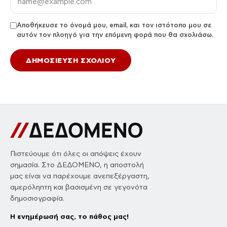
Αποθήκευσε το όνομά μου, email, και τον ιστότοπο μου σε
αυτόν τον πλοηγό για την επόμενη φορά που θα σχολιάσω.
Πιστεύουμε ότι όλες οι απόψεις έχουν
σημασία. Στο ΔΕΔΟΜΕΝΟ, η αποστολή
μας είναι να παρέχουμε ανεπεξέργαστη,
αμερόληπτη και βασισμένη σε γεγονότα
δημοσιογραφία.
Η ενημέρωσή σας, το πάθος μας!