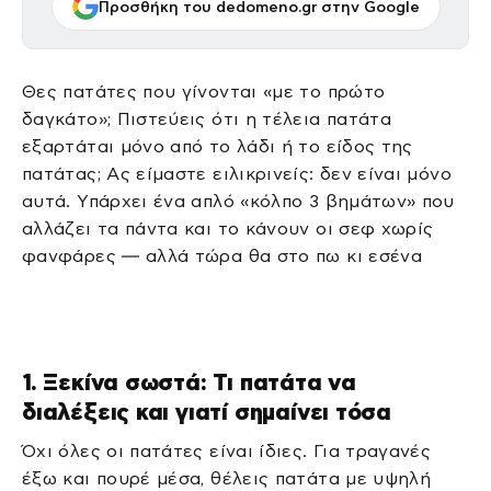
Προσθήκη του dedomeno.gr στην Google
Θες πατάτες που γίνονται «με το πρώτο
δαγκάτο»; Πιστεύεις ότι η τέλεια πατάτα
εξαρτάται μόνο από το λάδι ή το είδος της
πατάτας; Ας είμαστε ειλικρινείς: δεν είναι μόνο
αυτά. Υπάρχει ένα απλό «κόλπο 3 βημάτων» που
αλλάζει τα πάντα και το κάνουν οι σεφ χωρίς
φανφάρες — αλλά τώρα θα στο πω κι εσένα
1. Ξεκίνα σωστά: Τι πατάτα να
διαλέξεις και γιατί σημαίνει τόσα
Όχι όλες οι πατάτες είναι ίδιες. Για τραγανές
έξω και πουρέ μέσα, θέλεις πατάτα με υψηλή