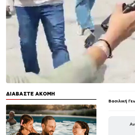
ΔΙΑΒΑΣΤΕ ΑΚΟΜΗ
Βασιλική Γε
Αν