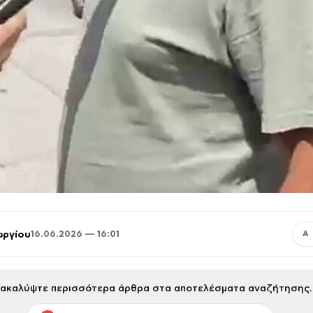
ωργίου
16.06.2026 — 16:01
Α
ακαλύψτε περισσότερα άρθρα στα αποτελέσματα αναζήτησης.