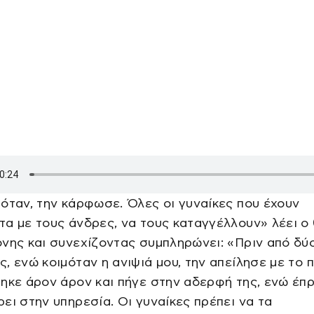
όταν, την κάρφωσε. Όλες οι γυναίκες που έχουν
α με τους άνδρες, να τους καταγγέλλουν» λέει ο 
νης και συνεχίζοντας συμπληρώνει: «Πριν από δύ
, ενώ κοιμόταν η ανιψιά μου, την απείλησε με το π
ηκε άρον άρον και πήγε στην αδερφή της, ενώ έπ
ει στην υπηρεσία. Οι γυναίκες πρέπει να τα