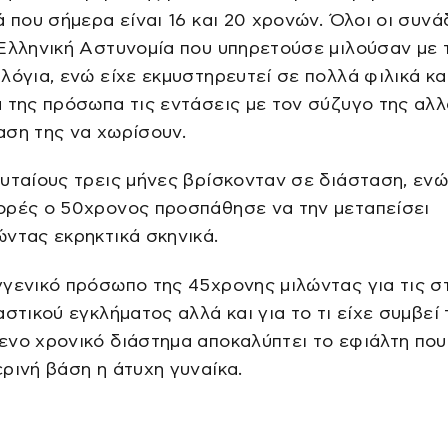
ά που σήμερα είναι 16 και 20 χρονών. Όλοι οι συν
Ελληνική Αστυνομία που υπηρετούσε μιλούσαν με 
λόγια, ενώ είχε εκμυστηρευτεί σε πολλά φιλικά κα
 της πρόσωπα τις εντάσεις με τον σύζυγο της αλλ
αση της να χωρίσουν.
υταίους τρεις μήνες βρίσκονταν σε διάσταση, εν
ορές ο 50χρονος προσπάθησε να την μεταπείσει
ντας εκρηκτικά σκηνικά.
γενικό πρόσωπο της 45χρονης μιλώντας για τις σ
αστικού εγκλήματος αλλά και για το τι είχε συμβεί 
νο χρονικό διάστημα αποκαλύπτει το εφιάλτη που
ρινή βάση η άτυχη γυναίκα.