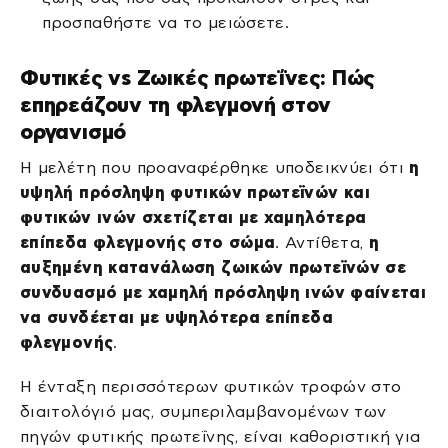
προσπαθήστε να το μειώσετε.
Φυτικές vs Ζωικές πρωτεΐνες: Πώς
επηρεάζουν τη φλεγμονή στον
οργανισμό
Η μελέτη που προαναφέρθηκε υποδεικνύει ότι
η
υψηλή πρόσληψη φυτικών πρωτεϊνών και
φυτικών ινών σχετίζεται με χαμηλότερα
επίπεδα φλεγμονής στο σώμα
. Αντίθετα,
η
αυξημένη κατανάλωση ζωικών πρωτεϊνών σε
συνδυασμό με χαμηλή πρόσληψη ινών φαίνεται
να συνδέεται με υψηλότερα επίπεδα
φλεγμονής
.
Η ένταξη περισσότερων φυτικών τροφών στο
διαιτολόγιό μας, συμπεριλαμβανομένων των
πηγών φυτικής πρωτεΐνης, είναι καθοριστική για