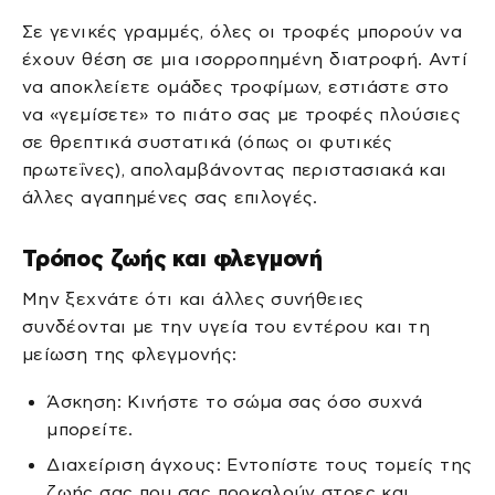
Σε γενικές γραμμές, όλες οι τροφές μπορούν να
έχουν θέση σε μια ισορροπημένη διατροφή. Αντί
να αποκλείετε ομάδες τροφίμων, εστιάστε στο
να «γεμίσετε» το πιάτο σας με τροφές πλούσιες
σε θρεπτικά συστατικά (όπως οι φυτικές
πρωτεΐνες), απολαμβάνοντας περιστασιακά και
άλλες αγαπημένες σας επιλογές.
Τρόπος ζωής και φλεγμονή
Μην ξεχνάτε ότι και άλλες συνήθειες
συνδέονται με την υγεία του εντέρου και τη
μείωση της φλεγμονής:
Άσκηση: Κινήστε το σώμα σας όσο συχνά
μπορείτε.
Διαχείριση άγχους: Εντοπίστε τους τομείς της
ζωής σας που σας προκαλούν στρες και