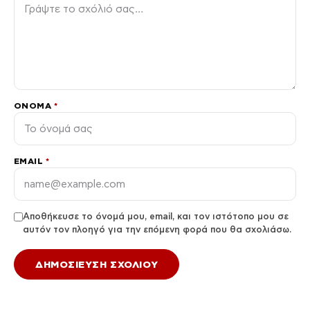
ΌΝΟΜΑ
*
EMAIL
*
Αποθήκευσε το όνομά μου, email, και τον ιστότοπο μου σε
αυτόν τον πλοηγό για την επόμενη φορά που θα σχολιάσω.