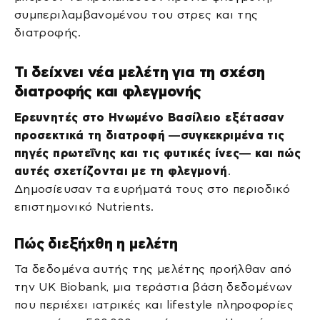
συμπεριλαμβανομένου του στρες και της
διατροφής.
Τι δείχνει νέα μελέτη για τη σχέση
διατροφής και φλεγμονής
Ερευνητές στο Ηνωμένο Βασίλειο εξέτασαν
προσεκτικά τη διατροφή —συγκεκριμένα τις
πηγές πρωτεΐνης και τις φυτικές ίνες— και πώς
αυτές σχετίζονται με τη φλεγμονή
.
Δημοσίευσαν τα ευρήματά τους στο περιοδικό
επιστημονικό Nutrients.
Πώς διεξήχθη η μελέτη
Τα δεδομένα αυτής της μελέτης προήλθαν από
την UK Biobank, μια τεράστια βάση δεδομένων
που περιέχει ιατρικές και lifestyle πληροφορίες