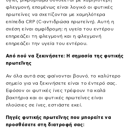
φλεγμονή, επομένως είναι λογικό οι φυτικές
πρωτεΐνες να σχετίζονται με χαμηλότερα
επίπεδα CRP (C-αντιδρώσα πρωτεΐνη). Αυτή η
σχέση είναι αμφίδρομη: η υγεία του εντέρου
επηρεάζει τη φλεγμονή και η φλεγμονή
επηρεάζει την υγεία του εντέρου.
Από πού να ξεκινήσετε: Η σημασία της φυτικής
πρωτεΐνης
Αν όλα αυτά σας φαίνονται βουνό, το καλύτερο
σημείο για να ξεκινήσετε είναι το έντερό σας.
Εφόσον οι φυτικές ίνες τρέφουν τα καλά
βακτήρια και οι φυτικές πρωτεΐνες είναι
πλούσιες σε ίνες, εστιάστε εκεί.
Πηγές φυτικής πρωτεΐνης που μπορείτε να
προσθέσετε στη διατροφή σας: