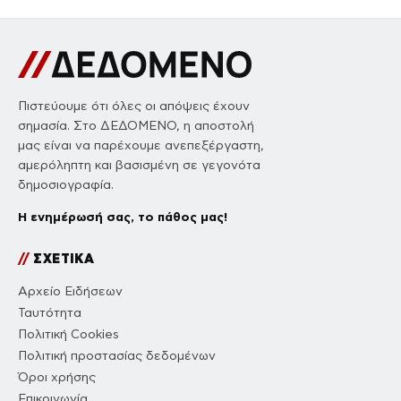
Πιστεύουμε ότι όλες οι απόψεις έχουν
σημασία. Στο ΔΕΔΟΜΕΝΟ, η αποστολή
μας είναι να παρέχουμε ανεπεξέργαστη,
αμερόληπτη και βασισμένη σε γεγονότα
δημοσιογραφία.
Η ενημέρωσή σας, το πάθος μας!
//
ΣΧΕΤΙΚΑ
Αρχείο Ειδήσεων
Ταυτότητα
Πολιτική Cookies
Πολιτική προστασίας δεδομένων
Όροι χρήσης
Επικοινωνία