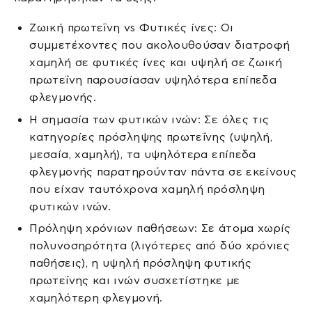
Ζωική πρωτεΐνη vs Φυτικές ίνες: Οι
συμμετέχοντες που ακολουθούσαν διατροφή
χαμηλή σε φυτικές ίνες και υψηλή σε ζωική
πρωτεΐνη παρουσίασαν υψηλότερα επίπεδα
φλεγμονής.
Η σημασία των φυτικών ινών: Σε όλες τις
κατηγορίες πρόσληψης πρωτεΐνης (υψηλή,
μεσαία, χαμηλή), τα υψηλότερα επίπεδα
φλεγμονής παρατηρούνταν πάντα σε εκείνους
που είχαν ταυτόχρονα χαμηλή πρόσληψη
φυτικών ινών.
Πρόληψη χρόνιων παθήσεων: Σε άτομα χωρίς
πολυνοσηρότητα (λιγότερες από δύο χρόνιες
παθήσεις), η υψηλή πρόσληψη φυτικής
πρωτεΐνης και ινών συσχετίστηκε με
χαμηλότερη φλεγμονή.