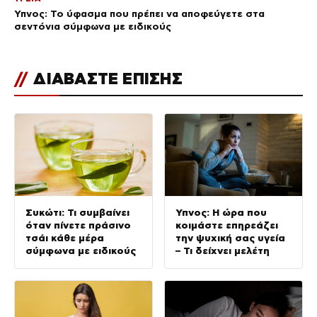
Ύπνος: Το ύφασμα που πρέπει να αποφεύγετε στα
σεντόνια σύμφωνα με ειδικούς
//
ΔΙΑΒΑΣΤΕ ΕΠΙΣΗΣ
Συκώτι: Τι συμβαίνει
Ύπνος: Η ώρα που
όταν πίνετε πράσινο
κοιμάστε επηρεάζει
τσάι κάθε μέρα
την ψυχική σας υγεία
σύμφωνα με ειδικούς
– Τι δείχνει μελέτη