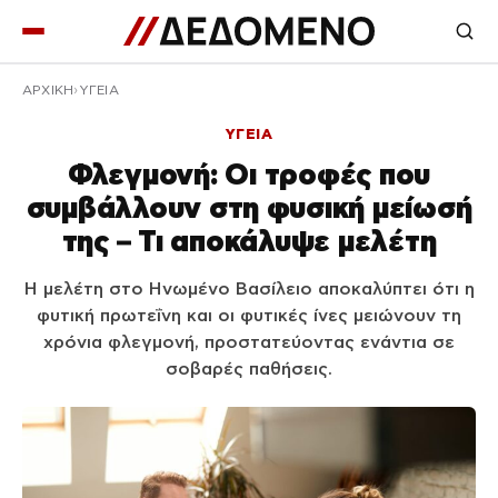
ΑΡΧΙΚΉ
ΥΓΕΙΑ
ΥΓΕΙΑ
Φλεγμονή: Οι τροφές που
συμβάλλουν στη φυσική μείωσή
της – Τι αποκάλυψε μελέτη
Η μελέτη στο Ηνωμένο Βασίλειο αποκαλύπτει ότι η
φυτική πρωτεΐνη και οι φυτικές ίνες μειώνουν τη
χρόνια φλεγμονή, προστατεύοντας ενάντια σε
σοβαρές παθήσεις.