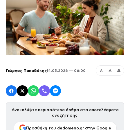
Α
Γιώργος Παπαδάκης
Α
14.05.2026 — 06:00
Α
Ανακαλύψτε περισσότερα άρθρα στα αποτελέσματα
αναζήτησης.
Προσθήκη του dedomeno.gr στην Google