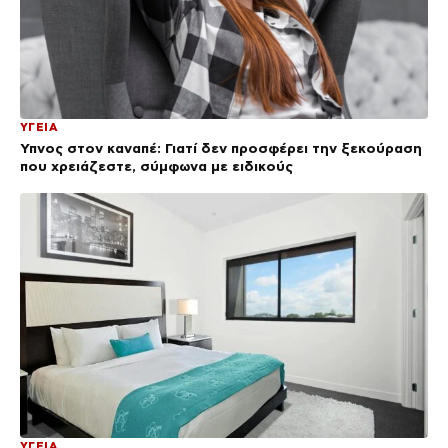
ΥΓΕΙΑ
Ύπνος στον καναπέ: Γιατί δεν προσφέρει την ξεκούραση
που χρειάζεστε, σύμφωνα με ειδικούς
ΥΓΕΙΑ