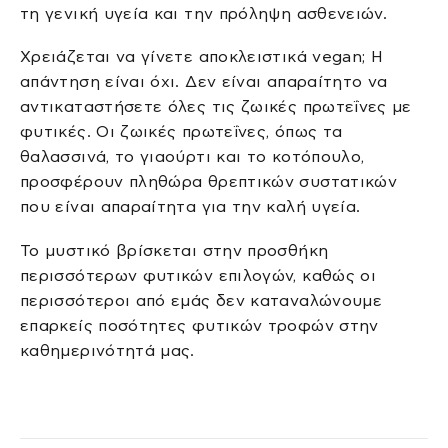
τη γενική υγεία και την πρόληψη ασθενειών.
Χρειάζεται να γίνετε αποκλειστικά vegan; Η
απάντηση είναι όχι. Δεν είναι απαραίτητο να
αντικαταστήσετε όλες τις ζωικές πρωτεΐνες με
φυτικές. Οι ζωικές πρωτεΐνες, όπως τα
θαλασσινά, το γιαούρτι και το κοτόπουλο,
προσφέρουν πληθώρα θρεπτικών συστατικών
που είναι απαραίτητα για την καλή υγεία.
Το μυστικό βρίσκεται στην προσθήκη
περισσότερων φυτικών επιλογών, καθώς οι
περισσότεροι από εμάς δεν καταναλώνουμε
επαρκείς ποσότητες φυτικών τροφών στην
καθημερινότητά μας.