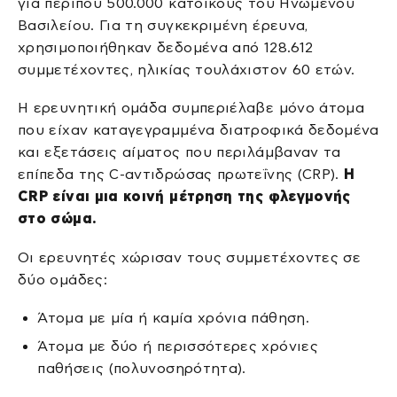
για περίπου 500.000 κατοίκους του Ηνωμένου
Βασιλείου. Για τη συγκεκριμένη έρευνα,
χρησιμοποιήθηκαν δεδομένα από 128.612
συμμετέχοντες, ηλικίας τουλάχιστον 60 ετών.
Η ερευνητική ομάδα συμπεριέλαβε μόνο άτομα
που είχαν καταγεγραμμένα διατροφικά δεδομένα
και εξετάσεις αίματος που περιλάμβαναν τα
επίπεδα της C-αντιδρώσας πρωτεΐνης (CRP).
Η
CRP είναι μια κοινή μέτρηση της φλεγμονής
στο σώμα.
Οι ερευνητές χώρισαν τους συμμετέχοντες σε
δύο ομάδες:
Άτομα με μία ή καμία χρόνια πάθηση.
Άτομα με δύο ή περισσότερες χρόνιες
παθήσεις (πολυνοσηρότητα).