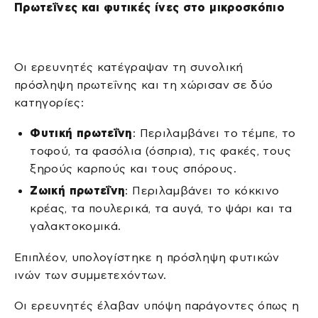
Πρωτεΐνες και φυτικές ίνες στο μικροσκόπιο
Οι ερευνητές κατέγραψαν τη συνολική
πρόσληψη πρωτεΐνης και τη χώρισαν σε δύο
κατηγορίες:
Φυτική πρωτεΐνη
: Περιλαμβάνει το τέμπε, το
τοφού, τα φασόλια (όσπρια), τις φακές, τους
ξηρούς καρπούς και τους σπόρους.
Ζωική πρωτεΐνη
: Περιλαμβάνει το κόκκινο
κρέας, τα πουλερικά, τα αυγά, το ψάρι και τα
γαλακτοκομικά.
Επιπλέον, υπολογίστηκε η πρόσληψη φυτικών
ινών των συμμετεχόντων.
Οι ερευνητές έλαβαν υπόψη παράγοντες όπως η