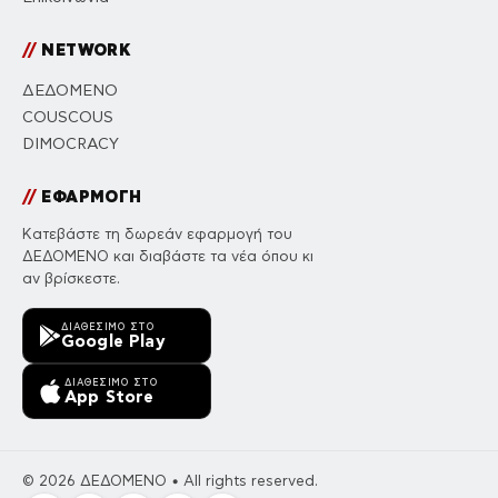
//
NETWORK
ΔΕΔΟΜΕΝΟ
COUSCOUS
DIMOCRACY
//
ΕΦΑΡΜΟΓΗ
Κατεβάστε τη δωρεάν εφαρμογή του
ΔΕΔΟΜΕΝΟ και διαβάστε τα νέα όπου κι
αν βρίσκεστε.
ΔΙΑΘΈΣΙΜΟ ΣΤΟ
Google Play
ΔΙΑΘΈΣΙΜΟ ΣΤΟ
App Store
© 2026 ΔΕΔΟΜΕΝΟ • All rights reserved.