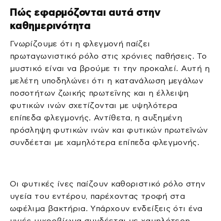
Πώς εφαρμόζονται αυτά στην
καθημερινότητα
Γνωρίζουμε ότι η φλεγμονή παίζει
πρωταγωνιστικό ρόλο στις χρόνιες παθήσεις. Το
μυστικό είναι να βρούμε τι την προκαλεί. Αυτή η
μελέτη υποδηλώνει ότι η κατανάλωση μεγάλων
ποσοτήτων ζωικής πρωτεΐνης και η έλλειψη
φυτικών ινών σχετίζονται με υψηλότερα
επίπεδα φλεγμονής. Αντίθετα, η αυξημένη
πρόσληψη φυτικών ινών και φυτικών πρωτεϊνών
συνδέεται με χαμηλότερα επίπεδα φλεγμονής.
Οι φυτικές ίνες παίζουν καθοριστικό ρόλο στην
υγεία του εντέρου, παρέχοντας τροφή στα
ωφέλιμα βακτήρια. Υπάρχουν ενδείξεις ότι ένα
υγιές μικροβίωμα συνδέεται με χαμηλότερη