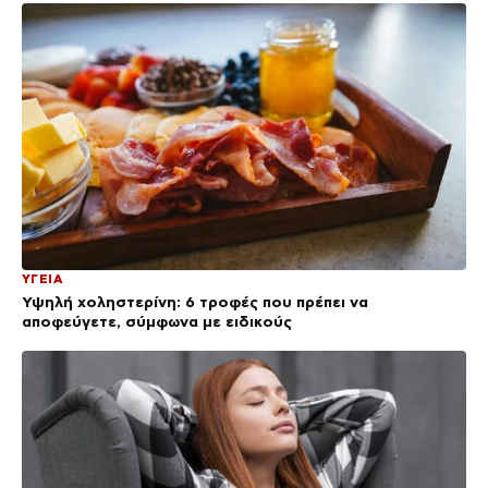
ΥΓΕΙΑ
Υψηλή χοληστερίνη: 6 τροφές που πρέπει να
αποφεύγετε, σύμφωνα με ειδικούς