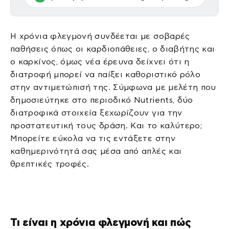
Η χρόνια φλεγμονή συνδέεται με σοβαρές
παθήσεις όπως οι καρδιοπάθειες, ο διαβήτης και
ο καρκίνος, όμως νέα έρευνα δείχνει ότι η
διατροφή μπορεί να παίξει καθοριστικό ρόλο
στην αντιμετώπισή της. Σύμφωνα με μελέτη που
δημοσιεύτηκε στο περιοδικό Nutrients, δύο
διατροφικά στοιχεία ξεχωρίζουν για την
προστατευτική τους δράση. Και το καλύτερο;
Μπορείτε εύκολα να τις εντάξετε στην
καθημερινότητά σας μέσα από απλές και
θρεπτικές τροφές.
Τι είναι η χρόνια φλεγμονή και πώς