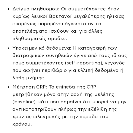
Δείγμα πληθυσμού: Οι συμμετέχοντες ήταν
κυρίως λευκοί Βρετανοί μεγαλύτερης ηλικίας,
επομένως παραμένει άγνωστο αν τα
αποτελέσματα ισχύουν και για άλλες
πληθυσμιακές ομάδες.
Υποκειμενικά δεδομένα: Η καταγραφή των
διατροφικών συνηθειών έγινε από τους ίδιους
τους συμμετέχοντες (self-reporting), γεγονός
που αφήνει περιθώριο για ελλιπή δεδομένα ή
λάθη μνήμης.
Μέτρηση CRP: Τα επίπεδα της CRP
μετρήθηκαν μόνο στην αρχή της μελέτης
(baseline), κάτι που σημαίνει ότι μπορεί να μην
αντικατοπτρίζουν πλήρως την εξέλιξη της
χρόνιας φλεγμονής με την πάροδο του
χρόνου.