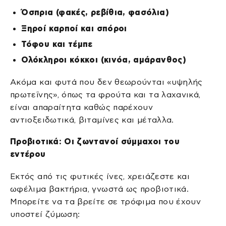
Όσπρια (φακές, ρεβίθια, φασόλια)
Ξηροί καρποί και σπόροι
Τόφου και τέμπε
Ολόκληροι κόκκοι (κινόα, αμάρανθος)
Ακόμα και φυτά που δεν θεωρούνται «υψηλής
πρωτεΐνης», όπως τα φρούτα και τα λαχανικά,
είναι απαραίτητα καθώς παρέχουν
αντιοξειδωτικά, βιταμίνες και μέταλλα.
Προβιοτικά: Οι ζωντανοί σύμμαχοι του
εντέρου
Εκτός από τις φυτικές ίνες, χρειάζεστε και
ωφέλιμα βακτήρια, γνωστά ως προβιοτικά.
Μπορείτε να τα βρείτε σε τρόφιμα που έχουν
υποστεί ζύμωση: