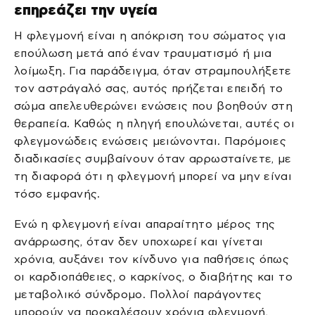
επηρεάζει την υγεία
Η φλεγμονή είναι η απόκριση του σώματος για
επούλωση μετά από έναν τραυματισμό ή μια
λοίμωξη. Για παράδειγμα, όταν στραμπουλήξετε
τον αστράγαλό σας, αυτός πρήζεται επειδή το
σώμα απελευθερώνει ενώσεις που βοηθούν στη
θεραπεία. Καθώς η πληγή επουλώνεται, αυτές οι
φλεγμονώδεις ενώσεις μειώνονται. Παρόμοιες
διαδικασίες συμβαίνουν όταν αρρωσταίνετε, με
τη διαφορά ότι η φλεγμονή μπορεί να μην είναι
τόσο εμφανής.
Ενώ η φλεγμονή είναι απαραίτητο μέρος της
ανάρρωσης, όταν δεν υποχωρεί και γίνεται
χρόνια, αυξάνει τον κίνδυνο για παθήσεις όπως
οι καρδιοπάθειες, ο καρκίνος, ο διαβήτης και το
μεταβολικό σύνδρομο. Πολλοί παράγοντες
μπορούν να προκαλέσουν χρόνια φλεγμονή,