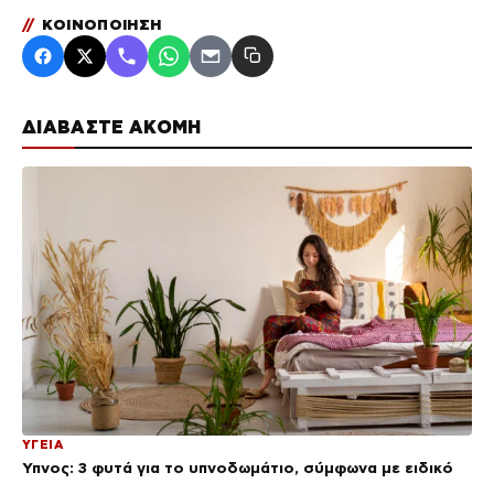
//
ΚΟΙΝΟΠΟΙΗΣΗ
ΔΙΑΒΑΣΤΕ ΑΚΟΜΗ
ΥΓΕΙΑ
Ύπνος: 3 φυτά για το υπνοδωμάτιο, σύμφωνα με ειδικό