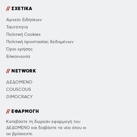
//
ΣΧΕΤΙΚΑ
Αρχείο Ειδήσεων
Ταυτότητα
Πολιτική Cookies
Πολιτική προστασίας δεδομένων
Όροι χρήσης
Επικοινωνία
//
NETWORK
ΔΕΔΟΜΕΝΟ
COUSCOUS
DIMOCRACY
//
ΕΦΑΡΜΟΓΗ
Κατεβάστε τη δωρεάν εφαρμογή του
ΔΕΔΟΜΕΝΟ και διαβάστε τα νέα όπου κι
αν βρίσκεστε.