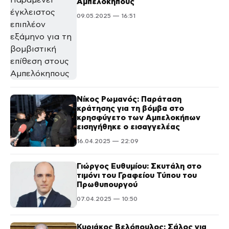
Αμπελόκηπους
09.05.2025 — 16:51
Νίκος Ρωμανός: Παράταση
κράτησης για τη βόμβα στο
κρησφύγετο των Αμπελοκήπων
εισηγήθηκε ο εισαγγελέας
16.04.2025 — 22:09
Γιώργος Ευθυμίου: Σκυτάλη στο
τιμόνι του Γραφείου Τύπου του
Πρωθυπουργού
07.04.2025 — 10:50
Κυριάκος Βελόπουλος: Σάλος για