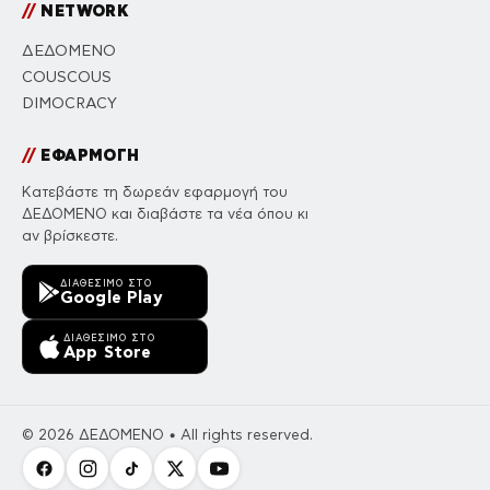
//
NETWORK
ΔΕΔΟΜΕΝΟ
COUSCOUS
DIMOCRACY
//
ΕΦΑΡΜΟΓΗ
Κατεβάστε τη δωρεάν εφαρμογή του
ΔΕΔΟΜΕΝΟ και διαβάστε τα νέα όπου κι
αν βρίσκεστε.
ΔΙΑΘΈΣΙΜΟ ΣΤΟ
Google Play
ΔΙΑΘΈΣΙΜΟ ΣΤΟ
App Store
© 2026 ΔΕΔΟΜΕΝΟ • All rights reserved.