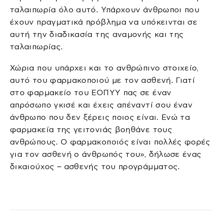
ταλαιπωρία όλο αυτό. Υπάρχουν άνθρωποι που
έχουν πραγματικά πρόβλημα να υπόκεινται σε
αυτή την διαδικασία της αναμονής και της
ταλαιπωρίας.
Χώρια που υπάρχει και το ανθρώπινο στοιχείο,
αυτό του φαρμακοποιού με τον ασθενή. Γιατί
στο φαρμακείο του ΕΟΠΥΥ πας σε έναν
απρόσωπο γκισέ και έχεις απέναντί σου έναν
άνθρωπο που δεν ξέρεις ποιος είναι. Ενώ τα
φαρμακεία της γειτονιάς βοηθάνε τους
ανθρώπους. Ο φαρμακοποιός είναι πολλές φορές
για τον ασθενή ο άνθρωπός του», δήλωσε ένας
δικαιούχος – ασθενής του προγράμματος.