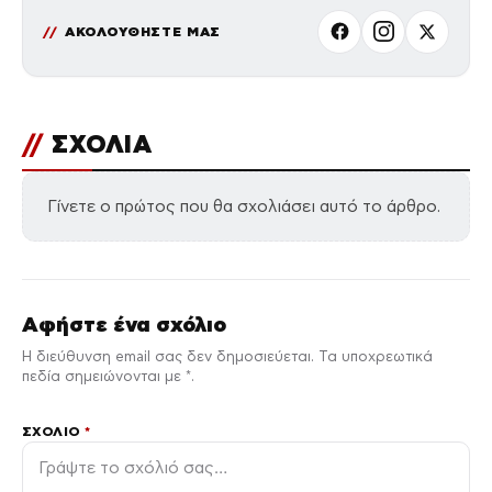
ΑΚΟΛΟΥΘΗΣΤΕ ΜΑΣ
//
ΣΧΟΛΙΑ
Γίνετε ο πρώτος που θα σχολιάσει αυτό το άρθρο.
Αφήστε ένα σχόλιο
Η διεύθυνση email σας δεν δημοσιεύεται. Τα υποχρεωτικά
πεδία σημειώνονται με *.
ΣΧΌΛΙΟ
*