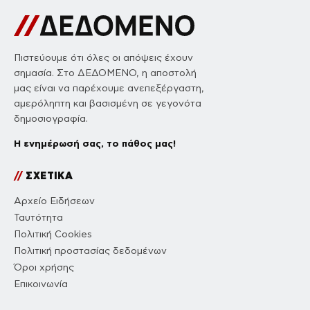
Πιστεύουμε ότι όλες οι απόψεις έχουν
σημασία. Στο ΔΕΔΟΜΕΝΟ, η αποστολή
μας είναι να παρέχουμε ανεπεξέργαστη,
αμερόληπτη και βασισμένη σε γεγονότα
δημοσιογραφία.
Η ενημέρωσή σας, το πάθος μας!
//
ΣΧΕΤΙΚΑ
Αρχείο Ειδήσεων
Ταυτότητα
Πολιτική Cookies
Πολιτική προστασίας δεδομένων
Όροι χρήσης
Επικοινωνία