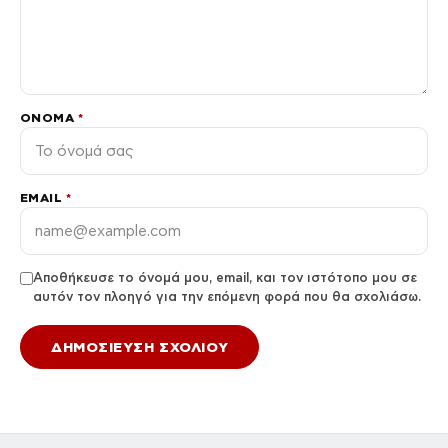
ΌΝΟΜΑ
*
EMAIL
*
Αποθήκευσε το όνομά μου, email, και τον ιστότοπο μου σε
αυτόν τον πλοηγό για την επόμενη φορά που θα σχολιάσω.