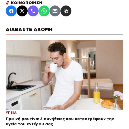
//
ΚΟΙΝΟΠΟΙΗΣΗ
ΔΙΑΒΑΣΤΕ ΑΚΟΜΗ
ΥΓΕΙΑ
Πρωινή ρουτίνα: 3 συνήθειες που καταστρέφουν την
υγεία του εντέρου σας