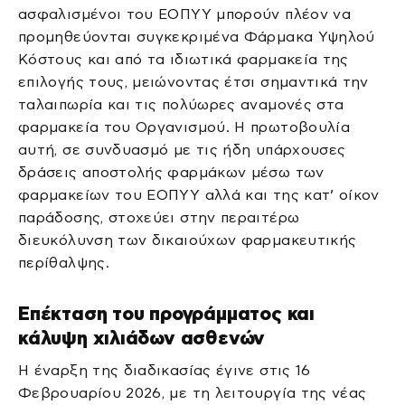
ασφαλισμένοι του ΕΟΠΥΥ μπορούν πλέον να
προμηθεύονται συγκεκριμένα Φάρμακα Υψηλού
Κόστους και από τα ιδιωτικά φαρμακεία της
επιλογής τους, μειώνοντας έτσι σημαντικά την
ταλαιπωρία και τις πολύωρες αναμονές στα
φαρμακεία του Οργανισμού. Η πρωτοβουλία
αυτή, σε συνδυασμό με τις ήδη υπάρχουσες
δράσεις αποστολής φαρμάκων μέσω των
φαρμακείων του ΕΟΠΥΥ αλλά και της κατ’ οίκον
παράδοσης, στοχεύει στην περαιτέρω
διευκόλυνση των δικαιούχων φαρμακευτικής
περίθαλψης.
Επέκταση του προγράμματος και
κάλυψη χιλιάδων ασθενών
Η έναρξη της διαδικασίας έγινε στις 16
Φεβρουαρίου 2026, με τη λειτουργία της νέας