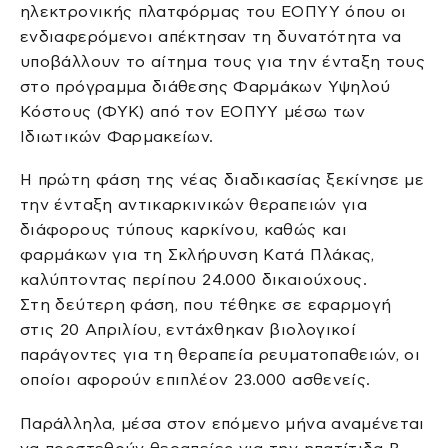
ηλεκτρονικής πλατφόρμας του ΕΟΠΥΥ όπου οι
ενδιαφερόμενοι απέκτησαν τη δυνατότητα να
υποβάλλουν το αίτημα τους για την ένταξη τους
στο πρόγραμμα διάθεσης Φαρμάκων Υψηλού
Κόστους (ΦΥΚ) από τον ΕΟΠΥΥ μέσω των
Ιδιωτικών Φαρμακείων.
Η πρώτη φάση της νέας διαδικασίας ξεκίνησε με
την ένταξη αντικαρκινικών θεραπειών για
διάφορους τύπους καρκίνου, καθώς και
φαρμάκων για τη Σκλήρυνση Κατά Πλάκας,
καλύπτοντας περίπου 24.000 δικαιούχους.
Στη δεύτερη φάση, που τέθηκε σε εφαρμογή
στις 20 Απριλίου, εντάχθηκαν βιολογικοί
παράγοντες για τη θεραπεία ρευματοπαθειών, οι
οποίοι αφορούν επιπλέον 23.000 ασθενείς.
Παράλληλα, μέσα στον επόμενο μήνα αναμένεται