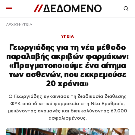
ΑΡΧΙΚΉ
ΥΓΕΙΑ
ΥΓΕΙΑ
Γεωργιάδης για τη νέα μέθοδο
παραλαβής ακριβών φαρμάκων:
«Πραγματοποιούμε ένα αίτημα
των ασθενών, που εκκρεμούσε
20 χρόνια»
Ο Γεωργιάδης εγκαινίασε τη διαδικασία διάθεσης
ΦΥΚ από ιδιωτικά φαρμακεία στη Νέα Ερυθραία,
μειώνοντας αναμονές και διευκολύνοντας 67.000
ασφαλισμένους.