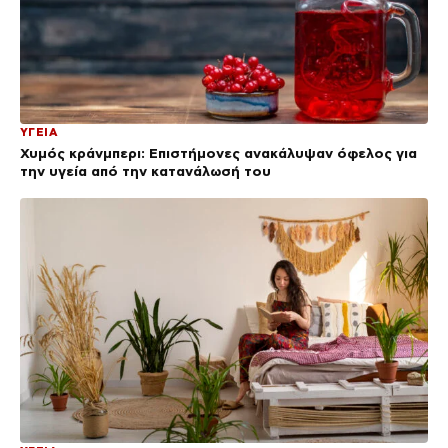
ΥΓΕΙΑ
Χυμός κράνμπερι: Επιστήμονες ανακάλυψαν όφελος για
την υγεία από την κατανάλωσή του