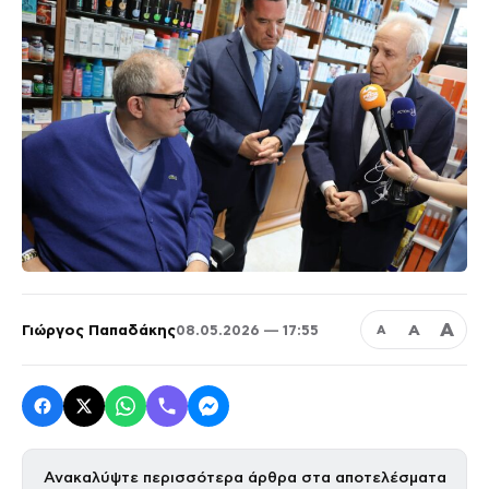
Α
Γιώργος Παπαδάκης
Α
08.05.2026 — 17:55
Α
Ανακαλύψτε περισσότερα άρθρα στα αποτελέσματα