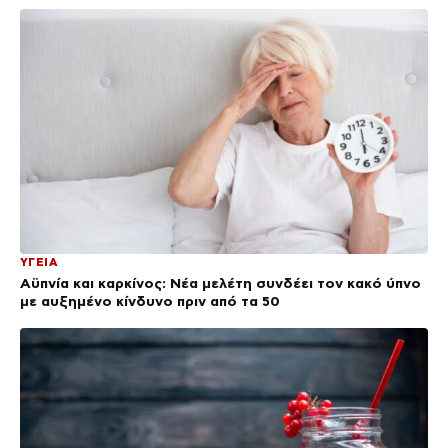
ΥΓΕΙΑ
Αϋπνία και καρκίνος: Νέα μελέτη συνδέει τον κακό ύπνο
με αυξημένο κίνδυνο πριν από τα 50