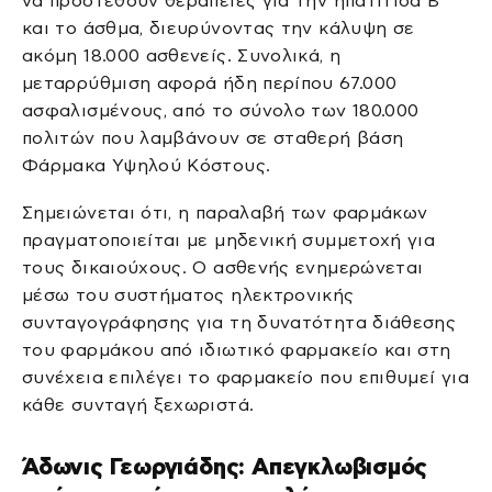
να προστεθούν θεραπείες για την ηπατίτιδα Β
και το άσθμα, διευρύνοντας την κάλυψη σε
ακόμη 18.000 ασθενείς. Συνολικά, η
μεταρρύθμιση αφορά ήδη περίπου 67.000
ασφαλισμένους, από το σύνολο των 180.000
πολιτών που λαμβάνουν σε σταθερή βάση
Φάρμακα Υψηλού Κόστους.
Σημειώνεται ότι, η παραλαβή των φαρμάκων
πραγματοποιείται με μηδενική συμμετοχή για
τους δικαιούχους. Ο ασθενής ενημερώνεται
μέσω του συστήματος ηλεκτρονικής
συνταγογράφησης για τη δυνατότητα διάθεσης
του φαρμάκου από ιδιωτικό φαρμακείο και στη
συνέχεια επιλέγει το φαρμακείο που επιθυμεί για
κάθε συνταγή ξεχωριστά.
Άδωνις Γεωργιάδης: Απεγκλωβισμός