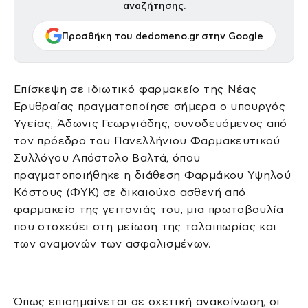
αναζήτησης.
Προσθήκη του dedomeno.gr στην Google
Επίσκεψη σε ιδιωτικό φαρμακείο της Νέας
Ερυθραίας πραγματοποίησε σήμερα ο υπουργός
Υγείας, Άδωνις Γεωργιάδης, συνοδευόμενος από
τον πρόεδρο του Πανελλήνιου Φαρμακευτικού
Συλλόγου Απόστολο Βαλτά, όπου
πραγματοποιήθηκε η διάθεση Φαρμάκου Υψηλού
Κόστους (ΦΥΚ) σε δικαιούχο ασθενή από
φαρμακείο της γειτονιάς του, μια πρωτοβουλία
που στοχεύει στη μείωση της ταλαιπωρίας και
των αναμονών των ασφαλισμένων.
Όπως επισημαίνεται σε σχετική ανακοίνωση, οι