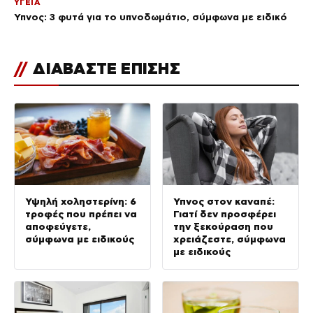
ΥΓΕΙΑ
Ύπνος: 3 φυτά για το υπνοδωμάτιο, σύμφωνα με ειδικό
//
ΔΙΑΒΑΣΤΕ ΕΠΙΣΗΣ
Υψηλή χοληστερίνη: 6
Ύπνος στον καναπέ:
τροφές που πρέπει να
Γιατί δεν προσφέρει
αποφεύγετε,
την ξεκούραση που
σύμφωνα με ειδικούς
χρειάζεστε, σύμφωνα
με ειδικούς